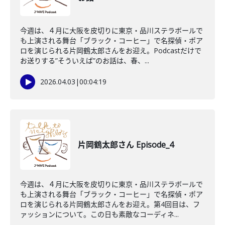
今週は、４月に大阪を皮切りに東京・品川ステラボールで
も上演される舞台「ブラック・コーヒー」で名探偵・ポア
ロを演じられる片岡鶴太郎さんをお迎え。Podcastだけで
お送りする”そういえば”のお話は、春、...
2026.04.03
|
00:04:19
片岡鶴太郎さん Episode_4
今週は、４月に大阪を皮切りに東京・品川ステラボールで
も上演される舞台「ブラック・コーヒー」で名探偵・ポア
ロを演じられる片岡鶴太郎さんをお迎え。第4回目は、フ
ァッションについて。この日も素敵なコーディネ...