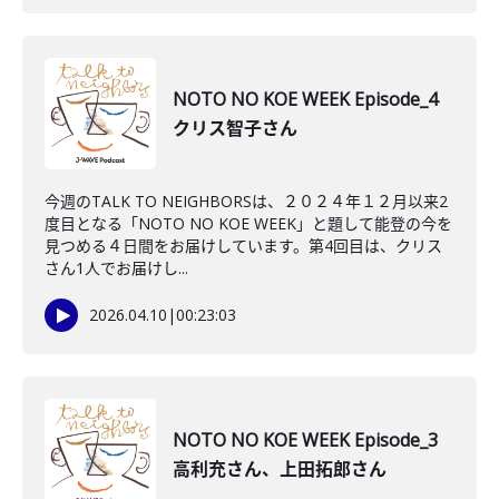
NOTO NO KOE WEEK Episode_4
クリス智子さん
今週のTALK TO NEIGHBORSは、２０２４年１２月以来2
度目となる「NOTO NO KOE WEEK」と題して能登の今を
見つめる４日間をお届けしています。第4回目は、クリス
さん1人でお届けし...
2026.04.10
|
00:23:03
NOTO NO KOE WEEK Episode_3
高利充さん、上田拓郎さん