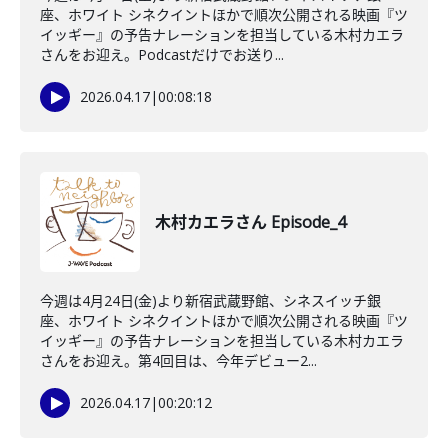
座、ホワイト シネクイントほかで順次公開される映画『ツ
イッギー』の予告ナレーションを担当している木村カエラ
さんをお迎え。Podcastだけでお送り...
2026.04.17
|
00:08:18
木村カエラさん Episode_4
今週は4月24日(金)より新宿武蔵野館、シネスイッチ銀
座、ホワイト シネクイントほかで順次公開される映画『ツ
イッギー』の予告ナレーションを担当している木村カエラ
さんをお迎え。第4回目は、今年デビュー2...
2026.04.17
|
00:20:12