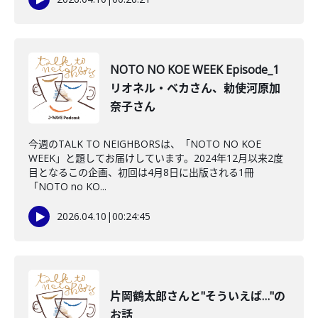
NOTO NO KOE WEEK Episode_1
リオネル・ベカさん、勅使河原加
奈子さん
今週のTALK TO NEIGHBORSは、「NOTO NO KOE
WEEK」と題してお届けしています。2024年12月以来2度
目となるこの企画、初回は4月8日に出版される1冊
「NOTO no KO...
2026.04.10
|
00:24:45
片岡鶴太郎さんと"そういえば…"の
お話