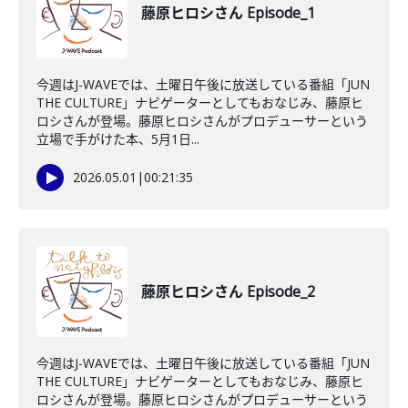
藤原ヒロシさん Episode_1
今週はJ-WAVEでは、土曜日午後に放送している番組「JUN
THE CULTURE」ナビゲーターとしてもおなじみ、藤原ヒ
ロシさんが登場。藤原ヒロシさんがプロデューサーという
立場で手がけた本、5月1日...
2026.05.01
|
00:21:35
藤原ヒロシさん Episode_2
今週はJ-WAVEでは、土曜日午後に放送している番組「JUN
THE CULTURE」ナビゲーターとしてもおなじみ、藤原ヒ
ロシさんが登場。藤原ヒロシさんがプロデューサーという