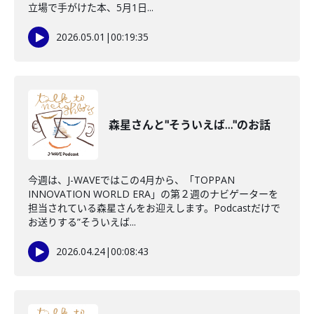
立場で手がけた本、5月1日...
2026.05.01
|
00:19:35
森星さんと"そういえば…"のお話
今週は、J-WAVEではこの4月から、「TOPPAN
INNOVATION WORLD ERA」の第２週のナビゲーターを
担当されている森星さんをお迎えします。Podcastだけで
お送りする”そういえば...
2026.04.24
|
00:08:43