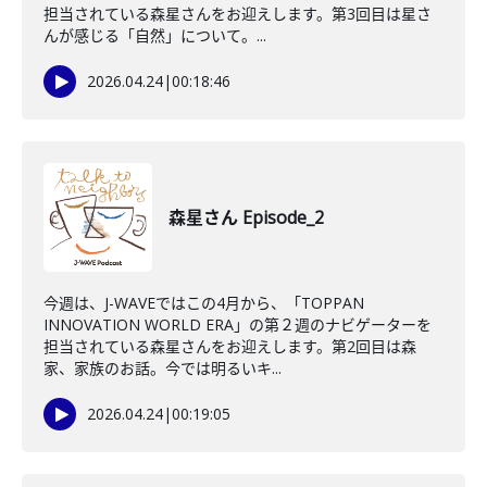
担当されている森星さんをお迎えします。第3回目は星さ
んが感じる「自然」について。...
2026.04.24
|
00:18:46
森星さん Episode_2
今週は、J-WAVEではこの4月から、「TOPPAN
INNOVATION WORLD ERA」の第２週のナビゲーターを
担当されている森星さんをお迎えします。第2回目は森
家、家族のお話。今では明るいキ...
2026.04.24
|
00:19:05