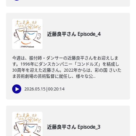
近藤良平さん Episode_4
今週は、振付師・ダンサーの近藤良平さんをお迎えしま
す。1996年にダンスカンパニー「コンドルズ」を結成し
30周年を迎えた近藤さん。2022年からは、彩の国 さいた
ま芸術劇場の芸術監督に就任し、様々な公...
2026.05.15
|
00:20:14
近藤良平さん Episode_3