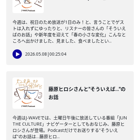
今週は、祝日のため放送が1日のみ！と、言うことでゲス
トは入れずにゆったりと、リスナーの皆さんの「そういえ
ばのお話」や新年度を迎えて「春の小さな変化」こんなと
ころへ出かけました、見ました、食べましたとい...
2026.05.08
|
00:25:04
藤原ヒロシさんと"そういえば…"の
お話
今週はJ-WAVEでは、土曜日午後に放送している番組「JUN
THE CULTURE」ナビゲーターとしてもおなじみ、藤原ヒ
ロシさんが登場。Podcastだけでお送りする”そういえ
ば”のお話は…藤原ヒロ...