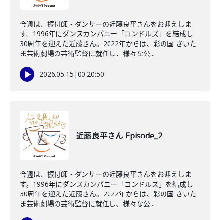
今週は、振付師・ダンサーの近藤良平さんをお迎えしま
す。1996年にダンスカンパニー「コンドルズ」を結成し
30周年を迎えた近藤さん。2022年からは、彩の国 さいた
ま芸術劇場の芸術監督に就任し、様々な公...
2026.05.15
|
00:20:50
近藤良平さん Episode_2
今週は、振付師・ダンサーの近藤良平さんをお迎えしま
す。1996年にダンスカンパニー「コンドルズ」を結成し
30周年を迎えた近藤さん。2022年からは、彩の国 さいた
ま芸術劇場の芸術監督に就任し、様々な公...