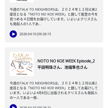
今週のTALK TO NEIGHBORSは、２０２４年１２月以来2
度目となる「NOTO NO KOE WEEK」と題して能登の今を
見つめる４日間をお届けしています。いよいよクリスさん
も発起人の1人であ...
2026.04.10
|
00:26:15
NOTO NO KOE WEEK Episode_2
平田明珠さん、池端隼也さん
今週のTALK TO NEIGHBORSは、２０２４年１２月以来2
度目となる「NOTO NO KOE WEEK」と題してお届けして
います。いよいよ4月8日に出版されるクリスさんも発起人
の一人である一冊...
2026.04.10
|
00:26:21