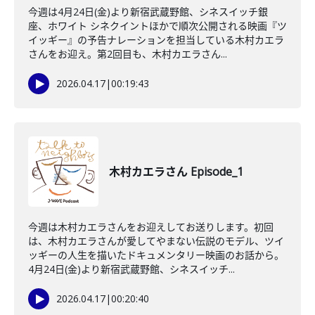
今週は4月24日(金)より新宿武蔵野館、シネスイッチ銀
座、ホワイト シネクイントほかで順次公開される映画『ツ
イッギー』の予告ナレーションを担当している木村カエラ
さんをお迎え。第2回目も、木村カエラさん...
2026.04.17
|
00:19:43
木村カエラさん Episode_1
今週は木村カエラさんをお迎えしてお送りします。初回
は、木村カエラさんが愛してやまない伝説のモデル、ツイ
ッギーの人生を描いたドキュメンタリー映画のお話から。
4月24日(金)より新宿武蔵野館、シネスイッチ...
2026.04.17
|
00:20:40