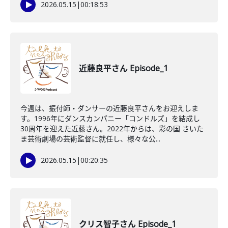
2026.05.15
|
00:18:53
近藤良平さん Episode_1
今週は、振付師・ダンサーの近藤良平さんをお迎えしま
す。1996年にダンスカンパニー「コンドルズ」を結成し
30周年を迎えた近藤さん。2022年からは、彩の国 さいた
ま芸術劇場の芸術監督に就任し、様々な公...
2026.05.15
|
00:20:35
クリス智子さん Episode_1