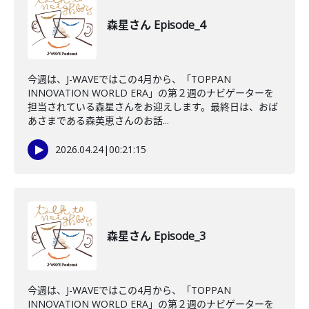
森星さん Episode_4
今週は、J-WAVEではこの4月から、「TOPPAN
INNOVATION WORLD ERA」の第２週のナビゲーターを
担当されている森星さんをお迎えします。最終日は、おば
あさまである森英恵さんのお話...
2026.04.24
|
00:21:15
森星さん Episode_3
今週は、J-WAVEではこの4月から、「TOPPAN
INNOVATION WORLD ERA」の第２週のナビゲーターを