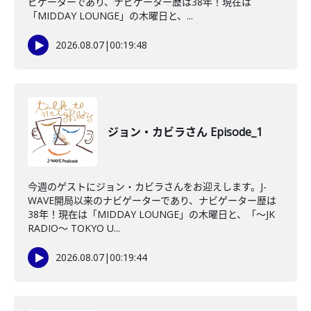
ビゲーターであり、ナビゲーター歴は38年！現在は
「MIDDAY LOUNGE」の木曜日と、...
2026.08.07
|
00:19:48
ジョン・カビラさん Episode_1
今週のゲストにジョン・カビラさんをお迎えします。J-
WAVE開局以来のナビゲーターであり、ナビゲーター歴は
38年！現在は「MIDDAY LOUNGE」の木曜日と、「〜JK
RADIO〜 TOKYO U...
2026.08.07
|
00:19:44