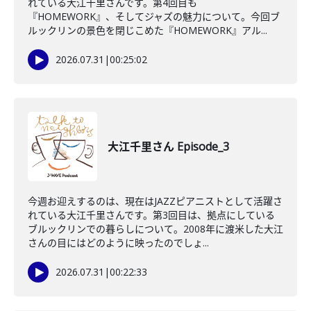
れている大江千里さんです。第4回目も
『HOMEWORK』、そしてジャズの魅力について。今回ブ
ルックリンの景色を閉じこめた『HOMEWORK』アル...
2026.07.31
|
00:25:02
大江千里さん Episode_3
今週お迎えするのは、現在はJAZZピアニストとして活躍さ
れている大江千里さんです。第3回目は、拠点にしている
ブルックリンでの暮らしについて。2008年に渡米した大江
さんの目にはどのように映ったのでしょ...
2026.07.31
|
00:22:33