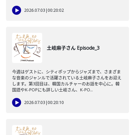
2026.07.03
|
00:20:02
土岐麻子さん Episode_3
今週はゲストに、シティポップからジャズまで、さまざま
な音楽のジャンルで活躍されている土岐麻子さんをお迎え
します。第3回目は、韓国カルチャーのお話を中心に。韓
国語やK-POPにも詳しい土岐さん、K-PO...
2026.07.03
|
00:20:10