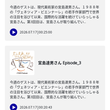
今週のゲストは、現代美術家の宮島達男さん。１９８８年
の「ヴェネツィア・ビエンナーレ」の若手作家部門で世界
の注目を浴びて以来、国際的な活躍を続けていらっしゃる
宮島さん。第3回目は、宮島さんが取り組んでい...
2026.07.17
|
00:25:00
宮島達男さん Episode_3
今週のゲストは、現代美術家の宮島達男さん。１９８８年
の「ヴェネツィア・ビエンナーレ」の若手作家部門で世界
の注目を浴びて以来、国際的な活躍を続けていらっしゃる
宮島さん。第3回目は、宮島さんが取り組んでい...
2026.07.17
|
00:20:43