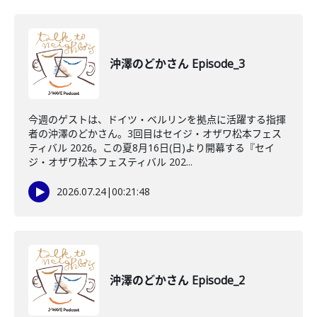
沖澤のどかさん Episode_3
今週のゲストは、ドイツ・ベルリンを拠点に活躍する指揮
者の沖澤のどかさん。3回目はセイジ・オザワ松本フェス
ティバル 2026。この夏8月16日(日)より開幕する『セイ
ジ・オザワ松本フェスティバル 202...
2026.07.24
|
00:21:48
沖澤のどかさん Episode_2