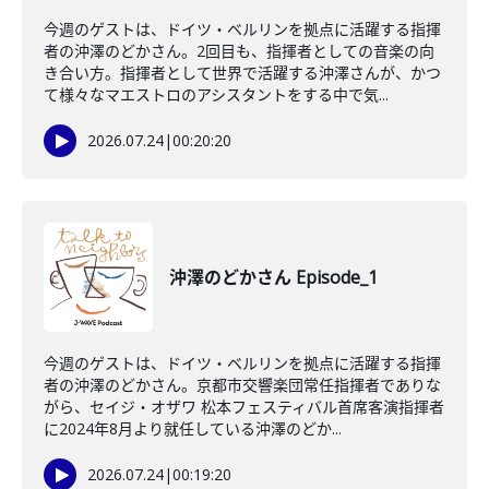
今週のゲストは、ドイツ・ベルリンを拠点に活躍する指揮
者の沖澤のどかさん。2回目も、指揮者としての音楽の向
き合い方。指揮者として世界で活躍する沖澤さんが、かつ
て様々なマエストロのアシスタントをする中で気...
2026.07.24
|
00:20:20
沖澤のどかさん Episode_1
今週のゲストは、ドイツ・ベルリンを拠点に活躍する指揮
者の沖澤のどかさん。京都市交響楽団常任指揮者でありな
がら、セイジ・オザワ 松本フェスティバル首席客演指揮者
に2024年8月より就任している沖澤のどか...
2026.07.24
|
00:19:20