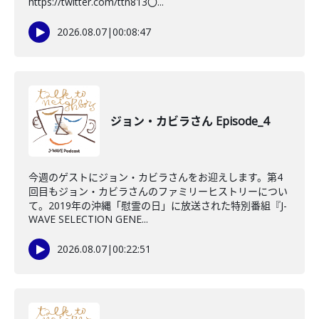
https://twitter.com/ttn813〇...
2026.08.07
|
00:08:47
ジョン・カビラさん Episode_4
今週のゲストにジョン・カビラさんをお迎えします。第4
回目もジョン・カビラさんのファミリーヒストリーについ
て。2019年の沖縄「慰霊の日」に放送された特別番組『J-
WAVE SELECTION GENE...
2026.08.07
|
00:22:51