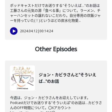
ポッドキャストだけでお送りする"そういえば…"のお話は
工藤さんの元気の源「食べる事」について。ラーメン、チ
ャーハンセットの譲れないこだわり。自分専用の炊飯ジャ
ーを持っていた(！)というほどの炭水化物愛...
2024.04.12
|
00:14:24
Other Episodes
ジョン・カビラさんと"そういえ
ば…"のお話
今週は、ジョン・カビラさんをお迎えしています。
Podcastだけでお送りする”そういえば”のお話は…カビラさ
んのOFF時間について。〇Xアカウント