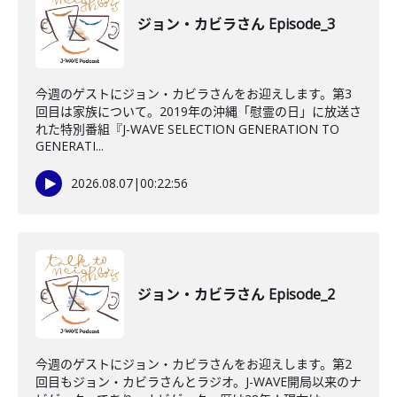
ジョン・カビラさん Episode_3
今週のゲストにジョン・カビラさんをお迎えします。第3
回目は家族について。2019年の沖縄「慰霊の日」に放送さ
れた特別番組『J-WAVE SELECTION GENERATION TO
GENERATI...
2026.08.07
|
00:22:56
ジョン・カビラさん Episode_2
今週のゲストにジョン・カビラさんをお迎えします。第2
回目もジョン・カビラさんとラジオ。J-WAVE開局以来のナ