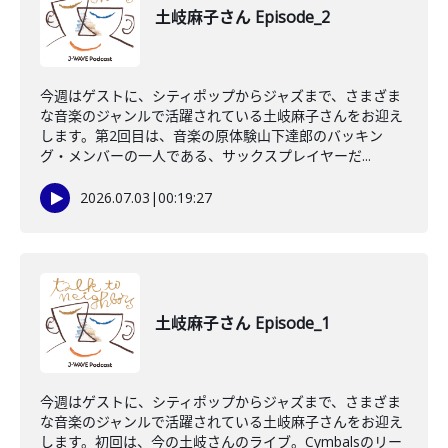
土岐麻子さん Episode_2
今週はゲストに、シティポップからジャズまで、さまざま
な音楽のジャンルで活躍されている土岐麻子さんをお迎え
します。第2回目は、音楽の原体験山下達郎のバッキン
グ・メンバーの一人である、サックスプレイヤーだ...
2026.07.03
|
00:19:27
土岐麻子さん Episode_1
今週はゲストに、シティポップからジャズまで、さまざま
な音楽のジャンルで活躍されている土岐麻子さんをお迎え
します。初回は、今の土岐さんのライブ。Cymbalsのリー