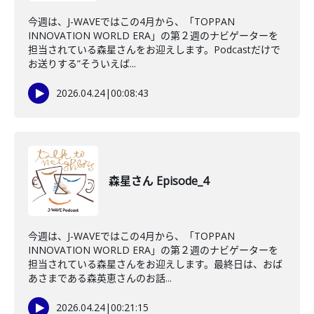
今週は、J-WAVEではこの4月から、「TOPPAN
INNOVATION WORLD ERA」の第２週のナビゲーターを
担当されている森星さんをお迎えします。Podcastだけで
お送りする”そういえば...
2026.04.24
|
00:08:43
森星さん Episode_4
今週は、J-WAVEではこの4月から、「TOPPAN
INNOVATION WORLD ERA」の第２週のナビゲーターを
担当されている森星さんをお迎えします。最終日は、おば
あさまである森英恵さんのお話...
2026.04.24
|
00:21:15