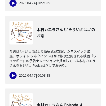
2026.04.24
|
00:21:05
木村カエラさんと"そういえば…"の
お話
今週は4月24日(金)より新宿武蔵野館、シネスイッチ銀
座、ホワイト シネクイントほかで順次公開される映画『ツ
イッギー』の予告ナレーションを担当している木村カエラ
さんをお迎え。Podcastだけでお送り...
2026.04.17
|
00:08:18
木村カエラさん Episode_4