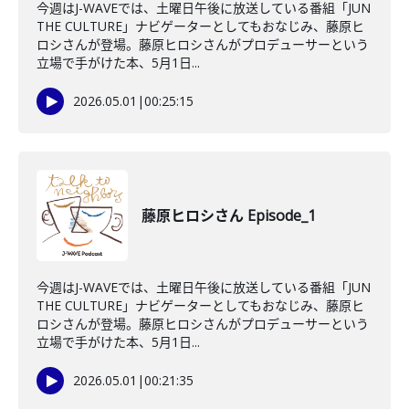
今週はJ-WAVEでは、土曜日午後に放送している番組「JUN
THE CULTURE」ナビゲーターとしてもおなじみ、藤原ヒ
ロシさんが登場。藤原ヒロシさんがプロデューサーという
立場で手がけた本、5月1日...
2026.05.01
|
00:25:15
藤原ヒロシさん Episode_1
今週はJ-WAVEでは、土曜日午後に放送している番組「JUN
THE CULTURE」ナビゲーターとしてもおなじみ、藤原ヒ
ロシさんが登場。藤原ヒロシさんがプロデューサーという
立場で手がけた本、5月1日...
2026.05.01
|
00:21:35