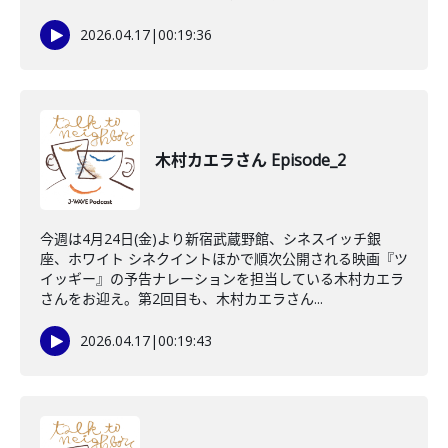
2026.04.17
|
00:19:36
木村カエラさん Episode_2
今週は4月24日(金)より新宿武蔵野館、シネスイッチ銀
座、ホワイト シネクイントほかで順次公開される映画『ツ
イッギー』の予告ナレーションを担当している木村カエラ
さんをお迎え。第2回目も、木村カエラさん...
2026.04.17
|
00:19:43