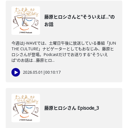
藤原ヒロシさんと"そういえば…"の
お話
今週はJ-WAVEでは、土曜日午後に放送している番組「JUN
THE CULTURE」ナビゲーターとしてもおなじみ、藤原ヒ
ロシさんが登場。Podcastだけでお送りする”そういえ
ば”のお話は…藤原ヒロ...
2026.05.01
|
00:10:17
藤原ヒロシさん Episode_3