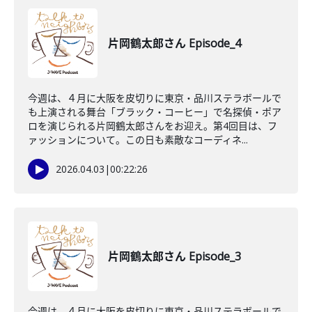
片岡鶴太郎さん Episode_4
今週は、４月に大阪を皮切りに東京・品川ステラボールで
も上演される舞台「ブラック・コーヒー」で名探偵・ポア
ロを演じられる片岡鶴太郎さんをお迎え。第4回目は、フ
ァッションについて。この日も素敵なコーディネ...
2026.04.03
|
00:22:26
片岡鶴太郎さん Episode_3
今週は、４月に大阪を皮切りに東京・品川ステラボールで