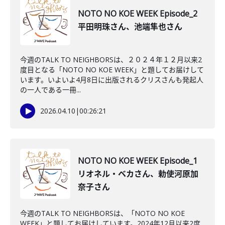
NOTO NO KOE WEEK Episode_2
平田明珠さん、池端隼也さん
今週のTALK TO NEIGHBORSは、２０２４年１２月以来2
度目となる「NOTO NO KOE WEEK」と題してお届けして
います。いよいよ4月8日に出版されるクリスさんも発起人
の一人である一冊...
2026.04.10
|
00:26:21
NOTO NO KOE WEEK Episode_1
リオネル・ベカさん、勅使河原加
奈子さん
今週のTALK TO NEIGHBORSは、「NOTO NO KOE
WEEK」と題してお届けしています。2024年12月以来2度