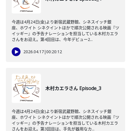
今週は4月24日(金)より新宿武蔵野館、シネスイッチ銀
座、ホワイト シネクイントほかで順次公開される映画『ツ
イッギー』の予告ナレーションを担当している木村カエラ
さんをお迎え。第4回目は、今年デビュー2...
2026.04.17
|
00:20:12
木村カエラさん Episode_3
今週は4月24日(金)より新宿武蔵野館、シネスイッチ銀
座、ホワイト シネクイントほかで順次公開される映画『ツ
イッギー』の予告ナレーションを担当している木村カエラ
さんをお迎え。第3回目は、手先が器用なカ...