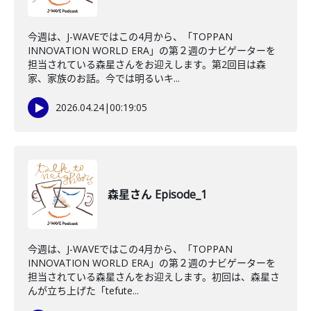
今週は、J-WAVEではこの4月から、「TOPPAN
INNOVATION WORLD ERA」の第２週のナビゲーターを
担当されている森星さんをお迎えします。第2回目は森
家、家族のお話。今では明るいキ...
2026.04.24
|
00:19:05
森星さん Episode_1
今週は、J-WAVEではこの4月から、「TOPPAN
INNOVATION WORLD ERA」の第２週のナビゲーターを
担当されている森星さんをお迎えします。初回は、森星さ
んが立ち上げた「tefute...