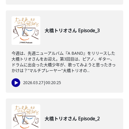
大橋トリオさん Episode_3
今週は、先週ニューアルバム『A BAND』をリリースした
大橋トリオさんをお迎え。第3回目は、ピアノ、ギター、
ドラムに出会った大橋少年が、歌ってみようと思ったきっ
かけは？“マルチプレーヤー”大橋トリオの...
2026.03.27
|
00:20:25
大橋トリオさん Episode_2