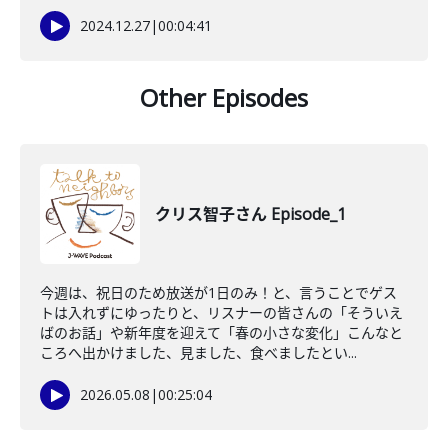
2024.12.27
|
00:04:41
Other Episodes
クリス智子さん Episode_1
今週は、祝日のため放送が1日のみ！と、言うことでゲス
トは入れずにゆったりと、リスナーの皆さんの「そういえ
ばのお話」や新年度を迎えて「春の小さな変化」こんなと
ころへ出かけました、見ました、食べましたとい...
2026.05.08
|
00:25:04