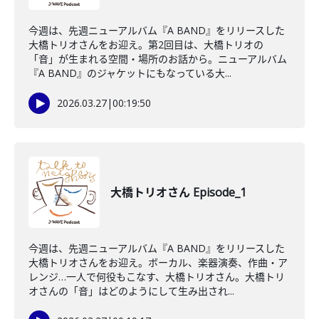
今週は、先週ニューアルバム『A BAND』をリリースした
大橋トリオさんをお迎え。第2回目は、大橋トリオの
「音」が生まれる空間・場所のお話から。ニューアルバム
『A BAND』のジャケットにもなっている大...
2026.03.27
|
00:19:50
大橋トリオさん Episode_1
今週は、先週ニューアルバム『A BAND』をリリースした
大橋トリオさんをお迎え。ボーカル、楽器演奏、作曲・ア
レンジ…一人で何役もこなす、大橋トリオさん。大橋トリ
オさんの「音」はどのようにして生み出され...