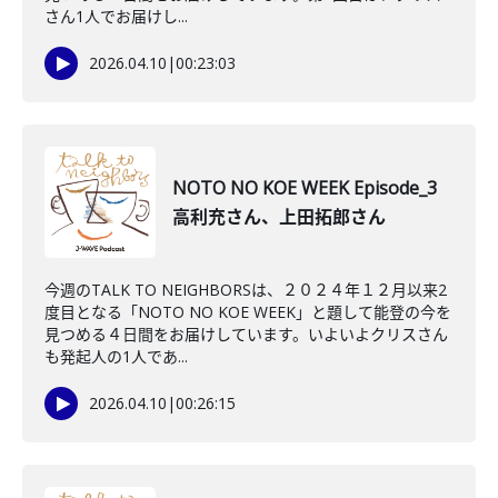
さん1人でお届けし...
2026.04.10
|
00:23:03
NOTO NO KOE WEEK Episode_3
高利充さん、上田拓郎さん
今週のTALK TO NEIGHBORSは、２０２４年１２月以来2
度目となる「NOTO NO KOE WEEK」と題して能登の今を
見つめる４日間をお届けしています。いよいよクリスさん
も発起人の1人であ...
2026.04.10
|
00:26:15