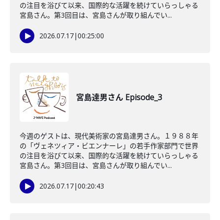
の注目を浴びて以来、国際的な活躍を続けていらっしゃる
宮島さん。第3回目は、宮島さんが取り組んでい...
2026.07.17
|
00:25:00
宮島達男さん Episode_3
今週のゲストは、現代美術家の宮島達男さん。１９８８年
の「ヴェネツィア・ビエンナーレ」の若手作家部門で世界
の注目を浴びて以来、国際的な活躍を続けていらっしゃる
宮島さん。第3回目は、宮島さんが取り組んでい...
2026.07.17
|
00:20:43