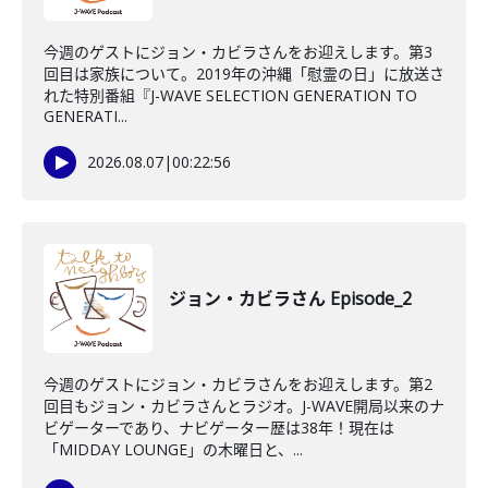
今週のゲストにジョン・カビラさんをお迎えします。第3
回目は家族について。2019年の沖縄「慰霊の日」に放送さ
れた特別番組『J-WAVE SELECTION GENERATION TO
GENERATI...
2026.08.07
|
00:22:56
ジョン・カビラさん Episode_2
今週のゲストにジョン・カビラさんをお迎えします。第2
回目もジョン・カビラさんとラジオ。J-WAVE開局以来のナ
ビゲーターであり、ナビゲーター歴は38年！現在は
「MIDDAY LOUNGE」の木曜日と、...