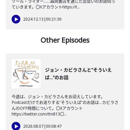
ソール・ライター……森岡書店を通じた出会いのお話伺っ
ていきます。〇Xアカウントhttps://t...
2024.12.13
|
00:21:30
Other Episodes
ジョン・カビラさんと"そういえ
ば…"のお話
今週は、ジョン・カビラさんをお迎えしています。
Podcastだけでお送りする”そういえば”のお話は…カビラさ
んのOFF時間について。〇Xアカウント
https://twitter.com/ttn813〇...
2026.08.07
|
00:08:47