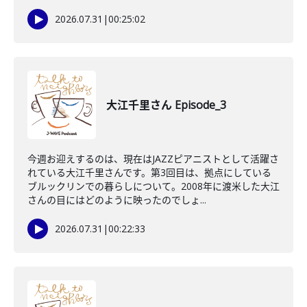
2026.07.31
|
00:25:02
大江千里さん Episode_3
今週お迎えするのは、現在はJAZZピアニストとして活躍さ
れている大江千里さんです。第3回目は、拠点にしている
ブルックリンでの暮らしについて。2008年に渡米した大江
さんの目にはどのように映ったのでしょ...
2026.07.31
|
00:22:33