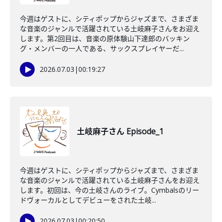
今週はゲストに、シティポップからジャズまで、さまざま
な音楽のジャンルで活躍されている土岐麻子さんをお迎え
します。第2回目は、音楽の原体験山下達郎のバッキン
グ・メンバーの一人である、サックスプレイヤーだ...
2026.07.03
|
00:19:27
土岐麻子さん Episode_1
今週はゲストに、シティポップからジャズまで、さまざま
な音楽のジャンルで活躍されている土岐麻子さんをお迎え
します。初回は、今の土岐さんのライブ。Cymbalsのリー
ドヴォーカルとしてデビューをされた土岐...
2026.07.03
|
00:20:50