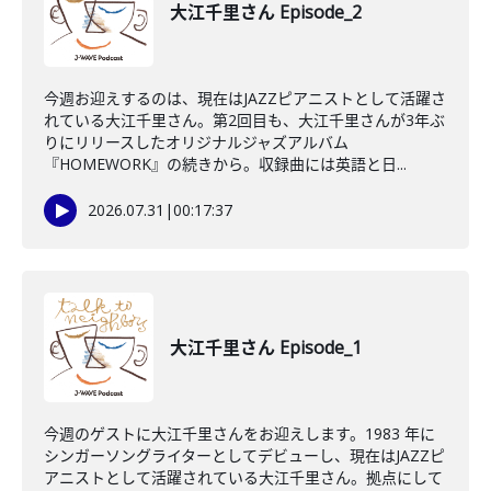
大江千里さん Episode_2
今週お迎えするのは、現在はJAZZピアニストとして活躍さ
れている大江千里さん。第2回目も、大江千里さんが3年ぶ
りにリリースしたオリジナルジャズアルバム
『HOMEWORK』の続きから。収録曲には英語と日...
2026.07.31
|
00:17:37
大江千里さん Episode_1
今週のゲストに大江千里さんをお迎えします。1983 年に
シンガーソングライターとしてデビューし、現在はJAZZピ
アニストとして活躍されている大江千里さん。拠点にして