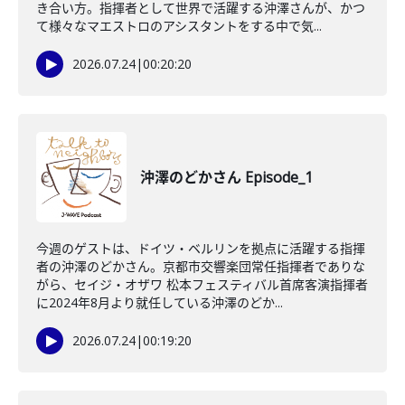
き合い方。指揮者として世界で活躍する沖澤さんが、かつ
て様々なマエストロのアシスタントをする中で気...
2026.07.24
|
00:20:20
沖澤のどかさん Episode_1
今週のゲストは、ドイツ・ベルリンを拠点に活躍する指揮
者の沖澤のどかさん。京都市交響楽団常任指揮者でありな
がら、セイジ・オザワ 松本フェスティバル首席客演指揮者
に2024年8月より就任している沖澤のどか...
2026.07.24
|
00:19:20