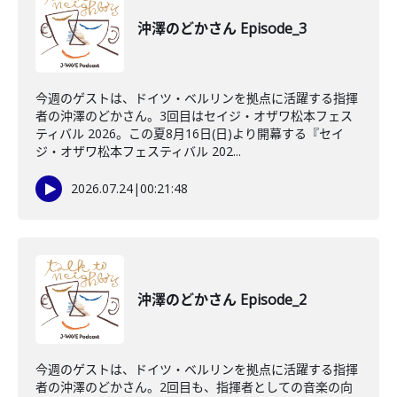
沖澤のどかさん Episode_3
今週のゲストは、ドイツ・ベルリンを拠点に活躍する指揮
者の沖澤のどかさん。3回目はセイジ・オザワ松本フェス
ティバル 2026。この夏8月16日(日)より開幕する『セイ
ジ・オザワ松本フェスティバル 202...
2026.07.24
|
00:21:48
沖澤のどかさん Episode_2
今週のゲストは、ドイツ・ベルリンを拠点に活躍する指揮
者の沖澤のどかさん。2回目も、指揮者としての音楽の向