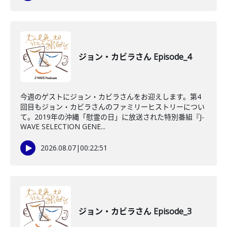
ジョン・カビラさん Episode_4
今週のゲストにジョン・カビラさんをお迎えします。第4
回目もジョン・カビラさんのファミリーヒストリーについ
て。2019年の沖縄「慰霊の日」に放送された特別番組『J-
WAVE SELECTION GENE...
2026.08.07
|
00:22:51
ジョン・カビラさん Episode_3