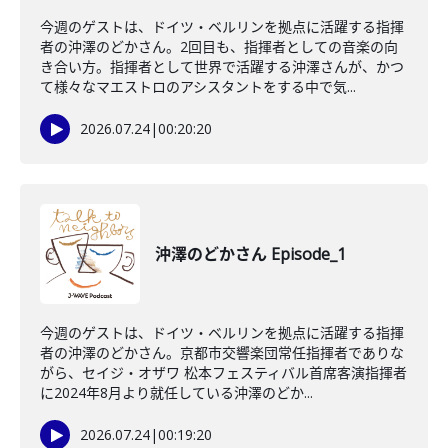
今週のゲストは、ドイツ・ベルリンを拠点に活躍する指揮
者の沖澤のどかさん。2回目も、指揮者としての音楽の向
き合い方。指揮者として世界で活躍する沖澤さんが、かつ
て様々なマエストロのアシスタントをする中で気...
2026.07.24
|
00:20:20
沖澤のどかさん Episode_1
今週のゲストは、ドイツ・ベルリンを拠点に活躍する指揮
者の沖澤のどかさん。京都市交響楽団常任指揮者でありな
がら、セイジ・オザワ 松本フェスティバル首席客演指揮者
に2024年8月より就任している沖澤のどか...
2026.07.24
|
00:19:20