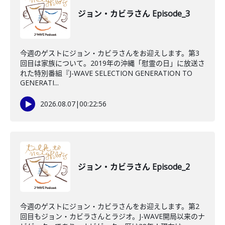
ジョン・カビラさん Episode_3
今週のゲストにジョン・カビラさんをお迎えします。第3
回目は家族について。2019年の沖縄「慰霊の日」に放送さ
れた特別番組『J-WAVE SELECTION GENERATION TO
GENERATI...
2026.08.07
|
00:22:56
ジョン・カビラさん Episode_2
今週のゲストにジョン・カビラさんをお迎えします。第2
回目もジョン・カビラさんとラジオ。J-WAVE開局以来のナ