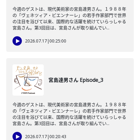
今週のゲストは、現代美術家の宮島達男さん。１９８８年
の「ヴェネツィア・ビエンナーレ」の若手作家部門で世界
の注目を浴びて以来、国際的な活躍を続けていらっしゃる
宮島さん。第3回目は、宮島さんが取り組んでい...
2026.07.17
|
00:25:00
宮島達男さん Episode_3
今週のゲストは、現代美術家の宮島達男さん。１９８８年
の「ヴェネツィア・ビエンナーレ」の若手作家部門で世界
の注目を浴びて以来、国際的な活躍を続けていらっしゃる
宮島さん。第3回目は、宮島さんが取り組んでい...
2026.07.17
|
00:20:43