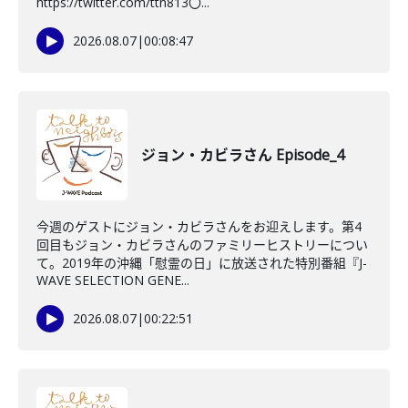
https://twitter.com/ttn813〇...
2026.08.07
|
00:08:47
ジョン・カビラさん Episode_4
今週のゲストにジョン・カビラさんをお迎えします。第4
回目もジョン・カビラさんのファミリーヒストリーについ
て。2019年の沖縄「慰霊の日」に放送された特別番組『J-
WAVE SELECTION GENE...
2026.08.07
|
00:22:51