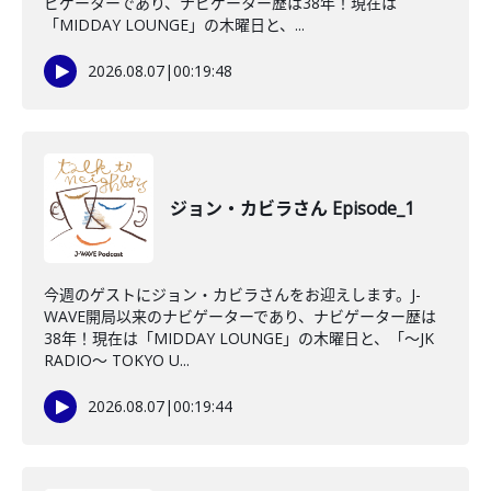
ビゲーターであり、ナビゲーター歴は38年！現在は
「MIDDAY LOUNGE」の木曜日と、...
2026.08.07
|
00:19:48
ジョン・カビラさん Episode_1
今週のゲストにジョン・カビラさんをお迎えします。J-
WAVE開局以来のナビゲーターであり、ナビゲーター歴は
38年！現在は「MIDDAY LOUNGE」の木曜日と、「〜JK
RADIO〜 TOKYO U...
2026.08.07
|
00:19:44