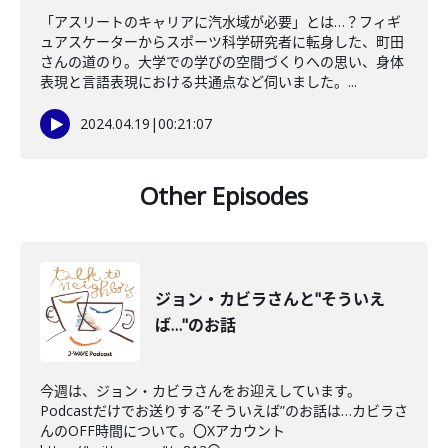
「アスリートのキャリアに汽水域が必要」とは…？フィギ
ュアスケーターからスポーツ科学研究者に転身した、町田
さんの道のり。大学での学びの空間づくりへの思い、身体
表現と言語表現における共通点など伺いました。...
2024.04.19
|
00:21:07
Other Episodes
ジョン・カビラさんと"そういえ
ば…"のお話
今週は、ジョン・カビラさんをお迎えしています。
Podcastだけでお送りする”そういえば”のお話は…カビラさ
んのOFF時間について。〇Xアカウント