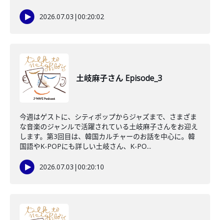
2026.07.03
|
00:20:02
土岐麻子さん Episode_3
今週はゲストに、シティポップからジャズまで、さまざま
な音楽のジャンルで活躍されている土岐麻子さんをお迎え
します。第3回目は、韓国カルチャーのお話を中心に。韓
国語やK-POPにも詳しい土岐さん、K-PO...
2026.07.03
|
00:20:10