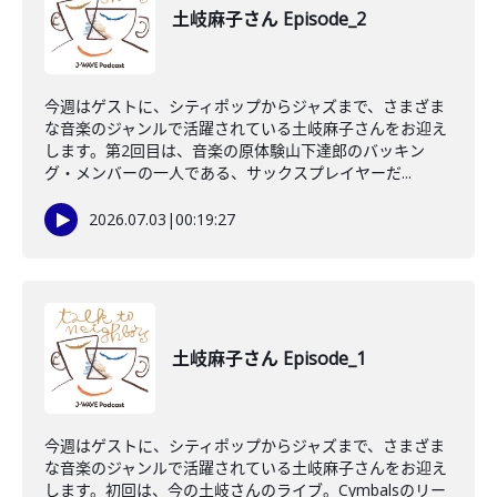
土岐麻子さん Episode_2
今週はゲストに、シティポップからジャズまで、さまざま
な音楽のジャンルで活躍されている土岐麻子さんをお迎え
します。第2回目は、音楽の原体験山下達郎のバッキン
グ・メンバーの一人である、サックスプレイヤーだ...
2026.07.03
|
00:19:27
土岐麻子さん Episode_1
今週はゲストに、シティポップからジャズまで、さまざま
な音楽のジャンルで活躍されている土岐麻子さんをお迎え
します。初回は、今の土岐さんのライブ。Cymbalsのリー