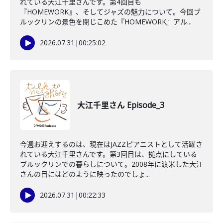
れている大江千里さんです。第4回目も
『HOMEWORK』、そしてジャズの魅力について。今回ブ
ルックリンの景色を閉じこめた『HOMEWORK』アル...
2026.07.31
|
00:25:02
大江千里さん Episode_3
今週お迎えするのは、現在はJAZZピアニストとして活躍さ
れている大江千里さんです。第3回目は、拠点にしている
ブルックリンでの暮らしについて。2008年に渡米した大江
さんの目にはどのように映ったのでしょ...
2026.07.31
|
00:22:33