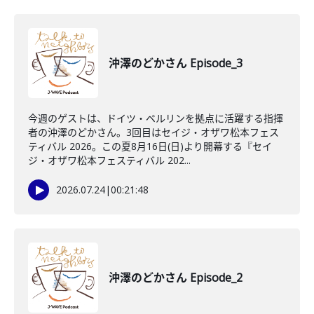
沖澤のどかさん Episode_3
今週のゲストは、ドイツ・ベルリンを拠点に活躍する指揮
者の沖澤のどかさん。3回目はセイジ・オザワ松本フェス
ティバル 2026。この夏8月16日(日)より開幕する『セイ
ジ・オザワ松本フェスティバル 202...
2026.07.24
|
00:21:48
沖澤のどかさん Episode_2