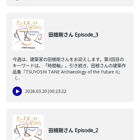
田根剛さん Episode_3
今週は、建築家の田根剛さんをお迎えします。第3回目の
キーワードは、「時間軸」。引き続き、田根さんの建築作
品集『TSUYOSHI TANE Archaeology of the Future II』
（...
2026.03.20
|
00:23:22
田根剛さん Episode_2