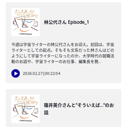
林公代さん Episode_1
今週は宇宙ライターの林公代さんをお迎え。初回は、宇宙
ライターとしての起点。そもそも文系だった林さんはどの
ようにして宇宙ライターになったのか、大学時代の就職活
動のお話や、宇宙ライターのお仕事、編集長を務...
2026.02.27
|
00:22:04
篠井英介さんと"そういえば…"のお
話