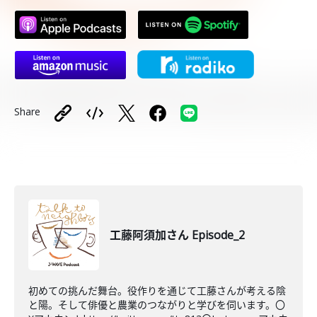
Share
工藤阿須加さん Episode_2
初めての挑んだ舞台。役作りを通じて工藤さんが考える陰
と陽。そして俳優と農業のつながりと学びを伺います。〇