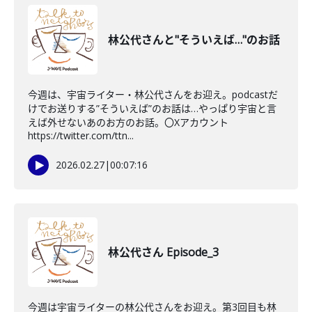
林公代さんと"そういえば…"のお話
今週は、宇宙ライター・林公代さんをお迎え。podcastだ
けでお送りする”そういえば”のお話は…やっぱり宇宙と言
えば外せないあのお方のお話。〇Xアカウント
https://twitter.com/ttn...
2026.02.27
|
00:07:16
林公代さん Episode_3
今週は宇宙ライターの林公代さんをお迎え。第3回目も林