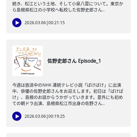
続き、松江という土地、そして小泉八雲について。東京か
ら島根県松江の小学校へ転校した佐野史郎さん...
2026.03.06
|
00:21:15
佐野史郎さん Episode_1
今週は放送中のNHK 連続テレビ小説「ばけばけ」に出演
中、俳優の佐野史郎さんをお迎えします。初日は「ばけば
け」、島根のお話からうかがっていきます。意外にも初め
ての朝ドラ出演、島根県松江市出身の佐野さん...
2026.03.06
|
00:19:25