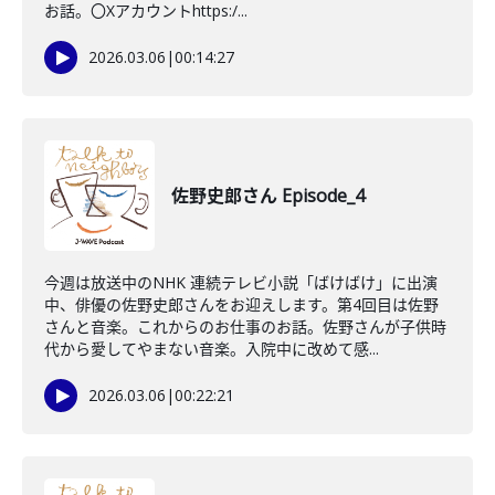
お話。〇Xアカウントhttps:/...
2026.03.06
|
00:14:27
佐野史郎さん Episode_4
今週は放送中のNHK 連続テレビ小説「ばけばけ」に出演
中、俳優の佐野史郎さんをお迎えします。第4回目は佐野
さんと音楽。これからのお仕事のお話。佐野さんが子供時
代から愛してやまない音楽。入院中に改めて感...
2026.03.06
|
00:22:21