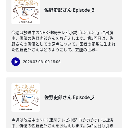
佐野史郎さん Episode_3
今週は放送中のNHK 連続テレビ小説「ばけばけ」に出演
中、俳優の佐野史郎さんをお迎えします。第3回目は、佐
野さんの俳優としての原点について。医者の家系に生まれ
た佐野史郎さんはどのようにして、芸能の世界...
2026.03.06
|
00:18:06
佐野史郎さん Episode_2
今週は放送中のNHK 連続テレビ小説「ばけばけ」に出演
中、俳優の佐野史郎さんをお迎えします。第2回目も引き