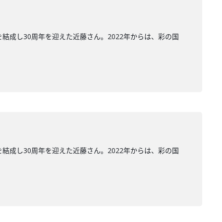
結成し30周年を迎えた近藤さん。2022年からは、彩の国
結成し30周年を迎えた近藤さん。2022年からは、彩の国