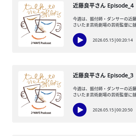
近藤良平さん Episode_4
今週は、振付師・ダンサーの近藤
さいたま芸術劇場の芸術監督に就任
2026.05.15
|
00:20:14
近藤良平さん Episode_3
今週は、振付師・ダンサーの近藤
さいたま芸術劇場の芸術監督に就任
2026.05.15
|
00:20:50