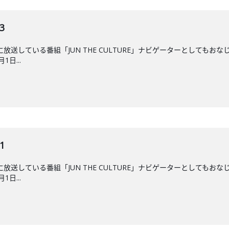
3
後に放送している番組「JUN THE CULTURE」ナビゲーターとして
日...
1
後に放送している番組「JUN THE CULTURE」ナビゲーターとして
日...