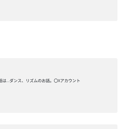
お話は…ダンス、リズムのお話。〇Xアカウント