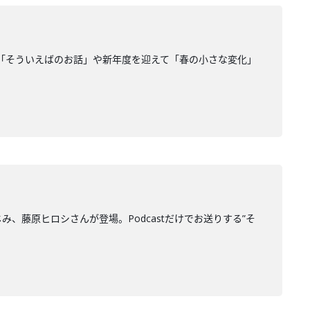
「そういえばのお話」や新年度を迎えて「春の小さな変化」
じみ、藤原ヒロシさんが登場。Podcastだけでお送りする”そ