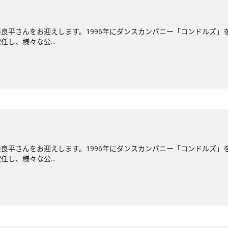
良平さんをお迎えします。1996年にダンスカンパニー「コンドルズ」を
し、様々な公...
良平さんをお迎えします。1996年にダンスカンパニー「コンドルズ」を
し、様々な公...