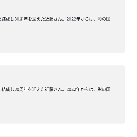
結成し30周年を迎えた近藤さん。2022年からは、彩の国
結成し30周年を迎えた近藤さん。2022年からは、彩の国