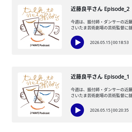
近藤良平さん Episode_2
今週は、振付師・ダンサーの近藤
さいたま芸術劇場の芸術監督に就任
2026.05.15
|
00:18:53
近藤良平さん Episode_1
今週は、振付師・ダンサーの近藤
さいたま芸術劇場の芸術監督に就任
2026.05.15
|
00:20:35