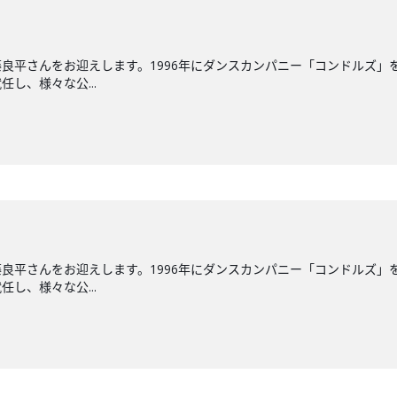
良平さんをお迎えします。1996年にダンスカンパニー「コンドルズ」を
し、様々な公...
良平さんをお迎えします。1996年にダンスカンパニー「コンドルズ」を
し、様々な公...