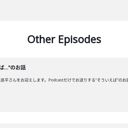
Other Episodes
ば…"のお話
平さんをお迎えします。Podcastだけでお送りする”そういえば”の