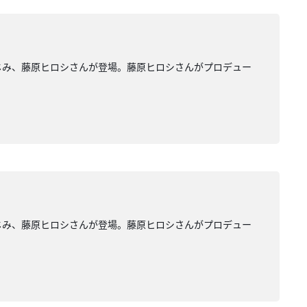
もおなじみ、藤原ヒロシさんが登場。藤原ヒロシさんがプロデュー
もおなじみ、藤原ヒロシさんが登場。藤原ヒロシさんがプロデュー