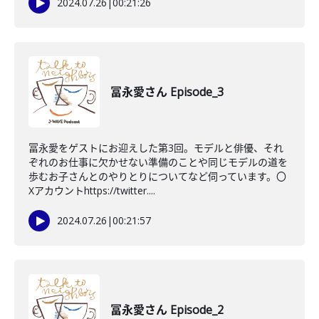
2024.07.26
|
00:21:26
冨永愛さん Episode_3
冨永愛をゲストにお迎えした第3回。モデルと俳優、それ
ぞれのお仕事に欠かせない準備のことや同じモデルの道を
歩むお子さんとのやりとりについてなど伺っています。〇
Xアカウントhttps://twitter....
2024.07.26
|
00:21:57
冨永愛さん Episode_2