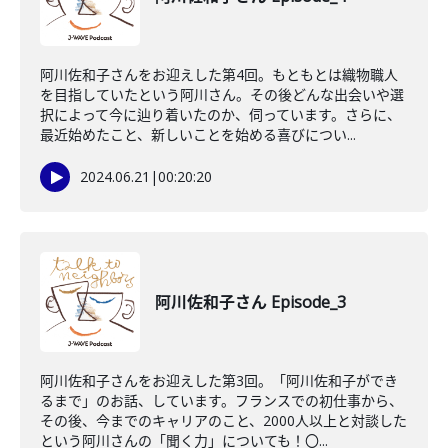
阿川佐和子さんをお迎えした第4回。もともとは織物職人
を目指していたという阿川さん。その後どんな出会いや選
択によって今に辿り着いたのか、伺っています。さらに、
最近始めたこと、新しいことを始める喜びについ...
2024.06.21
|
00:20:20
阿川佐和子さん Episode_3
阿川佐和子さんをお迎えした第3回。「阿川佐和子ができ
るまで」のお話、しています。フランスでの初仕事から、
その後、今までのキャリアのこと、2000人以上と対談した
という阿川さんの「聞く力」についても！〇...