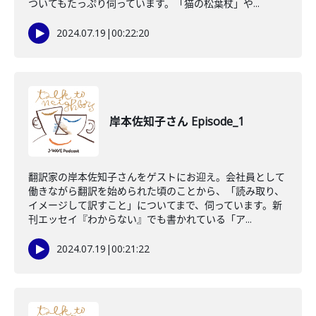
ついてもたっぷり伺っています。「猫の松葉杖」や...
2024.07.19
|
00:22:20
岸本佐知子さん Episode_1
翻訳家の岸本佐知子さんをゲストにお迎え。会社員として
働きながら翻訳を始められた頃のことから、「読み取り、
イメージして訳すこと」についてまで、伺っています。新
刊エッセイ『わからない』でも書かれている「ア...
2024.07.19
|
00:21:22