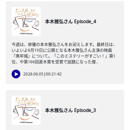
本木雅弘さん Episode_4
今週は、俳優の本木雅弘さんをお迎えします。最終日は、
いよいよ6月19日に公開となる本木雅弘さん主演の映画
『黒牢城』について。「このミステリーがすごい！」第1
位、や第166回直木賞を受賞で話題になった傑...
2026.06.05
|
00:21:42
本木雅弘さん Episode_3