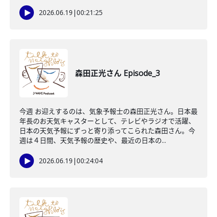
2026.06.19
|
00:21:25
森田正光さん Episode_3
今週 お迎えするのは、気象予報士の森田正光さん。日本最
年長のお天気キャスターとして、テレビやラジオで活躍、
日本の天気予報にずっと寄り添ってこられた森田さん。今
週は４日間、天気予報の歴史や、最近の日本の...
2026.06.19
|
00:24:04