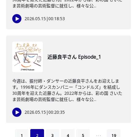
ま芸術劇場の芸術監督に就任し、様々な公...
2026.05.15
|
00:18:53
近藤良平さん Episode_1
今週は、振付師・ダンサーの近藤良平さんをお迎えしま
す。1996年にダンスカンパニー「コンドルズ」を結成し
30周年を迎えた近藤さん。2022年からは、彩の国 さいた
ま芸術劇場の芸術監督に就任し、様々な公...
2026.05.15
|
00:20:35
…
1
2
3
4
5
19