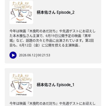
柄本佑さん Episode_2
今年は映画『木挽町のあだ討ち』や先週ゲストにお迎えし
た本木雅弘さん主演で、6月19日公開予定の映画『黒牢
城』など、話題の次々と作品に出演されています。第2回
目も、6月12日（金）に公開を控える主演映画...
2026.06.12
|
00:21:53
柄本佑さん Episode_1
今年は映画『木挽町のあだ討ち』や先週ゲストにお迎えし