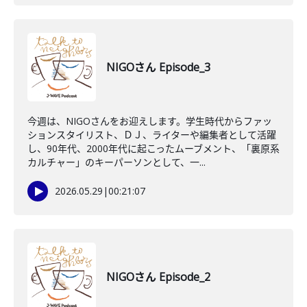
NIGOさん Episode_3
今週は、NIGOさんをお迎えします。学生時代からファッ
ションスタイリスト、ＤＪ、ライターや編集者として活躍
し、90年代、2000年代に起こったムーブメント、「裏原系
カルチャー」のキーパーソンとして、一...
2026.05.29
|
00:21:07
NIGOさん Episode_2