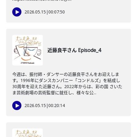
2026.05.15
|
00:07:50
近藤良平さん Episode_4
今週は、振付師・ダンサーの近藤良平さんをお迎えしま
す。1996年にダンスカンパニー「コンドルズ」を結成し
30周年を迎えた近藤さん。2022年からは、彩の国 さいた
ま芸術劇場の芸術監督に就任し、様々な公...
2026.05.15
|
00:20:14