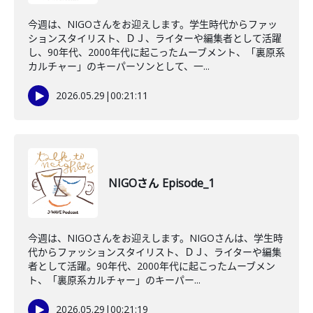
今週は、NIGOさんをお迎えします。学生時代からファッ
ションスタイリスト、ＤＪ、ライターや編集者として活躍
し、90年代、2000年代に起こったムーブメント、「裏原系
カルチャー」のキーパーソンとして、一...
2026.05.29
|
00:21:11
NIGOさん Episode_1
今週は、NIGOさんをお迎えします。NIGOさんは、学生時
代からファッションスタイリスト、ＤＪ、ライターや編集
者として活躍。90年代、2000年代に起こったムーブメン
ト、「裏原系カルチャー」のキーパー...
2026.05.29
|
00:21:19