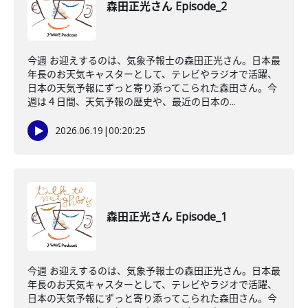
森田正光さん Episode_2
今週 お迎えするのは、気象予報士の森田正光さん。日本最
年長のお天気キャスターとして、テレビやラジオで活躍、
日本の天気予報にずっと寄り添ってこられた森田さん。今
週は４日間、天気予報の歴史や、最近の日本の...
2026.06.19
|
00:20:25
森田正光さん Episode_1
今週 お迎えするのは、気象予報士の森田正光さん。日本最
年長のお天気キャスターとして、テレビやラジオで活躍、
日本の天気予報にずっと寄り添ってこられた森田さん。今