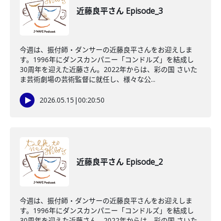
近藤良平さん Episode_3
今週は、振付師・ダンサーの近藤良平さんをお迎えしま
す。1996年にダンスカンパニー「コンドルズ」を結成し
30周年を迎えた近藤さん。2022年からは、彩の国 さいた
ま芸術劇場の芸術監督に就任し、様々な公...
2026.05.15
|
00:20:50
近藤良平さん Episode_2
今週は、振付師・ダンサーの近藤良平さんをお迎えしま
す。1996年にダンスカンパニー「コンドルズ」を結成し
30周年を迎えた近藤さん。2022年からは、彩の国 さいた