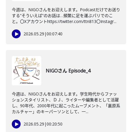
今週は、NIGOさんをお迎えします。Podcastだけでお送り
する”そういえば”のお話は…頻繁に足を運ぶパリでのこ
と。〇Xアカウントhttps://twitter.com/ttn813〇Instagr...
2026.05.29
|
00:07:40
NIGOさん Episode_4
今週は、NIGOさんをお迎えします。学生時代からファッ
ションスタイリスト、ＤＪ、ライターや編集者として活躍
し、90年代、2000年代に起こったムーブメント、「裏原系
カルチャー」のキーパーソンとして、一...
2026.05.29
|
00:20:50