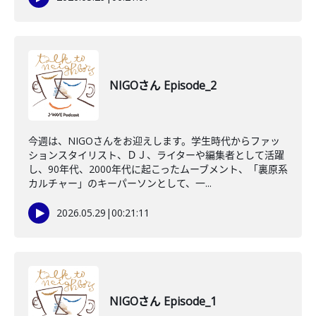
NIGOさん Episode_2
今週は、NIGOさんをお迎えします。学生時代からファッ
ションスタイリスト、ＤＪ、ライターや編集者として活躍
し、90年代、2000年代に起こったムーブメント、「裏原系
カルチャー」のキーパーソンとして、一...
2026.05.29
|
00:21:11
NIGOさん Episode_1