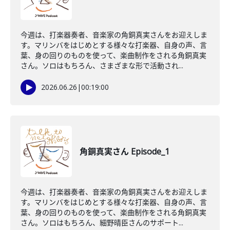
今週は、打楽器奏者、音楽家の角銅真実さんをお迎えしま
す。マリンバをはじめとする様々な打楽器、自身の声、言
葉、身の回りのものを使って、楽曲制作をされる角銅真実
さん。ソロはもちろん、さまざまな形で活動され...
2026.06.26
|
00:19:00
角銅真実さん Episode_1
今週は、打楽器奏者、音楽家の角銅真実さんをお迎えしま
す。マリンバをはじめとする様々な打楽器、自身の声、言
葉、身の回りのものを使って、楽曲制作をされる角銅真実
さん。ソロはもちろん、細野晴臣さんのサポート...