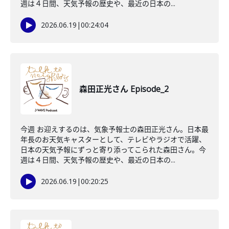
週は４日間、天気予報の歴史や、最近の日本の...
2026.06.19
|
00:24:04
森田正光さん Episode_2
今週 お迎えするのは、気象予報士の森田正光さん。日本最
年長のお天気キャスターとして、テレビやラジオで活躍、
日本の天気予報にずっと寄り添ってこられた森田さん。今
週は４日間、天気予報の歴史や、最近の日本の...
2026.06.19
|
00:20:25