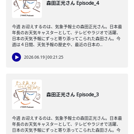
森田正光さん Episode_4
今週 お迎えするのは、気象予報士の森田正光さん。日本最
年長のお天気キャスターとして、テレビやラジオで活躍、
日本の天気予報にずっと寄り添ってこられた森田さん。今
週は４日間、天気予報の歴史や、最近の日本の...
2026.06.19
|
00:21:25
森田正光さん Episode_3
今週 お迎えするのは、気象予報士の森田正光さん。日本最
年長のお天気キャスターとして、テレビやラジオで活躍、
日本の天気予報にずっと寄り添ってこられた森田さん。今