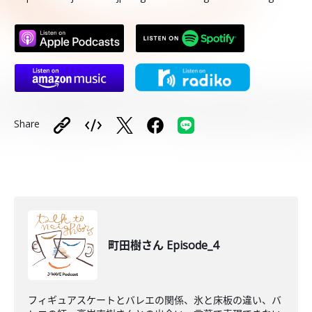
Share
町田樹さん Episode_4
フィギュアスケートとバレエの関係、氷と床板の違い、バ