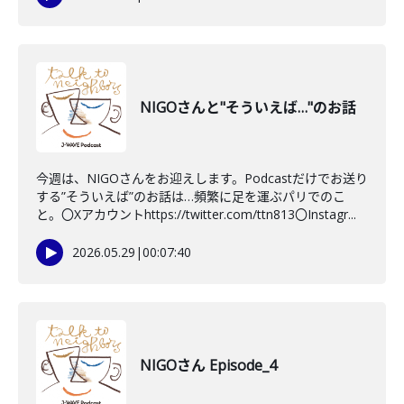
NIGOさんと"そういえば…"のお話
今週は、NIGOさんをお迎えします。Podcastだけでお送り
する”そういえば”のお話は…頻繁に足を運ぶパリでのこ
と。〇Xアカウントhttps://twitter.com/ttn813〇Instagr...
2026.05.29
|
00:07:40
NIGOさん Episode_4