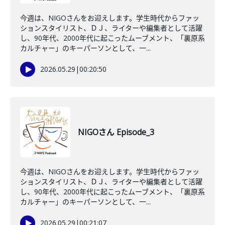
今週は、NIGOさんをお迎えします。学生時代からファッ
ションスタイリスト、ＤＪ、ライターや編集者として活躍
し、90年代、2000年代に起こったムーブメント、「裏原系
カルチャー」のキーパーソンとして、一...
2026.05.29
|
00:20:50
NIGOさん Episode_3
今週は、NIGOさんをお迎えします。学生時代からファッ
ションスタイリスト、ＤＪ、ライターや編集者として活躍
し、90年代、2000年代に起こったムーブメント、「裏原系
カルチャー」のキーパーソンとして、一...
2026.05.29
|
00:21:07