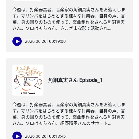
今週は、打楽器奏者、音楽家の角銅真実さんをお迎えしま
す。マリンバをはじめとする様々な打楽器、自身の声、言
葉、身の回りのものを使って、楽曲制作をされる角銅真実
さん。ソロはもちろん、さまざまな形で活動され...
2026.06.26
|
00:19:00
角銅真実さん Episode_1
今週は、打楽器奏者、音楽家の角銅真実さんをお迎えしま
す。マリンバをはじめとする様々な打楽器、自身の声、言
葉、身の回りのものを使って、楽曲制作をされる角銅真実
さん。ソロはもちろん、細野晴臣さんのサポート...
2026.06.26
|
00:18:45