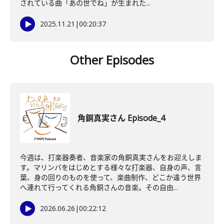
されている曲「あの世でね」が生まれた...
2025.11.21
|
00:20:37
Other Episodes
角銅真実さん Episode_4
今週は、打楽器奏者、音楽家の角銅真実さんをお迎えしま
す。マリンバをはじめとする様々な打楽器、自身の声、言
葉、身の回りのものを使って、楽曲制作、どこか違う世界
へ連れて行ってくれる角銅さんの音楽。その自由...
2026.06.26
|
00:22:12