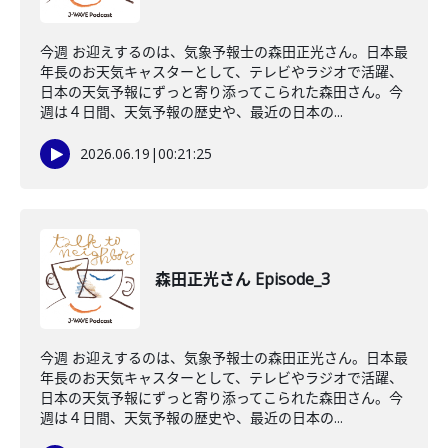
今週 お迎えするのは、気象予報士の森田正光さん。日本最
年長のお天気キャスターとして、テレビやラジオで活躍、
日本の天気予報にずっと寄り添ってこられた森田さん。今
週は４日間、天気予報の歴史や、最近の日本の...
2026.06.19
|
00:21:25
森田正光さん Episode_3
今週 お迎えするのは、気象予報士の森田正光さん。日本最
年長のお天気キャスターとして、テレビやラジオで活躍、
日本の天気予報にずっと寄り添ってこられた森田さん。今
週は４日間、天気予報の歴史や、最近の日本の...