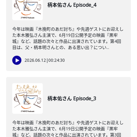
柄本佑さん Episode_4
今年は映画『木挽町のあだ討ち』や先週ゲストにお迎えし
た本木雅弘さん主演で、6月19日公開予定の映画『黒牢
城』など、話題の次々と作品に出演されています。第4回
目は、父・柄本明さんとの、ある思い出？につい...
2026.06.12
|
00:24:30
柄本佑さん Episode_3
今年は映画『木挽町のあだ討ち』や先週ゲストにお迎えし
た本木雅弘さん主演で、6月19日公開予定の映画『黒牢
城』など、話題の次々と作品に出演されています。第3回