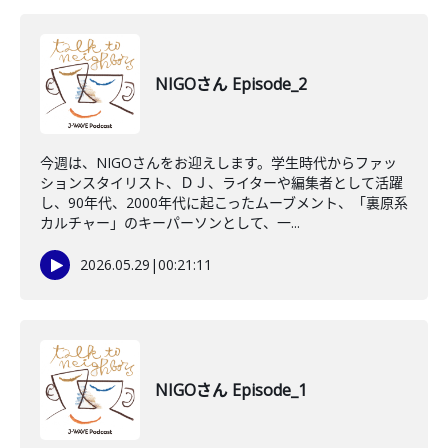
NIGOさん Episode_2
今週は、NIGOさんをお迎えします。学生時代からファッ
ションスタイリスト、ＤＪ、ライターや編集者として活躍
し、90年代、2000年代に起こったムーブメント、「裏原系
カルチャー」のキーパーソンとして、一...
2026.05.29
|
00:21:11
NIGOさん Episode_1