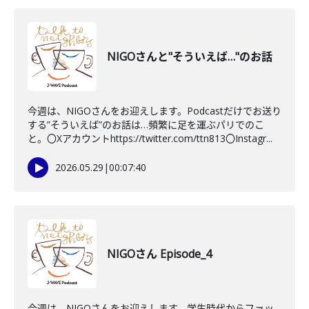
NIGOさんと"そういえば…"のお話
今週は、NIGOさんをお迎えします。Podcastだけでお送り
する”そういえば”のお話は…頻繁に足を運ぶパリでのこ
と。〇Xアカウントhttps://twitter.com/ttn813〇Instagr...
2026.05.29
|
00:07:40
NIGOさん Episode_4
今週は、NIGOさんをお迎えします。学生時代からファッ