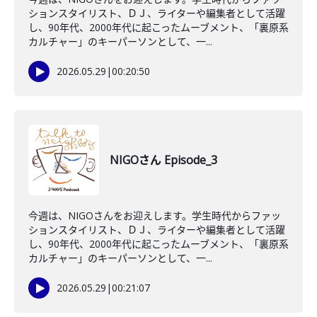
ションスタイリスト、ＤＪ、ライターや編集者として活躍
し、90年代、2000年代に起こったムーブメント、「裏原系
カルチャー」のキーパーソンとして、一...
2026.05.29
|
00:20:50
NIGOさん Episode_3
今週は、NIGOさんをお迎えします。学生時代からファッ
ションスタイリスト、ＤＪ、ライターや編集者として活躍
し、90年代、2000年代に起こったムーブメント、「裏原系
カルチャー」のキーパーソンとして、一...
2026.05.29
|
00:21:07