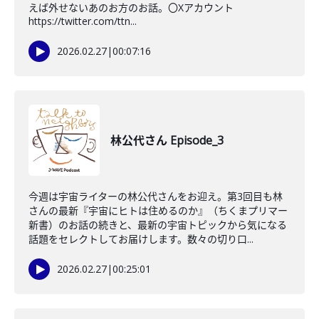
えば外せないあのお方のお話。〇Xアカウント
https://twitter.com/ttn...
2026.02.27
|
00:07:16
林公代さん Episode_3
今週は宇宙ライターの林公代さんをお迎え。第3回目も林
さんの最新『宇宙にヒトは住めるのか』（ちくまプリマー
新書）のお話の続きと、最新の宇宙トピックから気になる
話題をセレクトしてお届けします。数々の切り口...
2026.02.27
|
00:25:01