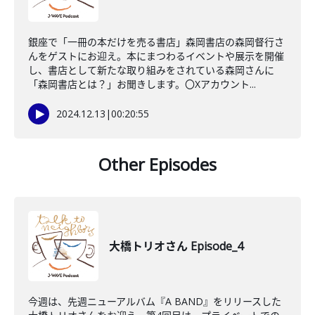
銀座で「一冊の本だけを売る書店」森岡書店の森岡督行さ
んをゲストにお迎え。本にまつわるイベントや展示を開催
し、書店として新たな取り組みをされている森岡さんに
「森岡書店とは？」お聞きします。〇Xアカウント...
2024.12.13
|
00:20:55
Other Episodes
大橋トリオさん Episode_4
今週は、先週ニューアルバム『A BAND』をリリースした