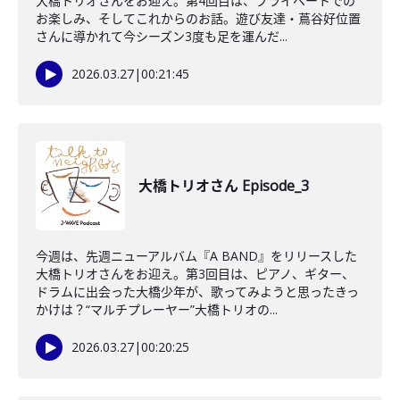
大橋トリオさんをお迎え。第4回目は、プライベートでの
お楽しみ、そしてこれからのお話。遊び友達・蔦谷好位置
さんに導かれて今シーズン3度も足を運んだ...
2026.03.27
|
00:21:45
大橋トリオさん Episode_3
今週は、先週ニューアルバム『A BAND』をリリースした
大橋トリオさんをお迎え。第3回目は、ピアノ、ギター、
ドラムに出会った大橋少年が、歌ってみようと思ったきっ
かけは？“マルチプレーヤー”大橋トリオの...
2026.03.27
|
00:20:25