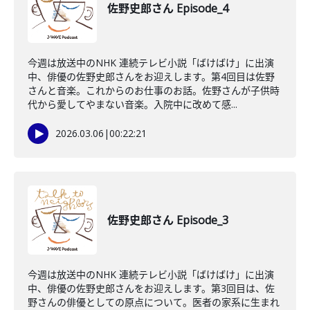
佐野史郎さん Episode_4
今週は放送中のNHK 連続テレビ小説「ばけばけ」に出演
中、俳優の佐野史郎さんをお迎えします。第4回目は佐野
さんと音楽。これからのお仕事のお話。佐野さんが子供時
代から愛してやまない音楽。入院中に改めて感...
2026.03.06
|
00:22:21
佐野史郎さん Episode_3
今週は放送中のNHK 連続テレビ小説「ばけばけ」に出演
中、俳優の佐野史郎さんをお迎えします。第3回目は、佐
野さんの俳優としての原点について。医者の家系に生まれ