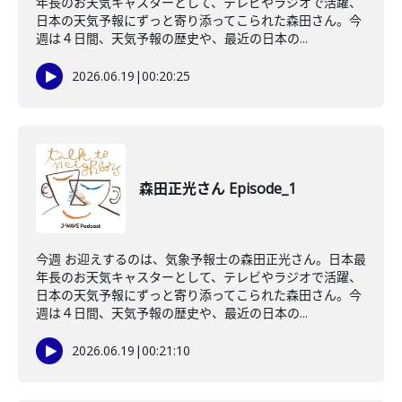
年長のお天気キャスターとして、テレビやラジオで活躍、
日本の天気予報にずっと寄り添ってこられた森田さん。今
週は４日間、天気予報の歴史や、最近の日本の...
2026.06.19
|
00:20:25
森田正光さん Episode_1
今週 お迎えするのは、気象予報士の森田正光さん。日本最
年長のお天気キャスターとして、テレビやラジオで活躍、
日本の天気予報にずっと寄り添ってこられた森田さん。今
週は４日間、天気予報の歴史や、最近の日本の...
2026.06.19
|
00:21:10