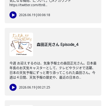
気になる梅雨、について。〇Xアカウント
https://twitter.com/ttn8...
2026.06.19
|
00:06:18
森田正光さん Episode_4
今週 お迎えするのは、気象予報士の森田正光さん。日本最
年長のお天気キャスターとして、テレビやラジオで活躍、
日本の天気予報にずっと寄り添ってこられた森田さん。今
週は４日間、天気予報の歴史や、最近の日本の...
2026.06.19
|
00:21:25