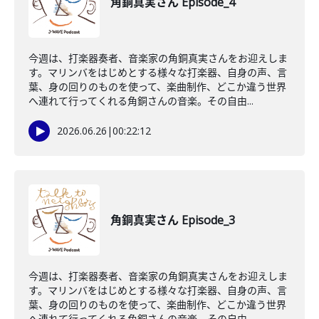
角銅真実さん Episode_4
今週は、打楽器奏者、音楽家の角銅真実さんをお迎えしま
す。マリンバをはじめとする様々な打楽器、自身の声、言
葉、身の回りのものを使って、楽曲制作、どこか違う世界
へ連れて行ってくれる角銅さんの音楽。その自由...
2026.06.26
|
00:22:12
角銅真実さん Episode_3
今週は、打楽器奏者、音楽家の角銅真実さんをお迎えしま
す。マリンバをはじめとする様々な打楽器、自身の声、言
葉、身の回りのものを使って、楽曲制作、どこか違う世界
へ連れて行ってくれる角銅さんの音楽。その自由...