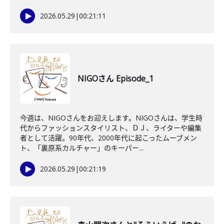
2026.05.29
|
00:21:11
NIGOさん Episode_1
今週は、NIGOさんをお迎えします。NIGOさんは、学生時
代からファッションスタイリスト、ＤＪ、ライターや編集
者として活躍。90年代、2000年代に起こったムーブメン
ト、「裏原系カルチャー」のキーパー...
2026.05.29
|
00:21:19