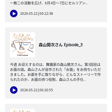
一無二の活動を広げ、6月4日～7日にセルリアン...
2026.05.22
|
00:22:38
森山開次さん Episode_3
今週 お迎えするのは、舞踊家の森山開次さん。第3回目は
お面の話。森山さんが自作された「お面」をお持ちいただ
きました。お面を手に取りながら、どんなストーリーで作
られたのか、お面の持つ役割、森山さんの手仕...
2026.05.22
|
00:20:55