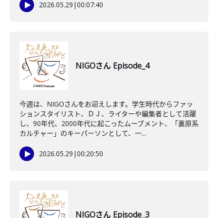
2026.05.29
|
00:07:40
NIGOさん Episode_4
今週は、NIGOさんをお迎えします。学生時代からファッ
ションスタイリスト、ＤＪ、ライターや編集者として活躍
し、90年代、2000年代に起こったムーブメント、「裏原系
カルチャー」のキーパーソンとして、一...
2026.05.29
|
00:20:50
NIGOさん Episode_3