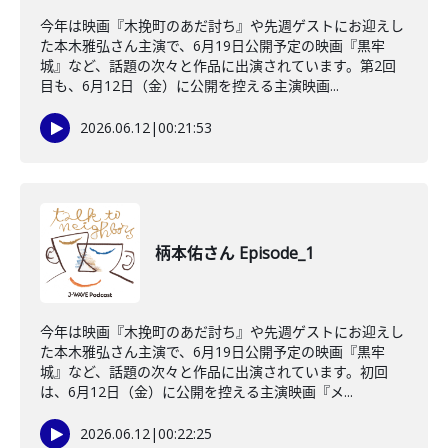
今年は映画『木挽町のあだ討ち』や先週ゲストにお迎えし
た本木雅弘さん主演で、6月19日公開予定の映画『黒牢
城』など、話題の次々と作品に出演されています。第2回
目も、6月12日（金）に公開を控える主演映画...
2026.06.12
|
00:21:53
柄本佑さん Episode_1
今年は映画『木挽町のあだ討ち』や先週ゲストにお迎えし
た本木雅弘さん主演で、6月19日公開予定の映画『黒牢
城』など、話題の次々と作品に出演されています。初回
は、6月12日（金）に公開を控える主演映画『メ...
2026.06.12
|
00:22:25