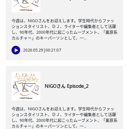
今週は、NIGOさんをお迎えします。学生時代からファッ
ションスタイリスト、ＤＪ、ライターや編集者として活躍
し、90年代、2000年代に起こったムーブメント、「裏原系
カルチャー」のキーパーソンとして、一...
2026.05.29
|
00:21:07
NIGOさん Episode_2
今週は、NIGOさんをお迎えします。学生時代からファッ
ションスタイリスト、ＤＪ、ライターや編集者として活躍
し、90年代、2000年代に起こったムーブメント、「裏原系
カルチャー」のキーパーソンとして、一...