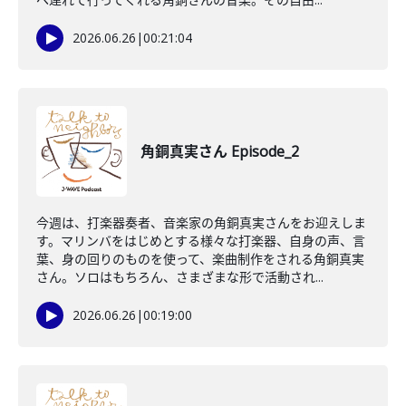
2026.06.26
|
00:21:04
角銅真実さん Episode_2
今週は、打楽器奏者、音楽家の角銅真実さんをお迎えしま
す。マリンバをはじめとする様々な打楽器、自身の声、言
葉、身の回りのものを使って、楽曲制作をされる角銅真実
さん。ソロはもちろん、さまざまな形で活動され...
2026.06.26
|
00:19:00