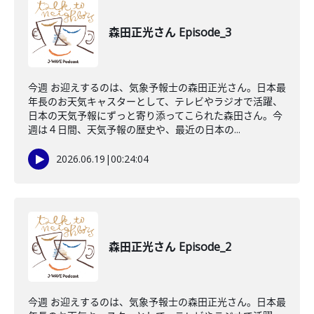
森田正光さん Episode_3
今週 お迎えするのは、気象予報士の森田正光さん。日本最
年長のお天気キャスターとして、テレビやラジオで活躍、
日本の天気予報にずっと寄り添ってこられた森田さん。今
週は４日間、天気予報の歴史や、最近の日本の...
2026.06.19
|
00:24:04
森田正光さん Episode_2
今週 お迎えするのは、気象予報士の森田正光さん。日本最