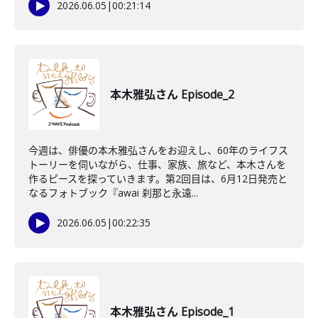
2026.06.05
|
00:21:14
本木雅弘さん Episode_2
今週は、俳優の本木雅弘さんをお迎えし、60年のライフス
トーリーを伺いながら、仕事、家族、旅など、本木さんを
作るピースを探っていきます。第2回目は、6月12日発売と
なるフォトブック『awai 刹那と永遠...
2026.06.05
|
00:22:35
本木雅弘さん Episode_1