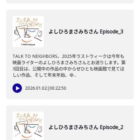
よしひろまさみちさん Episode_3
TALK TO NEIGHBORS、2025年ラストウィークは今年も
映画ライターのよしひろまさみちさんとお送りします。第
3回目は、公開中の作品の中からぜひとも映画館で見てほ
しい作品、そして年末年始、ゆ...
2026.01.02
|
00:22:50
よしひろまさみちさん Episode_2