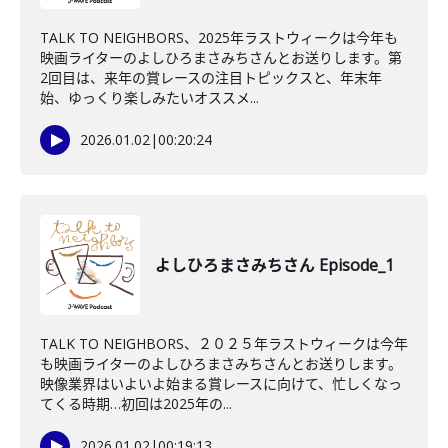
TALK TO NEIGHBORS、2025年ラストウィークは今年も
映画ライターのよしひろまさみちさんとお送りします。第
2回目は、来年の賞レースの注目トピックスと、年末年
始、ゆっくり楽しみたいオススメ...
2026.01.02
|
00:20:24
よしひろまさみちさん Episode_1
TALK TO NEIGHBORS、２０２５年ラストウィークは今年
も映画ライターのよしひろまさみちさんとお送りします。
映像業界はいよいよ始まる賞レースに向けて、忙しくなっ
てくる時期…初回は2025年の...
2026.01.02
|
00:19:13