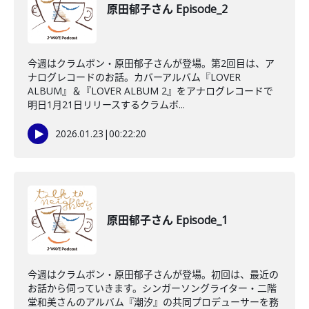
原田郁子さん Episode_2
今週はクラムボン・原田郁子さんが登場。第2回目は、ア
ナログレコードのお話。カバーアルバム『LOVER
ALBUM』＆『LOVER ALBUM 2』をアナログレコードで
明日1月21日リリースするクラムボ...
2026.01.23
|
00:22:20
原田郁子さん Episode_1
今週はクラムボン・原田郁子さんが登場。初回は、最近の
お話から伺っていきます。シンガーソングライター・二階
堂和美さんのアルバム『潮汐』の共同プロデューサーを務