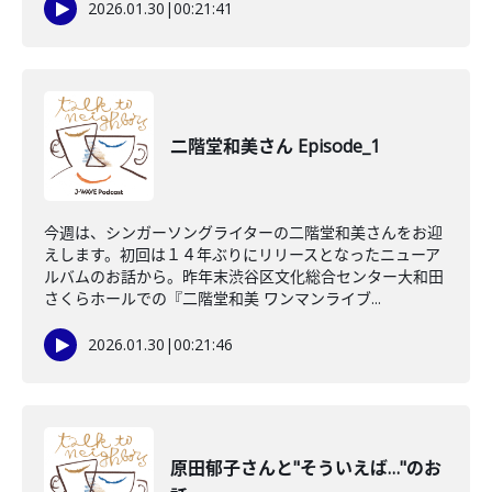
2026.01.30
|
00:21:41
二階堂和美さん Episode_1
今週は、シンガーソングライターの二階堂和美さんをお迎
えします。初回は１４年ぶりにリリースとなったニューア
ルバムのお話から。昨年末渋谷区文化総合センター大和田
さくらホールでの『二階堂和美 ワンマンライブ...
2026.01.30
|
00:21:46
原田郁子さんと"そういえば…"のお