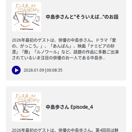
中島歩さんと"そういえば…"のお話
2026年最初のゲストは、俳優の中島歩さん。ドラマ「愛
の、がっこう。」、「あんぱん」、映画「ナミビアの砂
漠」「敵」「ルノワール」など、話題の作品に多数ご出演
されているいま注目の俳優のお一人である中島歩...
2026.01.09
|
00:08:35
中島歩さん Episode_4
2026年最初のゲストは、俳優の中島歩さん。第4回目は魅