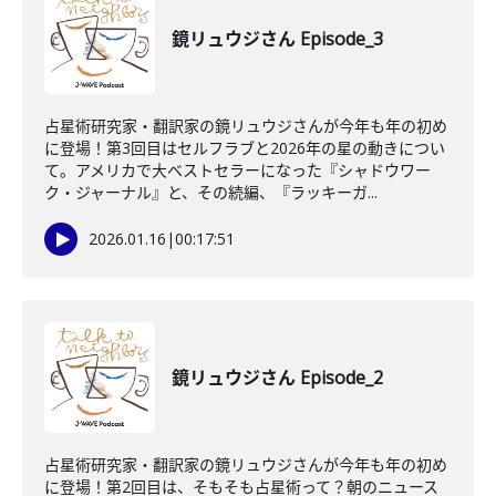
鏡リュウジさん Episode_3
占星術研究家・翻訳家の鏡リュウジさんが今年も年の初め
に登場！第3回目はセルフラブと2026年の星の動きについ
て。アメリカで大ベストセラーになった『シャドウワー
ク・ジャーナル』と、その続編、『ラッキーガ...
2026.01.16
|
00:17:51
鏡リュウジさん Episode_2
占星術研究家・翻訳家の鏡リュウジさんが今年も年の初め
に登場！第2回目は、そもそも占星術って？朝のニュース