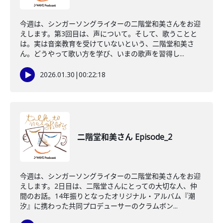
今週は、シンガーソングライターの二階堂和美さんをお迎
えします。第3回目は、声について。そして、歌うことと
は。実は音楽教育を受けていないという、二階堂和美さ
ん。どうやって歌い方を学び、いまの歌声を習得し...
2026.01.30
|
00:22:18
二階堂和美さん Episode_2
今週は、シンガーソングライターの二階堂和美さんをお迎
えします。2日目は、二階堂さんにとっての大切な人、仲
間のお話。14年振りとなったオリジナル・アルバム『潮
汐』に携わった共同プロデューサーのクラムボン...