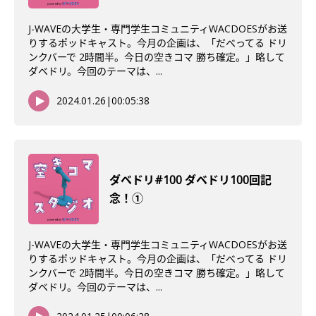
J-WAVEの大学生・専門学生コミュニティWACDOESがお送
りするポッドキャスト。今月の企画は、「だべってる ドリ
ンクバーで 2時間半。今日の空きコマ 勝ち確定。」略して
ダベドリ。今回のテーマは、...
2024.01.26
|
00:05:38
ダベドリ#100 ダベドリ100回記
念！①
J-WAVEの大学生・専門学生コミュニティWACDOESがお送
りするポッドキャスト。今月の企画は、「だべってる ドリ
ンクバーで 2時間半。今日の空きコマ 勝ち確定。」略して
ダベドリ。今回のテーマは、...