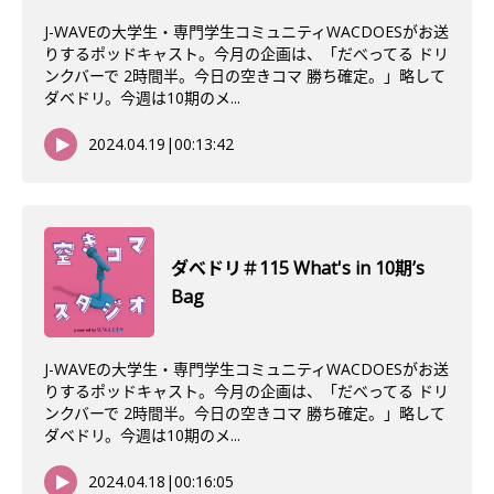
J-WAVEの大学生・専門学生コミュニティWACDOESがお送
りするポッドキャスト。今月の企画は、「だべってる ドリ
ンクバーで 2時間半。今日の空きコマ 勝ち確定。」略して
ダベドリ。今週は10期のメ...
2024.04.19
|
00:13:42
ダべドリ＃115 What's in 10期’s
Bag
J-WAVEの大学生・専門学生コミュニティWACDOESがお送
りするポッドキャスト。今月の企画は、「だべってる ドリ
ンクバーで 2時間半。今日の空きコマ 勝ち確定。」略して
ダベドリ。今週は10期のメ...
2024.04.18
|
00:16:05