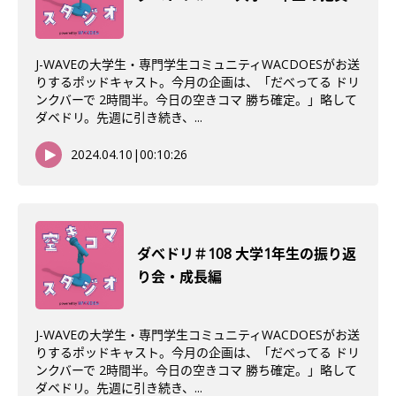
J-WAVEの大学生・専門学生コミュニティWACDOESがお送
りするポッドキャスト。今月の企画は、「だべってる ドリ
ンクバーで 2時間半。今日の空きコマ 勝ち確定。」略して
ダベドリ。先週に引き続き、...
2024.04.10
|
00:10:26
ダべドリ＃108 大学1年生の振り返
り会・成長編
J-WAVEの大学生・専門学生コミュニティWACDOESがお送
りするポッドキャスト。今月の企画は、「だべってる ドリ
ンクバーで 2時間半。今日の空きコマ 勝ち確定。」略して
ダベドリ。先週に引き続き、...