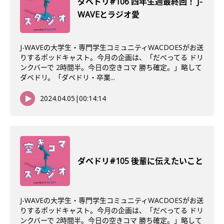
ダベドリ#106 四年生週最終回！ J-
WAVEとラジオ愛
J-WAVEの大学生・専門学生コミュニティWACDOESがお送
りするポッドキャスト。今月の企画は、「だべってる ドリ
ンクバーで 2時間半。今日の空きコマ 勝ち確定。」略して
ダベドリ。「ダベドリ・卒業...
2024.04.05
|
00:14:14
ダベドリ#105 後輩に伝えたいこと
J-WAVEの大学生・専門学生コミュニティWACDOESがお送
りするポッドキャスト。今月の企画は、「だべってる ドリ
ンクバーで 2時間半。今日の空きコマ 勝ち確定。」略して