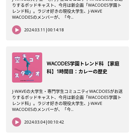
りするポッドキャスト、今月は新企画「WACODES学園ト
レンド科」。ラジオ好きの現役大学生、J-WAVE
WACODESのメンバーが、「今...
2024.03.11
|
00:14:18
WACODES学園トレンド科 【家庭
科】1時間目：カレーの歴史
J-WAVEの大学生・専門学生コミュニティWACDOESがお送
りするポッドキャスト、今月は新企画「WACODES学園ト
レンド科」。ラジオ好きの現役大学生、J-WAVE
WACODESのメンバーが、「今...
2024.03.04
|
00:10:42