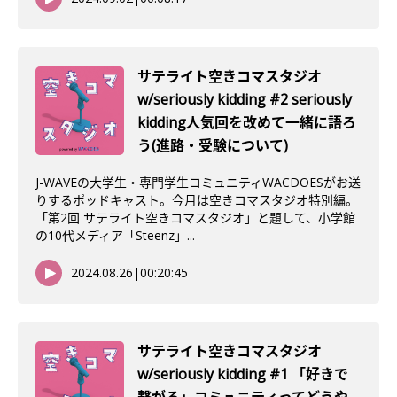
サテライト空きコマスタジオ
w/seriously kidding #2 seriously
kidding人気回を改めて一緒に語ろ
う(進路・受験について)
J-WAVEの大学生・専門学生コミュニティWACDOESがお送
りするポッドキャスト。今月は空きコマスタジオ特別編。
「第2回 サテライト空きコマスタジオ」と題して、小学館
の10代メディア「Steenz」...
2024.08.26
|
00:20:45
サテライト空きコマスタジオ
w/seriously kidding #1 「好きで