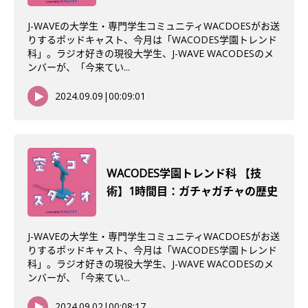
J-WAVEの大学生・専門学生コミュニティWACDOESがお送
りするポッドキャスト、今月は「WACODES学園トレンド
科」。ラジオ好きの現役大学生、J-WAVE WACODESのメ
ンバーが、「今来てい...
2024.09.09
|
00:09:01
WACODES学園トレンド科 【技
術】1時間目：ガチャガチャの歴史
J-WAVEの大学生・専門学生コミュニティWACDOESがお送
りするポッドキャスト、今月は「WACODES学園トレンド
科」。ラジオ好きの現役大学生、J-WAVE WACODESのメ
ンバーが、「今来てい...
2024.09.02
|
00:08:17