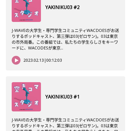
YAKINIKU03 #2
J-WAVEの大学生・専門学生コミュニティWACDOESがお送
りするポッドキャスト、第三弾は03(ゼロサン)。03は東京
の市外局番。この番組では、私たちの学生らしさをキーワ
ードに、WACODESが東京...
2023.02.13
|
00:12:03
YAKINIKU03 #1
J-WAVEの大学生・専門学生コミュニティWACDOESがお送
りするポッドキャスト、第三弾は03(ゼロサン)。03は東京