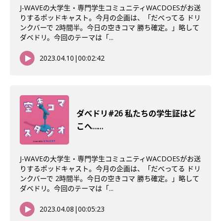
J-WAVEの大学生・専門学生コミュニティWACDOESがお送
りするポッドキャスト。今月の企画は、「だべってる ドリ
ンクバーで 2時間半。今日の空きコマ 勝ち確定。」略して
ダベドリ。今回のテーマは「...
2023.04.10
|
00:02:42
ダべドリ#26 私たちの学生証はど
こへ……
J-WAVEの大学生・専門学生コミュニティWACDOESがお送
りするポッドキャスト。今月の企画は、「だべってる ドリ
ンクバーで 2時間半。今日の空きコマ 勝ち確定。」略して
ダベドリ。今回のテーマは「...
2023.04.08
|
00:05:23