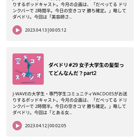
りするポッドキャスト。今月の企画は、「だべってる ドリ
ンクバーで 2時間半。今日の空きコマ 勝ち確定。」略して
ダベドリ。今回は「美容師さ...
2023.04.13
|
00:05:12
ダべドリ#29 女子大学生の髪型っ
てどんなんだ？part2
J-WAVEの大学生・専門学生コミュニティWACDOESがお送
りするポッドキャスト。今月の企画は、「だべってる ドリ
ンクバーで 2時間半。今日の空きコマ 勝ち確定。」略して
ダベドリ。今回は「とある女...
2023.04.12
|
00:02:05