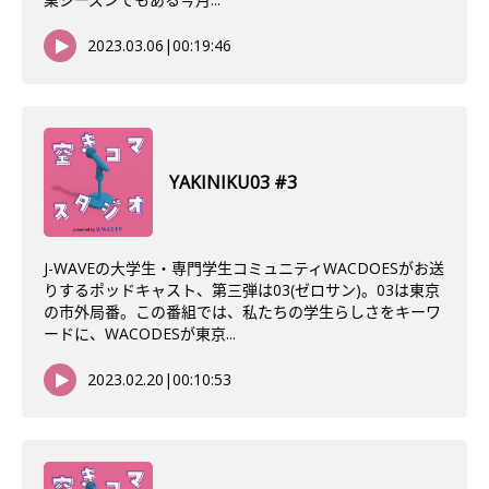
2023.03.06
|
00:19:46
YAKINIKU03 #3
J-WAVEの大学生・専門学生コミュニティWACDOESがお送
りするポッドキャスト、第三弾は03(ゼロサン)。03は東京
の市外局番。この番組では、私たちの学生らしさをキーワ
ードに、WACODESが東京...
2023.02.20
|
00:10:53