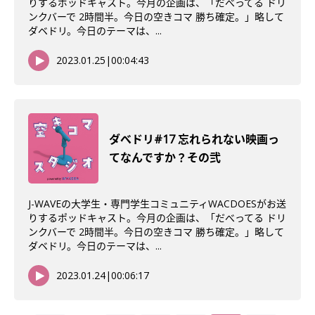
りするポッドキャスト。今月の企画は、「だべってる ドリ
ンクバーで 2時間半。今日の空きコマ 勝ち確定。」略して
ダベドリ。今日のテーマは、...
2023.01.25
|
00:04:43
ダべドリ#17 忘れられない映画っ
てなんですか？その弐
J-WAVEの大学生・専門学生コミュニティWACDOESがお送
りするポッドキャスト。今月の企画は、「だべってる ドリ
ンクバーで 2時間半。今日の空きコマ 勝ち確定。」略して
ダベドリ。今日のテーマは、...
2023.01.24
|
00:06:17