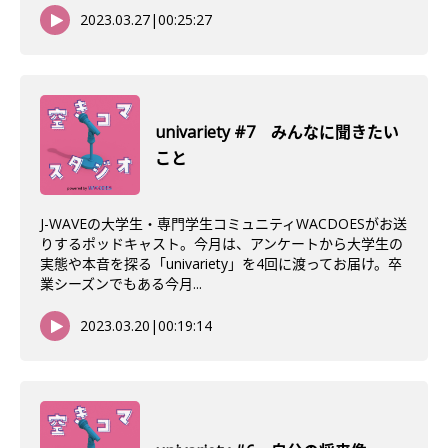
2023.03.27
|
00:25:27
univariety #7 みんなに聞きたい
こと
J-WAVEの大学生・専門学生コミュニティWACDOESがお送
りするポッドキャスト。今月は、アンケートから大学生の
実態や本音を探る「univariety」を4回に渡ってお届け。卒
業シーズンでもある今月...
2023.03.20
|
00:19:14