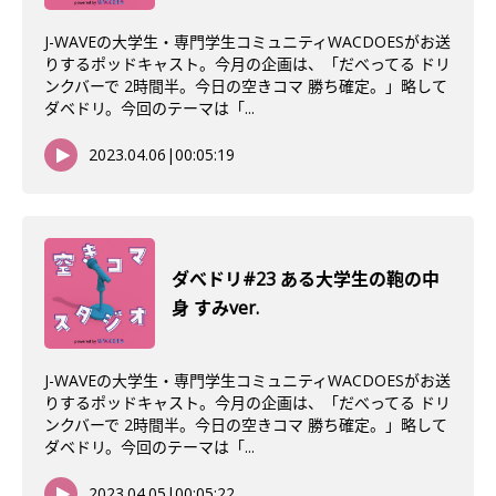
J-WAVEの大学生・専門学生コミュニティWACDOESがお送
りするポッドキャスト。今月の企画は、「だべってる ドリ
ンクバーで 2時間半。今日の空きコマ 勝ち確定。」略して
ダベドリ。今回のテーマは「...
2023.04.06
|
00:05:19
ダべドリ#23 ある大学生の鞄の中
身 すみver.
J-WAVEの大学生・専門学生コミュニティWACDOESがお送
りするポッドキャスト。今月の企画は、「だべってる ドリ
ンクバーで 2時間半。今日の空きコマ 勝ち確定。」略して
ダベドリ。今回のテーマは「...
2023.04.05
|
00:05:22