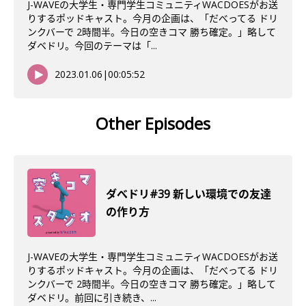
J-WAVEの大学生・専門学生コミュニティWACDOESがお送
りするポッドキャスト。今月の企画は、「だべってる ドリ
ンクバーで 2時間半。今日の空きコマ 勝ち確定。」略して
ダベドリ。今回のテーマは「...
2023.01.06
|
00:05:52
Other Episodes
ダべドリ#39 新しい環境での友達
の作り方
J-WAVEの大学生・専門学生コミュニティWACDOESがお送
りするポッドキャスト。今月の企画は、「だべってる ドリ
ンクバーで 2時間半。今日の空きコマ 勝ち確定。」略して
ダベドリ。前回に引き続き、...