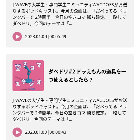
J-WAVEの大学生・専門学生コミュニティWACDOESがお送
りするポッドキャスト。今月の企画は、「だべってる ドリ
ンクバーで 2時間半。今日の空きコマ 勝ち確定。」略して
ダベドリ。今回のテーマは「...
2023.01.04
|
00:05:49
ダべドリ#2 ドラえもんの道具を一
つ使えるとしたら？
J-WAVEの大学生・専門学生コミュニティWACDOESがお送
りするポッドキャスト。今月の企画は、「だべってる ドリ
ンクバーで 2時間半。今日の空きコマ 勝ち確定。」略して
ダベドリ。今回のテーマは「...
2023.01.03
|
00:06:43