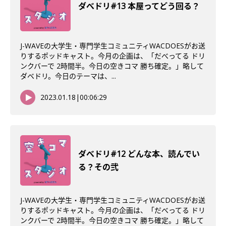
ダべドリ#13 本屋ってどう回る？
J-WAVEの大学生・専門学生コミュニティWACDOESがお送
りするポッドキャスト。今月の企画は、「だべってる ドリ
ンクバーで 2時間半。今日の空きコマ 勝ち確定。」略して
ダベドリ。今日のテーマは、...
2023.01.18
|
00:06:29
ダべドリ#12 どんな本、読んでい
る？その弐
J-WAVEの大学生・専門学生コミュニティWACDOESがお送
りするポッドキャスト。今月の企画は、「だべってる ドリ
ンクバーで 2時間半。今日の空きコマ 勝ち確定。」略して