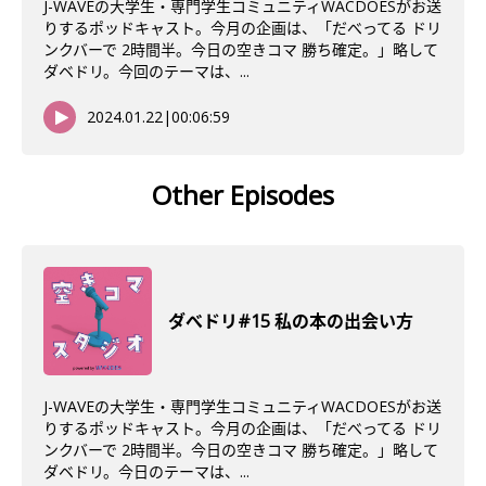
J-WAVEの大学生・専門学生コミュニティWACDOESがお送
りするポッドキャスト。今月の企画は、「だべってる ドリ
ンクバーで 2時間半。今日の空きコマ 勝ち確定。」略して
ダベドリ。今回のテーマは、...
2024.01.22
|
00:06:59
Other Episodes
ダべドリ#15 私の本の出会い方
J-WAVEの大学生・専門学生コミュニティWACDOESがお送
りするポッドキャスト。今月の企画は、「だべってる ドリ
ンクバーで 2時間半。今日の空きコマ 勝ち確定。」略して
ダベドリ。今日のテーマは、...