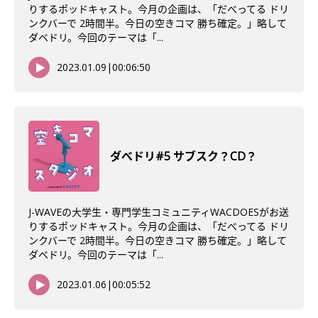
りするポッドキャスト。今月の企画は、「だべってる ドリ
ンクバーで 2時間半。今日の空きコマ 勝ち確定。」略して
ダベドリ。今回のテーマは「...
2023.01.09
|
00:06:50
ダべドリ#5 サブスク？CD？
J-WAVEの大学生・専門学生コミュニティWACDOESがお送
りするポッドキャスト。今月の企画は、「だべってる ドリ
ンクバーで 2時間半。今日の空きコマ 勝ち確定。」略して
ダベドリ。今回のテーマは「...
2023.01.06
|
00:05:52