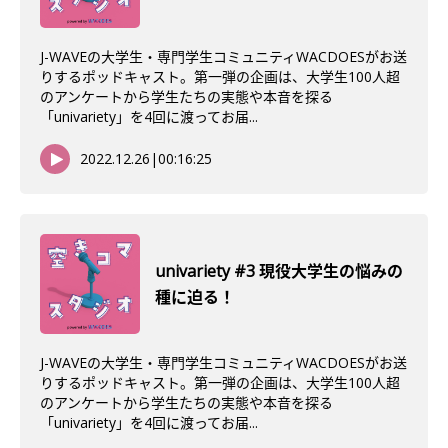
J-WAVEの大学生・専門学生コミュニティWACDOESがお送
りするポッドキャスト。第一弾の企画は、大学生100人超
のアンケートから学生たちの実態や本音を探る
「univariety」を4回に渡ってお届...
2022.12.26
|
00:16:25
univariety #3 現役大学生の悩みの
種に迫る！
J-WAVEの大学生・専門学生コミュニティWACDOESがお送
りするポッドキャスト。第一弾の企画は、大学生100人超
のアンケートから学生たちの実態や本音を探る
「univariety」を4回に渡ってお届...