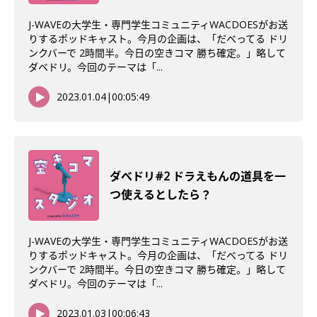
J-WAVEの大学生・専門学生コミュニティWACDOESがお送
りするポッドキャスト。今月の企画は、「だべってる ドリ
ンクバーで 2時間半。今日の空きコマ 勝ち確定。」略して
ダベドリ。今回のテーマは「...
2023.01.04
|
00:05:49
ダべドリ#2 ドラえもんの道具を一
つ使えるとしたら？
J-WAVEの大学生・専門学生コミュニティWACDOESがお送
りするポッドキャスト。今月の企画は、「だべってる ドリ
ンクバーで 2時間半。今日の空きコマ 勝ち確定。」略して
ダベドリ。今回のテーマは「...
2023.01.03
|
00:06:43