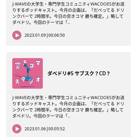
J-WAVEの大学生・専門学生コミュニティWACDOESがお送
りするポッドキャスト。今月の企画は、「だべってる ドリ
ンクバーで 2時間半。今日の空きコマ 勝ち確定。」略して
ダベドリ。今回のテーマは「...
2023.01.09
|
00:06:50
ダべドリ#5 サブスク？CD？
J-WAVEの大学生・専門学生コミュニティWACDOESがお送
りするポッドキャスト。今月の企画は、「だべってる ドリ
ンクバーで 2時間半。今日の空きコマ 勝ち確定。」略して
ダベドリ。今回のテーマは「...
2023.01.06
|
00:05:52