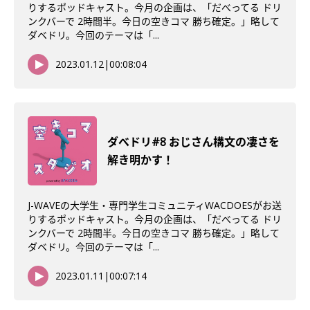
りするポッドキャスト。今月の企画は、「だべってる ドリ
ンクバーで 2時間半。今日の空きコマ 勝ち確定。」略して
ダベドリ。今回のテーマは「...
2023.01.12
|
00:08:04
ダべドリ#8 おじさん構文の凄さを
解き明かす！
J-WAVEの大学生・専門学生コミュニティWACDOESがお送
りするポッドキャスト。今月の企画は、「だべってる ドリ
ンクバーで 2時間半。今日の空きコマ 勝ち確定。」略して
ダベドリ。今回のテーマは「...
2023.01.11
|
00:07:14