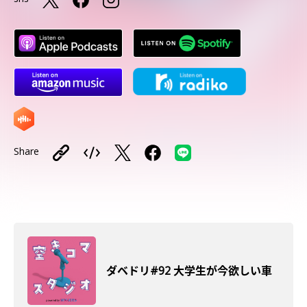
Share
ダベドリ#92 大学生が今欲しい車