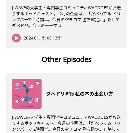
J-WAVEの大学生・専門学生コミュニティWACDOESがお送
りするポッドキャスト。今月の企画は、「だべってる ドリ
ンクバーで 2時間半。今日の空きコマ 勝ち確定。」略して
ダベドリ。今回のテーマは、...
2024.01.15
|
00:13:51
Other Episodes
ダべドリ#15 私の本の出会い方
J-WAVEの大学生・専門学生コミュニティWACDOESがお送
りするポッドキャスト。今月の企画は、「だべってる ドリ
ンクバーで 2時間半。今日の空きコマ 勝ち確定。」略して