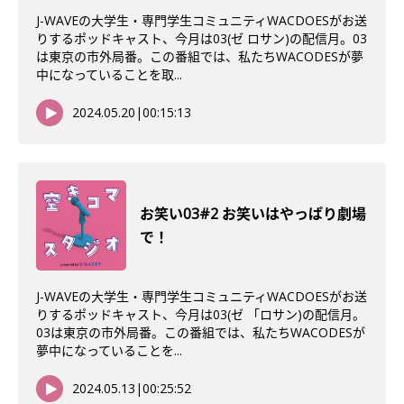
J-WAVEの大学生・専門学生コミュニティWACDOESがお送
りするポッドキャスト、今月は03(ゼ ロサン)の配信月。03
は東京の市外局番。この番組では、私たちWACODESが夢
中になっていることを取...
2024.05.20
|
00:15:13
お笑い03#2 お笑いはやっぱり劇場
で！
J-WAVEの大学生・専門学生コミュニティWACDOESがお送
りするポッドキャスト、今月は03(ゼ 「ロサン)の配信月。
03は東京の市外局番。この番組では、私たちWACODESが
夢中になっていることを...
2024.05.13
|
00:25:52