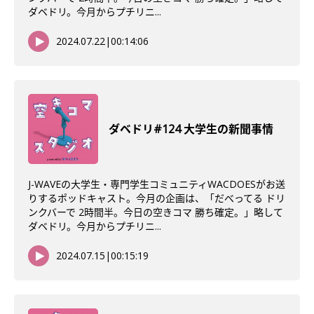
ダベドリ。今月からプチリニ...
2024.07.22
|
00:14:06
ダベドリ#124 大学生の新聞事情
J-WAVEの大学生・専門学生コミュニティWACDOESがお送
りするポッドキャスト。今月の企画は、「だべってる ドリ
ンクバーで 2時間半。今日の空きコマ 勝ち確定。」略して
ダベドリ。今月からプチリニ...
2024.07.15
|
00:15:19