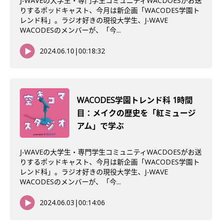
J-WAVEの大学生・専門学生コミュニティWACDOESがお送
りするポッドキャスト、今月は新企画「WACODES学園ト
レンド科」。ラジオ好きの現役大学生、J-WAVE
WACODESのメンバーが、「今...
2024.06.10
|
00:18:32
WACODES学園トレンド科 1時間
目：メイクの歴史を「紅ミュージ
アム」で学ぶ
J-WAVEの大学生・専門学生コミュニティWACDOESがお送
りするポッドキャスト、今月は新企画「WACODES学園ト
レンド科」。ラジオ好きの現役大学生、J-WAVE
WACODESのメンバーが、「今...
2024.06.03
|
00:14:06