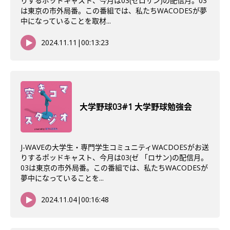
りするポッドキャスト、今月は03(ゼロサン)の配信月。03
は東京の市外局番。この番組では、私たちWACODESが夢
中になっていることを取材...
2024.11.11
|
00:13:23
大学野球03#1 大学野球勉強会
J-WAVEの大学生・専門学生コミュニティWACDOESがお送
りするポッドキャスト、今月は03(ゼ 「ロサン)の配信月。
03は東京の市外局番。この番組では、私たちWACODESが
夢中になっていることを...
2024.11.04
|
00:16:48