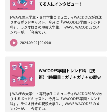
てる人にインタビュー！
J-WAVEの大学生・専門学生コミュニティWACDOESがお送
りするポッドキャスト、今月は「WACODES学園トレンド
科」。ラジオ好きの現役大学生、J-WAVE WACODESのメ
ンバーが、「今来てい...
2024.09.09
|
00:09:01
WACODES学園トレンド科 【技
術】1時間目：ガチャガチャの歴史
J-WAVEの大学生・専門学生コミュニティWACDOESがお送
りするポッドキャスト、今月は「WACODES学園トレンド
科」。ラジオ好きの現役大学生、J-WAVE WACODESのメ
ンバーが、「今来てい...