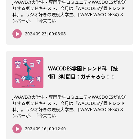
J-WAVEの大学生・専門学生コミュニティWACDOESがお送
りするポッドキャスト、今月は「WACODES学園トレンド
科」。ラジオ好きの現役大学生、J-WAVE WACODESのメ
ンバーが、「今来てい...
2024.09.23
|
00:08:08
WACODES学園トレンド科 【技
術】3時間目：ガチャろう！！
J-WAVEの大学生・専門学生コミュニティWACDOESがお送
りするポッドキャスト、今月は「WACODES学園トレンド
科」。ラジオ好きの現役大学生、J-WAVE WACODESのメ
ンバーが、「今来てい...
2024.09.16
|
00:12:40