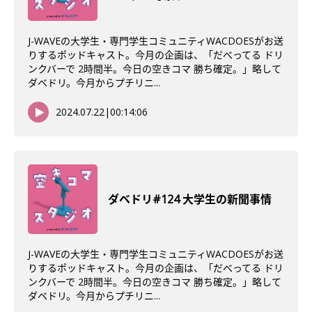
J-WAVEの大学生・専門学生コミュニティWACDOESがお送
りするポッドキャスト。今月の企画は、「だべってる ドリ
ンクバーで 2時間半。今日の空きコマ 勝ち確定。」略して
ダベドリ。今月からプチリニ...
2024.07.22
|
00:14:06
ダベドリ#124 大学生の新聞事情
J-WAVEの大学生・専門学生コミュニティWACDOESがお送
りするポッドキャスト。今月の企画は、「だべってる ドリ
ンクバーで 2時間半。今日の空きコマ 勝ち確定。」略して
ダベドリ。今月からプチリニ...