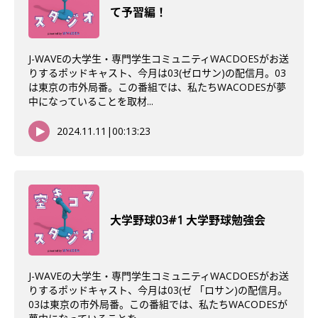
て予習編！
J-WAVEの大学生・専門学生コミュニティWACDOESがお送
りするポッドキャスト、今月は03(ゼロサン)の配信月。03
は東京の市外局番。この番組では、私たちWACODESが夢
中になっていることを取材...
2024.11.11
|
00:13:23
大学野球03#1 大学野球勉強会
J-WAVEの大学生・専門学生コミュニティWACDOESがお送
りするポッドキャスト、今月は03(ゼ 「ロサン)の配信月。
03は東京の市外局番。この番組では、私たちWACODESが