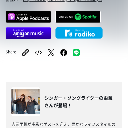
Share
シンガー・ソングライターの由薫
さんが登場！
吉岡里帆が多彩なゲストを迎え、豊かなライフスタイルの