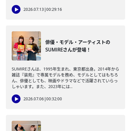
2026.07.13
|
00:29:16
俳優・モデル・アーティストの
SUMIREさんが登場！
SUMIREさんは、1995年生まれ、東京都出身。2014年から
雑誌『装苑』で専属モデルを務め、モデルとしてはもちろ
ん、俳優としても、映画やドラマなどで活躍されていらっ
しゃいます。また、2023年には...
2026.07.06
|
00:32:00