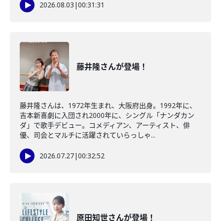
2026.08.03
|
00:31:31
藤井隆さんが登場！
藤井隆さんは、1972年生まれ、大阪府出身。1992年に、
吉本新喜劇に入団され2000年に、シングル「ナンダカン
ダ」で歌手デビュー。コメディアン、アーティスト、俳
優、司会とマルチに活躍されていらっしゃ...
2026.07.27
|
00:32:52
原田知世さんが登場！