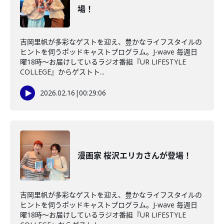
場！
吉岡里帆が多彩なゲストを迎え、豊かなライフスタイルの
ヒントを伺うポッドキャストプログラム。J-wave 毎週日
曜18時～お届けしているラジオ番組『UR LIFESTYLE
COLLEGE』からゲストト...
2026.02.16
|
00:29:06
漫画家 桜沢エリカさんが登場！
吉岡里帆が多彩なゲストを迎え、豊かなライフスタイルの
ヒントを伺うポッドキャストプログラム。J-wave 毎週日
曜18時～お届けしているラジオ番組『UR LIFESTYLE