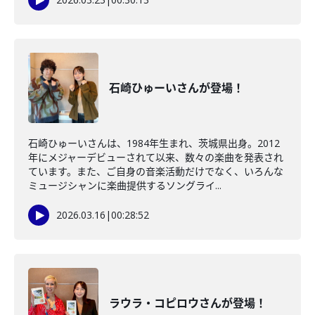
石崎ひゅーいさんが登場！
石崎ひゅーいさんは、1984年生まれ、茨城県出⾝。2012
年にメジャーデビューされて以来、数々の楽曲を発表され
ています。また、ご自身の音楽活動だけでなく、いろんな
ミュージシャンに楽曲提供するソングライ...
2026.03.16
|
00:28:52
ラウラ・コピロウさんが登場！