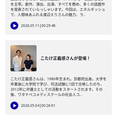
を主宰。劇作、演出、出演、すべてを務め、多くの話題作
を発表されていらっしゃいます。今回は、エネルギッシュ
で、人間味あふれる渡辺えりさんの魅力、ラ...
2026.05.11
|
00:29:48
こたけ正義感さんが登場！
こたけ正義感さんは、1986年生まれ。京都府出身。大学を
卒業後に大学院で学び、司法試験に1回で合格したのち、
2012年に弁護士としての活動をスタートされます。その
後、ワタナベコメディスクールの社会人コ...
2026.05.04
|
00:26:01