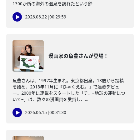
1300か所の海外の温泉を訪れたという鈴...
2026.06.22
|
00:29:59
漫画家の魚豊さんが登場！
魚豊さんは、1997年生まれ。東京都出身。13歳から投稿
を始め、2018年11月に『ひゃくえむ。』で連載デビュ
ー。2000年に連載をスタートした「チ。−地球の運動につ
いて−」は、数々の漫画賞を受賞し、...
2026.06.15
|
00:31:30