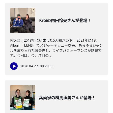
Kroiの内田怜央さんが登場！
Kroiは、2018年に結成した5人組バンド。2021年に1st
Album「LENS」でメジャーデビュー以来、あらゆるジャン
ルを取り入れた音楽性と、ライブパフォーマンスが話題で
す。今回は、今、注目の...
2026.04.27
|
00:28:33
葉画家の群馬直美さんが登場！