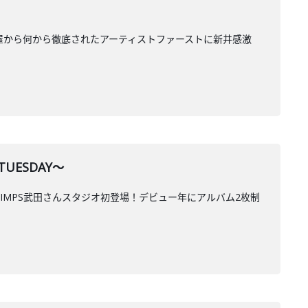
屋から何から徹底されたアーティストファーストに新井感激
UESDAY～
IMPS武田さんスタジオ初登場！デビュー年にアルバム2枚制