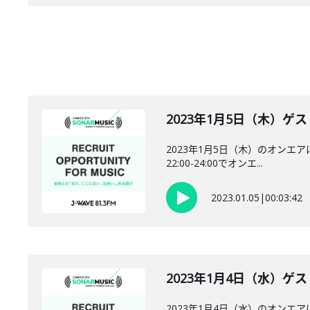
2023年1月5日（木）ゲスト：
2023年1月5日（木）のオンエア
22:00-24:00でオンエ...
2023.01.05
|
00:03:42
2023年1月4日（水）ゲスト：
2023年1月4日（水）のオンエア