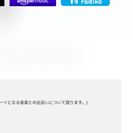
ルーツとなる音楽との出会いについて語ります。J-