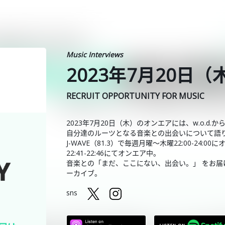
Music Interviews
2023年7月20日（
RECRUIT OPPORTUNITY FOR MUSIC
2023年7月20日（木）のオンエアには、w.o.d
自分達のルーツとなる音楽との出会いについて語
J-WAVE（81.3）で毎週月曜～木曜22:00-24:
22:41-22:46にてオンエア中。
音楽との「まだ、ここにない、出会い。」 をお届けしている
ーカイブ。
sns