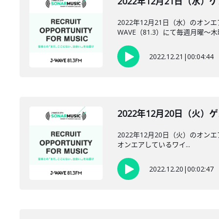
2022年12月21日（水）
2022年12月21日（水）のオ
WAVE（81.3）にて毎週月曜～木曜22
2022.12.21
|
00:04:44
2022年12月20日（火）ゲ
2022年12月20日（火）のオンエ
オンエアしているワイ...
2022.12.20
|
00:02:47