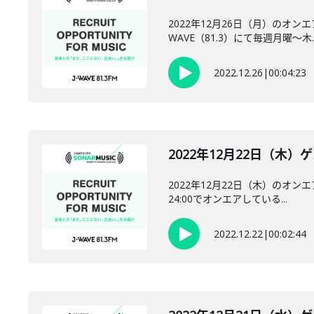
2022年12月26日（月）のオン
WAVE（81.3）にて毎週月曜～木..
2022.12.26
|
00:04:23
2022年12月22日（木）
2022年12月22日（木）のオン
24:00でオンエアしている...
2022.12.22
|
00:02:44