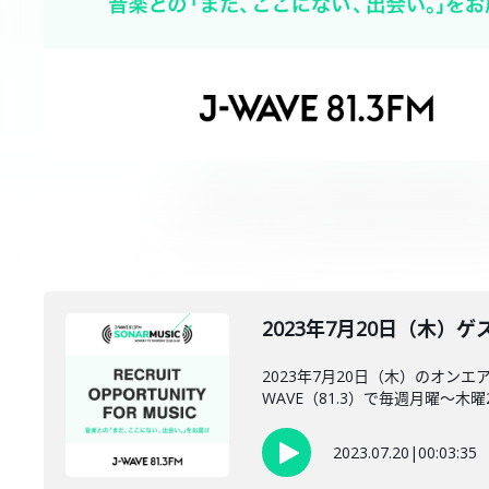
2023年7月20日（木）ゲス
2023年7月20日（木）のオン
WAVE（81.3）で毎週月曜～木曜22:0
2023.07.20
|
00:03:35