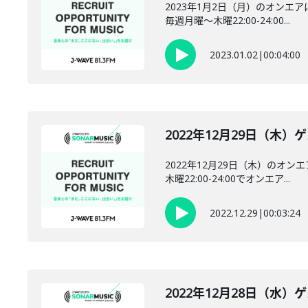
2023年1月2日（月）のオンエ
毎週月曜～木曜22:00-24:00...
2023.01.02
|
00:04:00
2022年12月29日（木
2022年12月29日（木）のオ
木曜22:00-24:00でオンエア...
2022.12.29
|
00:03:24
2022年12月28日（水