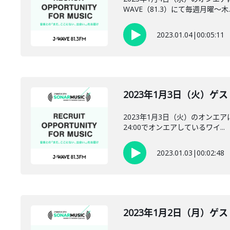
WAVE（81.3）にて毎週月曜～木..
2023.01.04
|
00:05:11
2023年1月3日（火）ゲ
2023年1月3日（火）のオンエ
24:00でオンエアしているワイ...
2023.01.03
|
00:02:48
2023年1月2日（月）ゲ