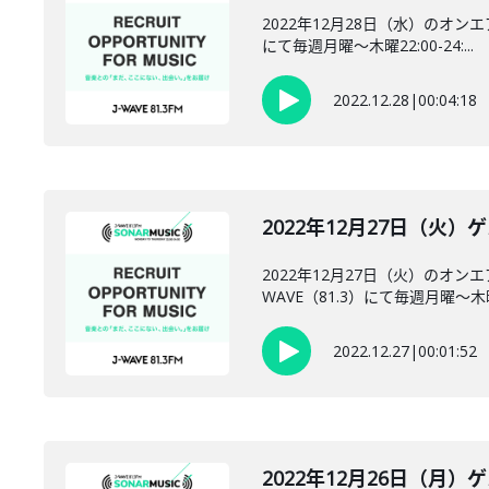
2022年12月28日（水）のオ
にて毎週月曜～木曜22:00-24:...
2022.12.28
|
00:04:18
2022年12月27日（火
2022年12月27日（火）の
WAVE（81.3）にて毎週月曜～木曜22
2022.12.27
|
00:01:52
2022年12月26日（月