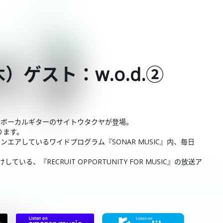
木）ゲスト：w.o.d.②
.からボーカルギターのサイトウタクヤが登場。
ります。
00にオンエアしているワイドプログラム『SONAR MUSIC』内、毎日
、『RECRUIT OPPORTUNITY FOR MUSIC』の放送ア