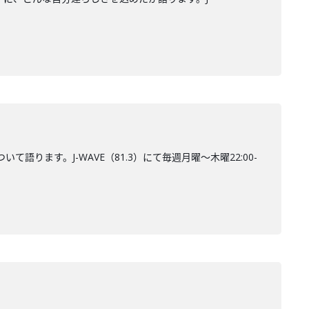
ります。J-WAVE（81.3）にて毎週月曜～木曜22:00-