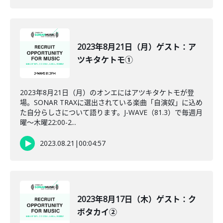
2023年8月21日（月）ゲスト：ア
ツキタケトモ①
2023年8月21日（月）のオンエにはアツキタケトモが登
場。SONAR TRAXに選出されている楽曲「自演奴」に込め
た自分らしさについて語ります。J-WAVE（81.3）で毎週月
曜～木曜22:00-2...
2023.08.21
|
00:04:57
2023年8月17日（木）ゲスト：ク
ボタカイ②