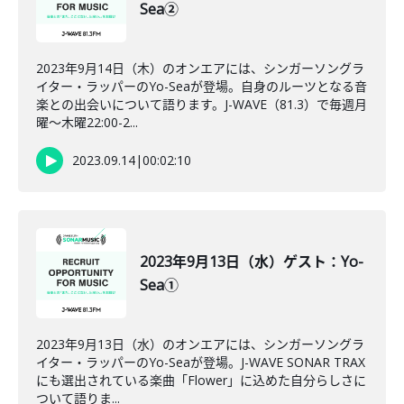
Sea②
2023年9月14日（木）のオンエアには、シンガーソングラ
イター・ラッパーのYo-Seaが登場。自身のルーツとなる音
楽との出会いについて語ります。J-WAVE（81.3）で毎週月
曜～木曜22:00-2...
2023.09.14
|
00:02:10
2023年9月13日（水）ゲスト：Yo-
Sea①
2023年9月13日（水）のオンエアには、シンガーソングラ
イター・ラッパーのYo-Seaが登場。J-WAVE SONAR TRAX
にも選出されている楽曲「Flower」に込めた自分らしさに
ついて語りま...