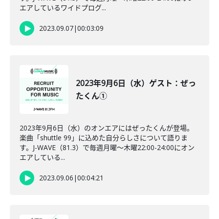
エアしているワイドプログ...
2023.09.07
|
00:03:09
2023年9月6日（水）ゲスト：ぜっ
たくん①
2023年9月6日（水）のオンエアにはぜったくんが登場。
楽曲「shuttle 99」に込めた自分らしさについて語りま
す。J-WAVE（81.3）で毎週月曜～木曜22:00-24:00にオン
エアしている...
2023.09.06
|
00:04:21