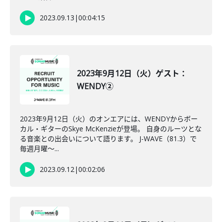
2023.09.13
|
00:04:15
2023年9月12日（火）ゲスト：
WENDY②
2023年9月12日（火）のオンエアには、WENDYからボー
カル・ギターのSkye McKenzieが登場。 自身のルーツとな
る音楽との出会いについて語ります。 J-WAVE（81.3）で
毎週月曜～...
2023.09.12
|
00:02:06