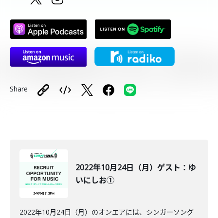
Share
2022年10月24日（月）ゲスト：ゆ
いにしお①
2022年10月24日（月）のオンエアには、シンガーソング