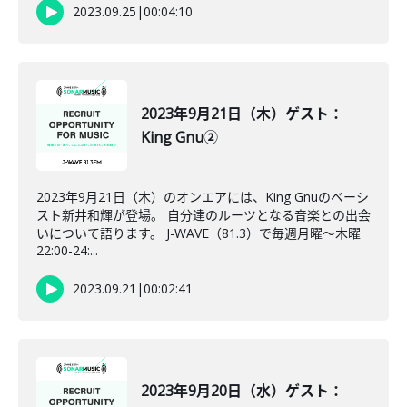
2023.09.25
|
00:04:10
2023年9月21日（木）ゲスト：
King Gnu②
2023年9月21日（木）のオンエアには、King Gnuのベーシ
スト新井和輝が登場。 自分達のルーツとなる音楽との出会
いについて語ります。 J-WAVE（81.3）で毎週月曜～木曜
22:00-24:...
2023.09.21
|
00:02:41
2023年9月20日（水）ゲスト：