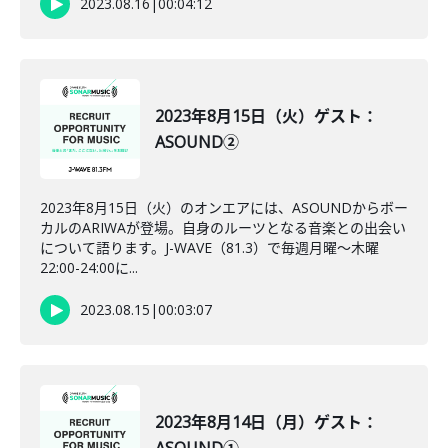
2023.08.16
|
00:04:12
2023年8月15日（火）ゲスト：
ASOUND②
2023年8月15日（火）のオンエアには、ASOUNDからボー
カルのARIWAが登場。自身のルーツとなる音楽との出会い
について語ります。J-WAVE（81.3）で毎週月曜～木曜
22:00-24:00に...
2023.08.15
|
00:03:07
2023年8月14日（月）ゲスト：