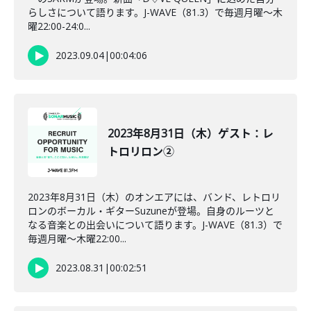
らしさについて語ります。J-WAVE（81.3）で毎週月曜～木
曜22:00-24:0...
2023.09.04
|
00:04:06
2023年8月31日（木）ゲスト：レ
トロリロン②
2023年8月31日（木）のオンエアには、バンド、レトロリ
ロンのボーカル・ギターSuzuneが登場。自身のルーツと
なる音楽との出会いについて語ります。J-WAVE（81.3）で
毎週月曜～木曜22:00...
2023.08.31
|
00:02:51