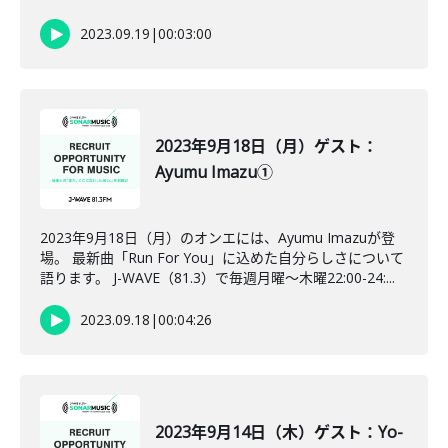
2023.09.19
|
00:03:00
2023年9月18日（月）ゲスト：
Ayumu Imazu①
2023年9月18日（月）のオンエには、Ayumu Imazuが登
場。 最新曲「Run For You」に込めた自分らしさについて
語ります。 J-WAVE（81.3）で毎週月曜～木曜22:00-24:...
2023.09.18
|
00:04:26
2023年9月14日（木）ゲスト：Yo-