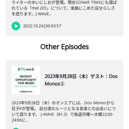
ライターのゆいにしおが登場。現在SONAR TRAXにも選ば
れている「mid 20S」について、楽曲にこめた自分らしさ
を語ります。J-WAVE...
2022.10.24
|
00:03:57
Other Episodes
2023年9月28日（木）ゲスト：Dos
Monos②
2023年9月28日（木）のオンエアには、Dos Monosから
荘子itが登場。 自分達のルーツとなる音楽との出会いにつ
いて語ります。 J-WAVE（81.3）で毎週月曜～木曜22:00-
24:00に...