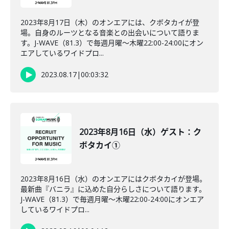
2023年8月17日（木）のオンエアには、クボタカイが登
場。自身のルーツとなる音楽との出会いについて語りま
す。J-WAVE（81.3）で毎週月曜～木曜22:00-24:00にオン
エアしているワイドプロ...
2023.08.17
|
00:03:32
2023年8月16日（水）ゲスト：ク
ボタカイ①
2023年8月16日（水）のオンエアにはクボタカイが登場。
最新曲『バニラ』に込めた自分らしさについて語ります。
J-WAVE（81.3）で毎週月曜～木曜22:00-24:00にオンエア
しているワイドプロ...