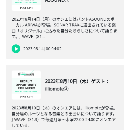
ASOUND①
2023年8月14日（月）のオンエにはバンドASOUNDのボ
ーカル ARIWAが登場。SONAR TRAXに選出されている楽
曲「オリジナル」に込めた自分たちらしさについて語りま
す。J-WAVE（81....
2023.08.14
|
00:04:02
2023年8月10日（木）ゲスト：
illiomote②
2023年8月10日（木）のオンエアには、illiomoteが登場。
自分達のルーツとなる音楽との出会いについて語ります。
J-WAVE（81.3）で毎週月曜～木曜22:00-24:00にオンエア
している...