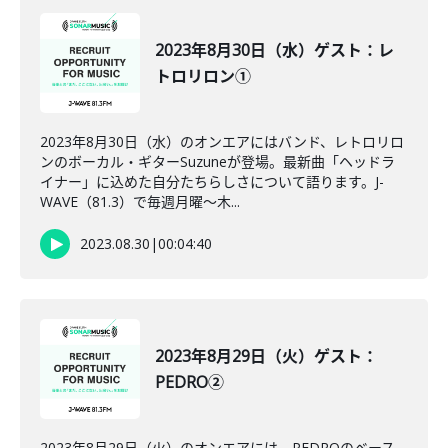
2023年8月30日（水）ゲスト：レ
トロリロン①
2023年8月30日（水）のオンエアにはバンド、レトロリロ
ンのボーカル・ギターSuzuneが登場。最新曲「ヘッドラ
イナー」に込めた自分たちらしさについて語ります。J-
WAVE（81.3）で毎週月曜～木...
2023.08.30
|
00:04:40
2023年8月29日（火）ゲスト：
PEDRO②
2023年8月29日（火）のオンエアには、PEDROのベース