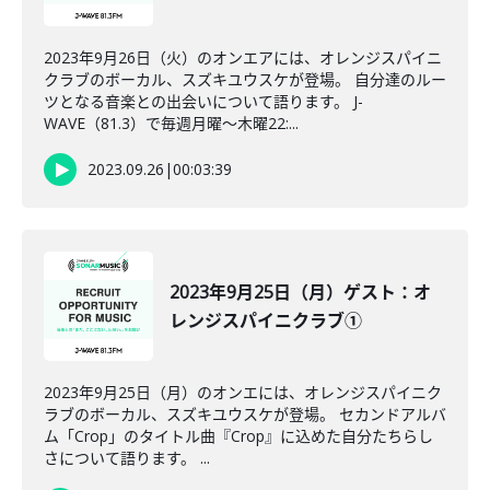
2023年9月26日（火）のオンエアには、オレンジスパイニ
クラブのボーカル、スズキユウスケが登場。 自分達のルー
ツとなる音楽との出会いについて語ります。 J-
WAVE（81.3）で毎週月曜～木曜22:...
2023.09.26
|
00:03:39
2023年9月25日（月）ゲスト：オ
レンジスパイニクラブ①
2023年9月25日（月）のオンエには、オレンジスパイニク
ラブのボーカル、スズキユウスケが登場。 セカンドアルバ
ム「Crop」のタイトル曲『Crop』に込めた自分たちらし
さについて語ります。 ...