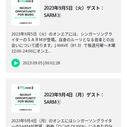
2023年9月5日（火）ゲスト：
SARM②
2023年9月5日（火）のオンエアには、シンガーソングラ
イターのＳＡＲＭが登場。自身のルーツとなる音楽との出
会いについて語ります。J-WAVE（81.3）で毎週月曜～木曜
22:00-24:00にオンエ...
2023.09.05
|
00:02:28
2023年9月4日（月）ゲスト：
SARM①
2023年9月4日（月）のオンエにはシンガーソングライタ
ーのSARMが登場。新曲「D♡VE QUEEN」に込めた自分