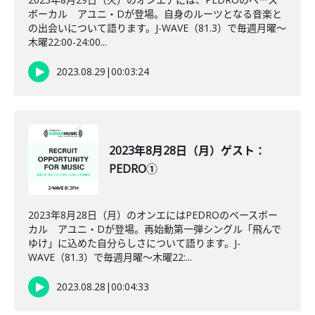
ボーカル アユニ・Dが登場。自身のルーツとなる音楽と
の出会いについて語ります。J-WAVE（81.3）で毎週月曜～
木曜22:00-24:00...
2023.08.29
|
00:03:24
2023年8月28日（月）ゲスト：
PEDRO①
2023年8月28日（月）のオンエにはPEDROのベースボー
カル アユニ・Dが登場。再始動第一弾シングル「飛んで
ゆけ」に込めた自分らしさについて語ります。J-
WAVE（81.3）で毎週月曜～木曜22:...
2023.08.28
|
00:04:33