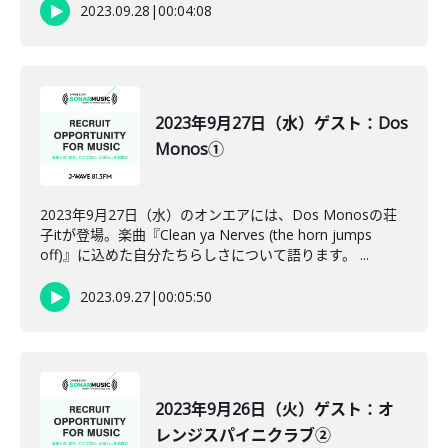
2023.09.28
|
00:04:08
2023年9月27日（水）ゲスト：Dos
Monos①
2023年9月27日（水）のオンエアには、Dos Monosの荘
子itが登場。楽曲『Clean ya Nerves (the horn jumps
off)』に込めた自分たちらしさについて語ります。 ...
2023.09.27
|
00:05:50
2023年9月26日（火）ゲスト：オ
レンジスパイニクラブ②