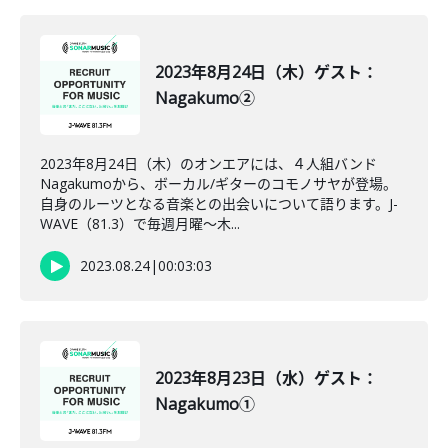
2023年8月24日（木）ゲスト：
Nagakumo②
2023年8月24日（木）のオンエアには、４人組バンド
Nagakumoから、ボーカル/ギターのコモノサヤが登場。
自身のルーツとなる音楽との出会いについて語ります。J-
WAVE（81.3）で毎週月曜～木...
2023.08.24
|
00:03:03
2023年8月23日（水）ゲスト：
Nagakumo①