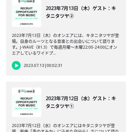
2023年7月13日（木）ゲスト：キ
タニタツヤ②
2023年7月13日（木）のオンエアには、キタニタツヤが登
場。自身のルーツとなる音楽との出会いについて語りま
す。J-WAVE（81.3）で毎週月曜～木曜22:00-24:00にオン
エアしているワイドプ...
2023.07.13
|
00:02:31
2023年7月12日（水）ゲスト：キ
タニタツヤ①
2023年7月12日（水）のオンエアにはキタニタツヤが登
場。新曲「青のすみか」に込めた自分らしさについて語り