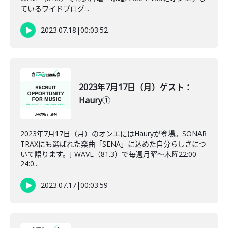
ているワイドプログ...
2023.07.18
|
00:03:52
2023年7月17日（月）ゲスト：
Haury①
2023年7月17日（月）のオンエにはHauryが登場。SONAR
TRAXにも選ばれた楽曲「SENA」に込めた自分らしさにつ
いて語ります。J-WAVE（81.3）で毎週月曜～木曜22:00-
24:0...
2023.07.17
|
00:03:59