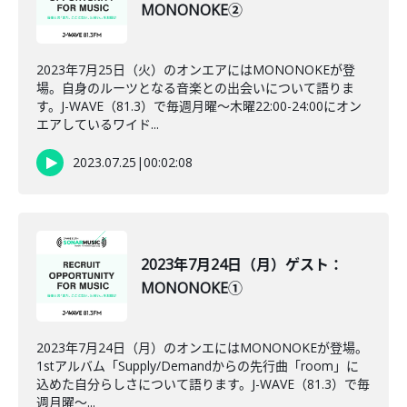
MONONOKE②
2023年7月25日（火）のオンエアにはMONONOKEが登
場。自身のルーツとなる音楽との出会いについて語りま
す。J-WAVE（81.3）で毎週月曜～木曜22:00-24:00にオン
エアしているワイド...
2023.07.25
|
00:02:08
2023年7月24日（月）ゲスト：
MONONOKE①
2023年7月24日（月）のオンエにはMONONOKEが登場。
1stアルバム「Supply/Demandからの先行曲「room」に
込めた自分らしさについて語ります。J-WAVE（81.3）で毎
週月曜～...