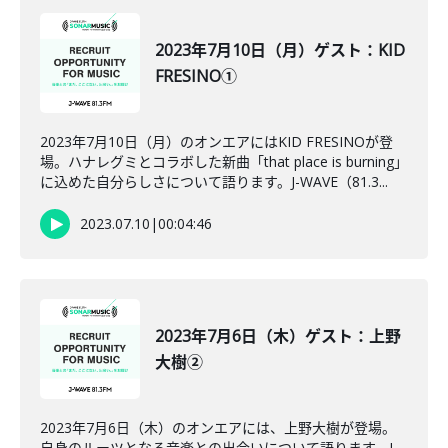
2023年7月10日（月）ゲスト：KID
FRESINO①
2023年7月10日（月）のオンエアにはKID FRESINOが登
場。ハナレグミとコラボした新曲「that place is burning」
に込めた自分らしさについて語ります。J-WAVE（81.3...
2023.07.10
|
00:04:46
2023年7月6日（木）ゲスト：上野
大樹②
2023年7月6日（木）のオンエアには、上野大樹が登場。
自身のルーツとなる音楽との出会いについて語ります。J-