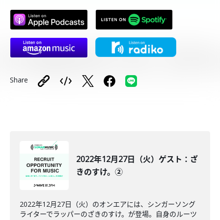
Share
2022年12月27日（火）ゲスト：ざ
きのすけ。②
2022年12月27日（火）のオンエアには、シンガーソング
ライターでラッパーのざきのすけ。が登場。自身のルーツ