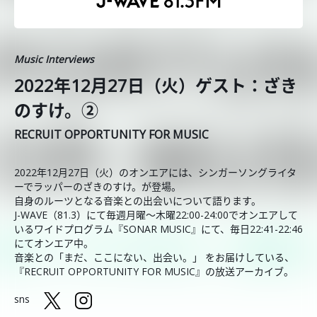
Music Interviews
2022年12月27日（火）ゲスト：ざき
のすけ。②
RECRUIT OPPORTUNITY FOR MUSIC
2022年12月27日（火）のオンエアには、シンガーソングライタ
ーでラッパーのざきのすけ。が登場。
自身のルーツとなる音楽との出会いについて語ります。
J-WAVE（81.3）にて毎週月曜～木曜22:00-24:00でオンエアして
いるワイドプログラム『SONAR MUSIC』にて、毎日22:41-22:46
にてオンエア中。
音楽との「まだ、ここにない、出会い。」 をお届けしている、
『RECRUIT OPPORTUNITY FOR MUSIC』の放送アーカイブ。
sns