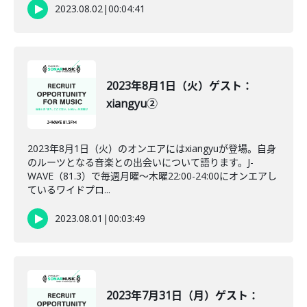
2023.08.02
|
00:04:41
2023年8月1日（火）ゲスト：
xiangyu②
2023年8月1日（火）のオンエアにはxiangyuが登場。自身
のルーツとなる音楽との出会いについて語ります。J-
WAVE（81.3）で毎週月曜～木曜22:00-24:00にオンエアし
ているワイドプロ...
2023.08.01
|
00:03:49
2023年7月31日（月）ゲスト：