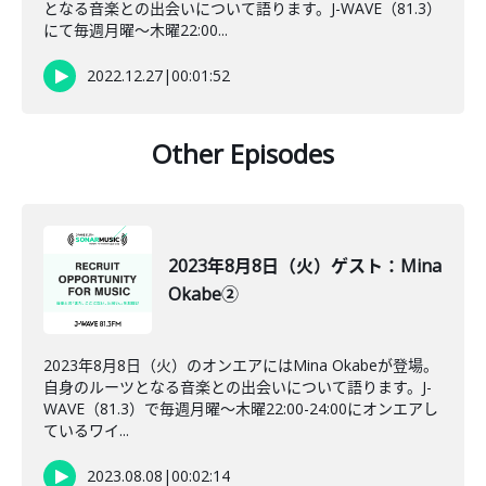
となる音楽との出会いについて語ります。J-WAVE（81.3）
にて毎週月曜～木曜22:00...
2022.12.27
|
00:01:52
Other Episodes
2023年8月8日（火）ゲスト：Mina
Okabe②
2023年8月8日（火）のオンエアにはMina Okabeが登場。
自身のルーツとなる音楽との出会いについて語ります。J-
WAVE（81.3）で毎週月曜～木曜22:00-24:00にオンエアし
ているワイ...
2023.08.08
|
00:02:14