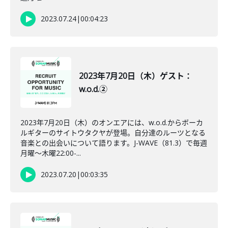
2023.07.24
|
00:04:23
2023年7月20日（木）ゲスト：
w.o.d.②
2023年7月20日（木）のオンエアには、w.o.d.からボーカ
ルギターのサイトウタクヤが登場。自分達のルーツとなる
音楽との出会いについて語ります。J-WAVE（81.3）で毎週
月曜～木曜22:00-...
2023.07.20
|
00:03:35