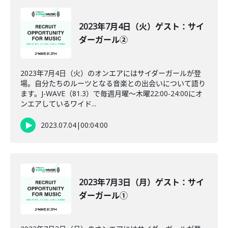
2023年7月4日（火）ゲスト：サイ
ダーガール②
2023年7月4日（火）のオンエアにはサイダーガールが登
場。自分たちのルーツとなる音楽との出会いについて語り
ます。J-WAVE（81.3）で毎週月曜～木曜22:00-24:00にオ
ンエアしているワイド...
2023.07.04
|
00:04:00
2023年7月3日（月）ゲスト：サイ
ダーガール①