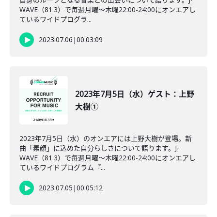
WAVE（81.3）で毎週月曜～木曜22:00-24:00にオンエアし
ているワイドプログラ...
2023.07.06
|
00:03:09
2023年7月5日（水）ゲスト：上野
大樹①
2023年7月5日（水）のオンエアには上野大樹が登場。新
曲「素顔」に込めた自分らしさについて語ります。J-
WAVE（81.3）で毎週月曜～木曜22:00-24:00にオンエアし
ているワイドプログラム『...
2023.07.05
|
00:05:12