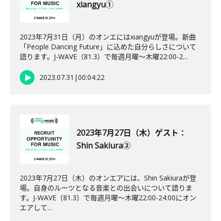
xiangyu①
2023年7月31日（月）のオンエにはxiangyuが登場。新曲
「People Dancing Future」に込めた自分らしさについて
語ります。J-WAVE（81.3）で毎週月曜～木曜22:00-2...
2023.07.31
|
00:04:22
2023年7月27日（木）ゲスト：
Shin Sakiura②
2023年7月27日（木）のオンエアには、Shin Sakiuraが登
場。自身のルーツとなる音楽との出会いについて語りま
す。J-WAVE（81.3）で毎週月曜～木曜22:00-24:00にオン
エアして...