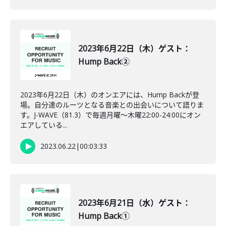
2023年6月22日（木）ゲスト：
Hump Back②
2023年6月22日（木）のオンエアには、Hump Backが登
場。自分達のルーツとなる音楽との出会いについて語りま
す。J-WAVE（81.3）で毎週月曜～木曜22:00-24:00にオン
エアしている...
2023.06.22
|
00:03:33
2023年6月21日（水）ゲスト：
Hump Back①