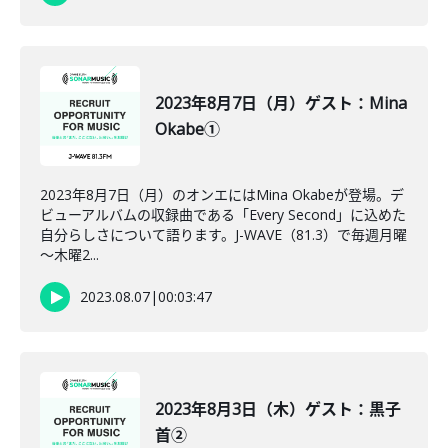
2023年8月7日（月）ゲスト：Mina
Okabe①
2023年8月7日（月）のオンエにはMina Okabeが登場。デ
ビューアルバムの収録曲である「Every Second」に込めた
自分らしさについて語ります。J-WAVE（81.3）で毎週月曜
～木曜2...
2023.08.07
|
00:03:47
2023年8月3日（木）ゲスト：黒子
首②