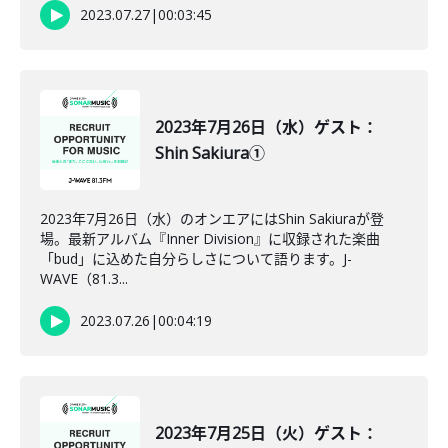
2023.07.27
|
00:03:45
2023年7月26日（水）ゲスト：
Shin Sakiura①
2023年7月26日（水）のオンエアにはShin Sakiuraが登
場。最新アルバム『Inner Division』に収録された楽曲
「bud」に込めた自分らしさについて語ります。J-
WAVE（81.3...
2023.07.26
|
00:04:19
2023年7月25日（火）ゲスト：