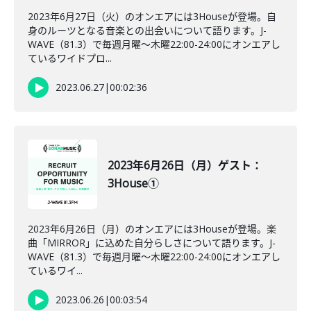
2023年6月27日（火）のオンエアには3Houseが登場。自
身のルーツとなる音楽との出会いについて語ります。J-
WAVE（81.3）で毎週月曜～木曜22:00-24:00にオンエアし
ているワイドプロ...
2023.06.27
|
00:02:36
2023年6月26日（月）ゲスト：
3House①
2023年6月26日（月）のオンエアには3Houseが登場。楽
曲「MIRROR」に込めた自分らしさについて語ります。J-
WAVE（81.3）で毎週月曜～木曜22:00-24:00にオンエアし
ているワイ...
2023.06.26
|
00:03:54