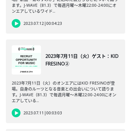
ます。J-WAVE（81.3）で毎週月曜～木曜22:00-24:00にオ
ンエアしているワイド...
2023.07.12
|
00:04:23
2023年7月11日（火）ゲスト：KID
FRESINO②
2023年7月11日（火）のオンエアにはKID FRESINOが登
場。自身のルーツとなる音楽との出会いについて語りま
す。J-WAVE（81.3）で毎週月曜～木曜22:00-24:00にオン
エアしている...
2023.07.11
|
00:03:03