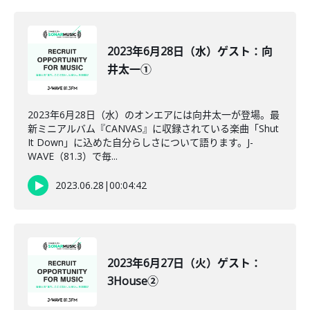
2023年6月28日（水）ゲスト：向
井太一①
2023年6月28日（水）のオンエアには向井太一が登場。最
新ミニアルバム『CANVAS』に収録されている楽曲「Shut
It Down」に込めた自分らしさについて語ります。J-
WAVE（81.3）で毎...
2023.06.28
|
00:04:42
2023年6月27日（火）ゲスト：
3House②