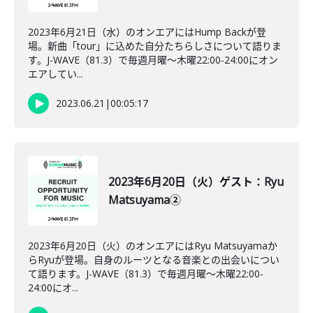
2023年6月21日（水）のオンエアにはHump Backが登
場。新曲「tour」に込めた自分たちらしさについて語りま
す。J-WAVE（81.3）で毎週月曜～木曜22:00-24:00にオン
エアしてい...
2023.06.21
|
00:05:17
2023年6月20日（火）ゲスト：Ryu
Matsuyama②
2023年6月20日（火）のオンエアにはRyu Matsuyamaか
らRyuが登場。自身のルーツとなる音楽との出会いについ
て語ります。J-WAVE（81.3）で毎週月曜～木曜22:00-
24:00にオ...