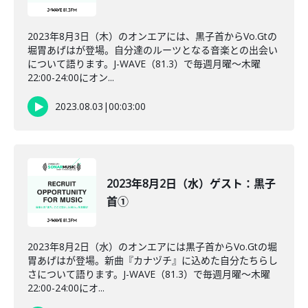
2023年8月3日（木）のオンエアには、黒子首からVo.Gtの
堀胃あげはが登場。自分達のルーツとなる音楽との出会い
について語ります。J-WAVE（81.3）で毎週月曜～木曜
22:00-24:00にオン...
2023.08.03
|
00:03:00
2023年8月2日（水）ゲスト：黒子
首①
2023年8月2日（水）のオンエアには黒子首からVo.Gtの堀
胃あげはが登場。新曲『カナヅチ』に込めた自分たちらし
さについて語ります。J-WAVE（81.3）で毎週月曜～木曜
22:00-24:00にオ...