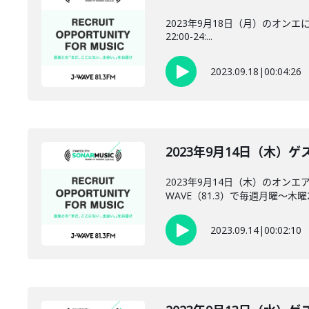
2023年9月18日（月）のオンエに
22:00-24:...
2023.09.18
|
00:04:26
2023年9月14日（木）ゲス
2023年9月14日（木）のオン
WAVE（81.3）で毎週月曜～木曜22:0
2023.09.14
|
00:02:10