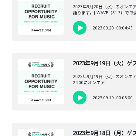
2023年9月20日（水）のオン
語ります。J-WAVE（81.3）で毎週.
2023.09.20
|
00:04:43
2023年9月19日（火）ゲス
2023年9月19日（火）のオンエア
24:00にオンエア...
2023.09.19
|
00:03:00
2023年9月18日（月）ゲス