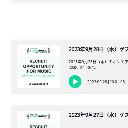
2023年9月28日（木）ゲス
2023年9月28日（木）のオンエ
22:00-24:00に...
2023.09.28
|
00:04:08
2023年9月27日（水）ゲス