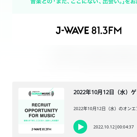
2022年10月12日（水）ゲスト：
2022年10月12日（水）のオンエアには
2022.10.12
|
00:04:37