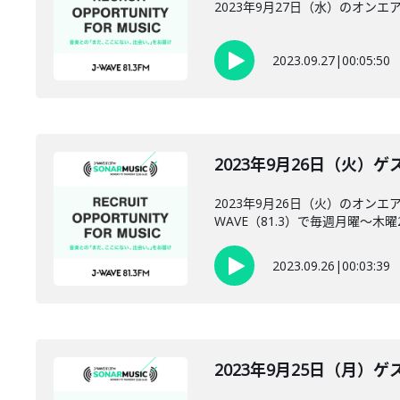
2023年9月27日（水）のオンエアには
2023.09.27
|
00:05:50
2023年9月26日（火
2023年9月26日（火）のオン
WAVE（81.3）で毎週月曜～木曜22:
2023.09.26
|
00:03:39
2023年9月25日（月