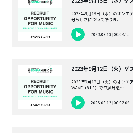
2023年9月13日（水）ゲス
2023年9月13日（水）のオンエア
分らしさについて語りま...
2023.09.13
|
00:04:15
2023年9月12日（火）ゲ
2023年9月12日（火）のオンエ
WAVE（81.3）で毎週月曜～...
2023.09.12
|
00:02:06