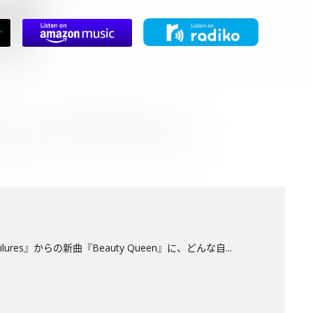
ilures』からの新曲『Beauty Queen』に、どんな自...