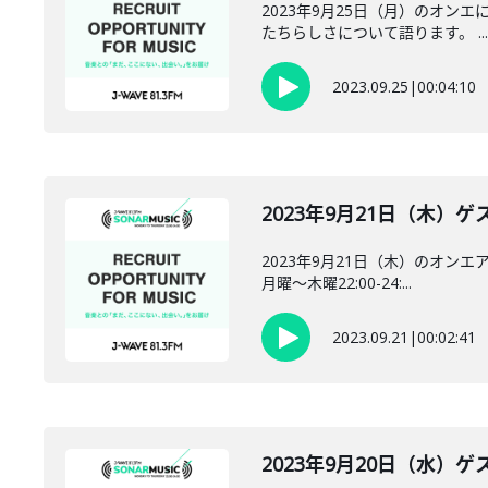
2023年9月25日（月）のオン
たちらしさについて語ります。 ...
2023.09.25
|
00:04:10
2023年9月21日（木）ゲス
2023年9月21日（木）のオンエ
月曜～木曜22:00-24:...
2023.09.21
|
00:02:41
2023年9月20日（水）ゲス