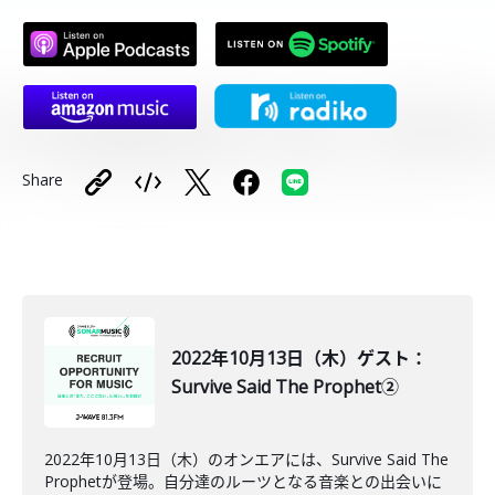
Share
2022年10月13日（木）ゲスト：
Survive Said The Prophet②
2022年10月13日（木）のオンエアには、Survive Said The
Prophetが登場。自分達のルーツとなる音楽との出会いに