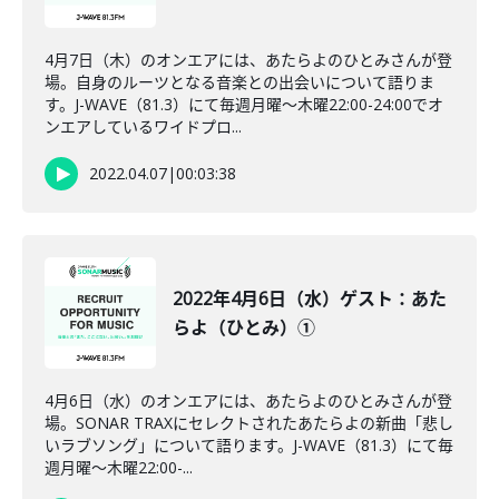
4月7日（木）のオンエアには、あたらよのひとみさんが登
場。自身のルーツとなる音楽との出会いについて語りま
す。J-WAVE（81.3）にて毎週月曜～木曜22:00-24:00でオ
ンエアしているワイドプロ...
2022.04.07
|
00:03:38
2022年4月6日（水）ゲスト：あた
らよ（ひとみ）①
4月6日（水）のオンエアには、あたらよのひとみさんが登
場。SONAR TRAXにセレクトされたあたらよの新曲「悲し
いラブソング」について語ります。J-WAVE（81.3）にて毎
週月曜～木曜22:00-...