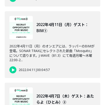
2022年4月11日（月）ゲスト：
BIM①
2022年4月11日（月）のオンエアには、ラッパーのBIMが
登場。SONAR TRAXにセレクトされた新曲「Mosquito」
について語ります。J-WAVE（81.3）にて毎週月曜～木曜
22:00-2...
2022.04.11
|
00:04:57
2022年4月7日（木）ゲスト：あた
らよ（ひとみ）②