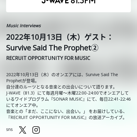
Music Interviews
2022年10月13日（木）ゲスト：
Survive Said The Prophet②
RECRUIT OPPORTUNITY FOR MUSIC
2022年10月13日（木）のオンエアには、Survive Said The
Prophetが登場。
自分達のルーツとなる音楽との出会いについて語ります。
J-WAVE（81.3）にて毎週月曜～木曜22:00-24:00でオンエアして
いるワイドプログラム『SONAR MUSIC』にて、毎日22:41-22:46
にてオンエア中。
音楽との「まだ、ここにない、出会い。」 をお届けしている、
『RECRUIT OPPORTUNITY FOR MUSIC』の放送アーカイブ。
sns