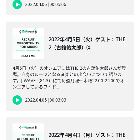
2022.04.06
|
00:05:06
2022年4月5日（火）ゲスト：THE
2（古舘佑太郎）②
4月5日（火）のオンエアにはTHE 2の古舘佑太郎さんが登
場。自身のルーツとなる音楽との出会いについて語りま
す。J-WAVE（81.3）にて毎週月曜～木曜22:00-24:00でオ
ンエアしているワイド...
2022.04.05
|
00:03:03
2022年4月4日（月）ゲスト：THE