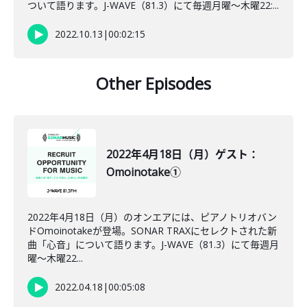
ついて語ります。J-WAVE（81.3）にて毎週月曜～木曜22:...
2022.10.13
|
00:02:15
Other Episodes
2022年4月18日（月）ゲスト：
Omoinotake①
2022年4月18日（月）のオンエアには、ピアノトリオバン
ドOmoinotakeが登場。SONAR TRAXにセレクトされた新
曲「心音」について語ります。J-WAVE（81.3）にて毎週月
曜～木曜22...
2022.04.18
|
00:05:08