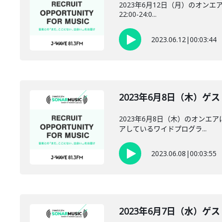
2023年6月12日（月）のオンエア
22:00-24:0...
2023.06.12
|
00:03:44
2023年6月8日（木）ゲス
2023年6月8日（木）のオンエア
アしているワイドプログラ...
2023.06.08
|
00:03:55
2023年6月7日（水）ゲス