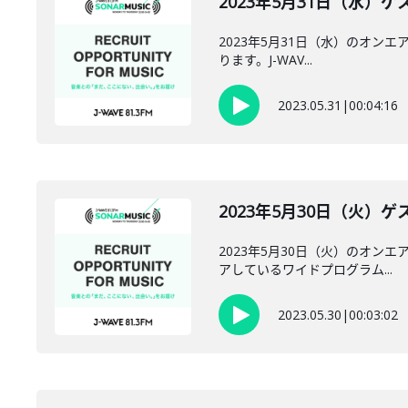
2023年5月31日（水）ゲス
2023年5月31日（水）のオンエア
ります。J-WAV...
2023.05.31
|
00:04:16
2023年5月30日（火）
2023年5月30日（火）のオンエ
アしているワイドプログラム...
2023.05.30
|
00:03:02