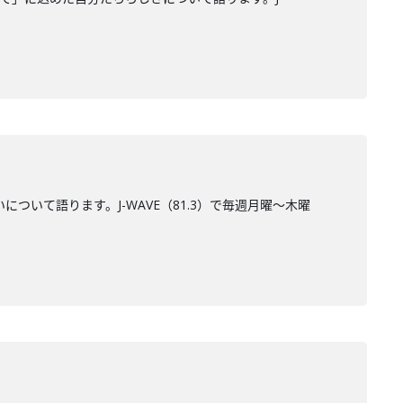
について語ります。J-WAVE（81.3）で毎週月曜～木曜