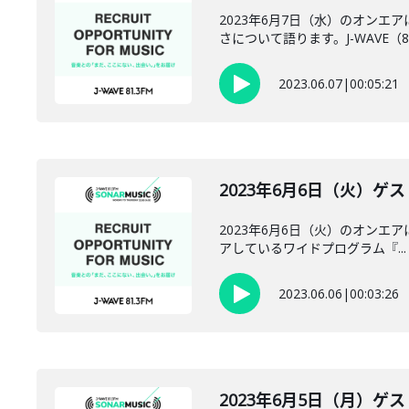
2023年6月7日（水）のオンエ
さについて語ります。J-WAVE（8..
2023.06.07
|
00:05:21
2023年6月6日（火）ゲ
2023年6月6日（火）のオンエア
アしているワイドプログラム『...
2023.06.06
|
00:03:26
2023年6月5日（月）ゲ