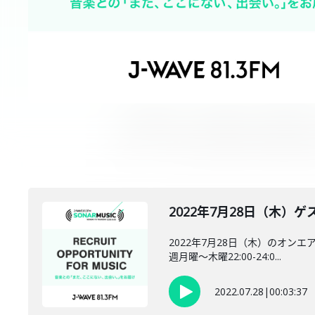
2022年7月28日（木）ゲス
2022年7月28日（木）のオンエ
週月曜～木曜22:00-24:0...
2022.07.28
|
00:03:37