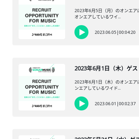
2023年6月5日（月）のオンエアに
オンエアしているワイ...
2023.06.05
|
00:04:20
2023年6月1日（木）ゲスト
2023年6月1日（木）のオンエアに
ンエアしているワイド...
2023.06.01
|
00:02:37