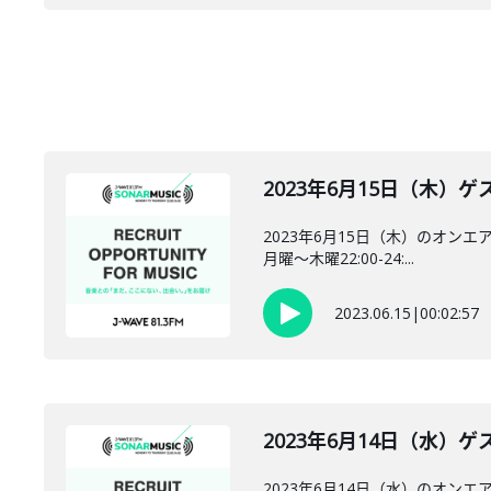
2023年6月15日（木）ゲス
2023年6月15日（木）のオンエ
月曜～木曜22:00-24:...
2023.06.15
|
00:02:57
2023年6月14日（水）ゲス
2023年6月14日（水）のオン