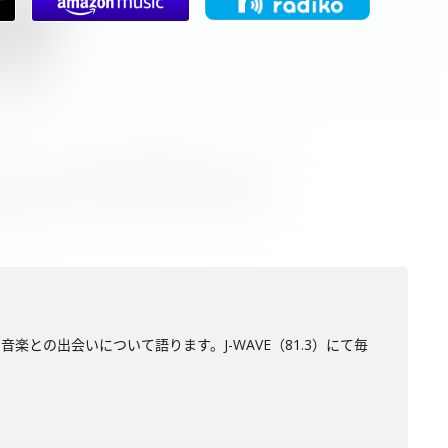
音楽との出会いについて語ります。J-WAVE（81.3）にて毎