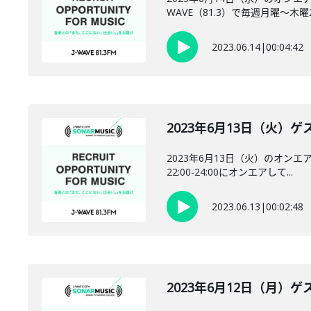
WAVE（81.3）で毎週月曜～木曜22:
2023.06.14
|
00:04:42
2023年6月13日（火）ゲス
2023年6月13日（火）のオンエ
22:00-24:00にオンエアして...
2023.06.13
|
00:02:48
2023年6月12日（月）ゲス