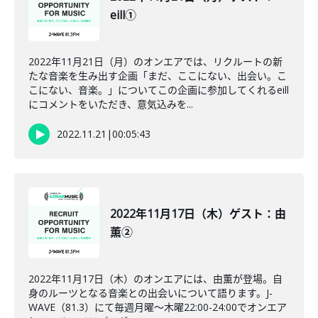
eill①
2022年11月21日（月）のオンエアでは、リクルートの新
たな音楽を生み出す企画「まだ、ここにない、出会い。こ
こにない、音楽。」についてこの企画に参加してくれるeill
にコメントをいただき、意気込みを...
2022.11.21
|
00:05:43
2022年11月17日（木）ゲスト：由
薫②
2022年11月17日（木）のオンエアには、由薫が登場。自
身のルーツとなる音楽との出会いについて語ります。J-
WAVE（81.3）にて毎週月曜～木曜22:00-24:00でオンエア