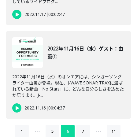
しているワイドプログ...
2022.11.17
|
00:02:47
2022年11月16日（水）ゲスト：由
薫①
2022年11月16日（水）のオンエアには、シンガーソング
ライター由薫が登場。現在、J-WAVE SONAR TRAXに選ば
れている新曲「No Stars」に、どんな自分らしさを込めた
か語ります。J-...
2022.11.16
|
00:04:37
…
…
1
5
6
7
11