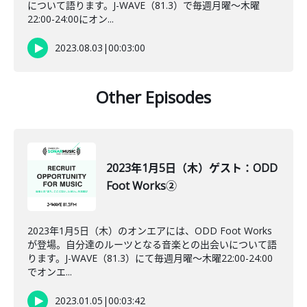
について語ります。J-WAVE（81.3）で毎週月曜～木曜
22:00-24:00にオン...
2023.08.03
|
00:03:00
Other Episodes
2023年1月5日（木）ゲスト：ODD
Foot Works②
2023年1月5日（木）のオンエアには、ODD Foot Works
が登場。自分達のルーツとなる音楽との出会いについて語
ります。J-WAVE（81.3）にて毎週月曜～木曜22:00-24:00
でオンエ...
2023.01.05
|
00:03:42