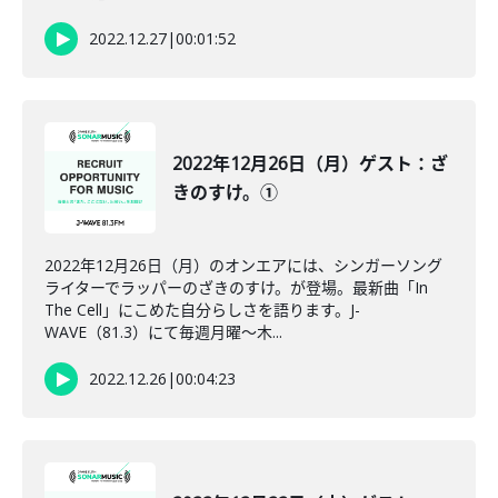
2022.12.27
|
00:01:52
2022年12月26日（月）ゲスト：ざ
きのすけ。①
2022年12月26日（月）のオンエアには、シンガーソング
ライターでラッパーのざきのすけ。が登場。最新曲「In
The Cell」にこめた自分らしさを語ります。J-
WAVE（81.3）にて毎週月曜～木...
2022.12.26
|
00:04:23