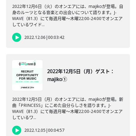
2022年12月6日（火）のオンエアには、majikoが登場。自
身のルーツとなる音楽との出会いについて語ります。J-
WAVE（81.3）にて毎週月曜～木曜22:00-24:00でオンエア
しているワイド...
2022.12.06
|
00:03:42
2022年12月5日（月）ゲスト：
majiko①
2022年12月5日（月）のオンエアには、majikoが登場。新
曲「PRINCESS」にこめた自分らしさを語ります。J-
WAVE（81.3）にて毎週月曜～木曜22:00-24:00でオンエア
しているワ...
2022.12.05
|
00:04:57