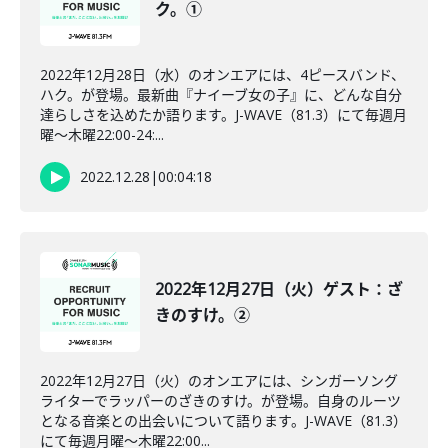
ク。①
2022年12月28日（水）のオンエアには、4ピースバンド、
ハク。が登場。最新曲『ナイーブ女の子』に、どんな自分
達らしさを込めたか語ります。J-WAVE（81.3）にて毎週月
曜～木曜22:00-24:...
2022.12.28
|
00:04:18
2022年12月27日（火）ゲスト：ざ
きのすけ。②
2022年12月27日（火）のオンエアには、シンガーソング
ライターでラッパーのざきのすけ。が登場。自身のルーツ
となる音楽との出会いについて語ります。J-WAVE（81.3）
にて毎週月曜～木曜22:00...