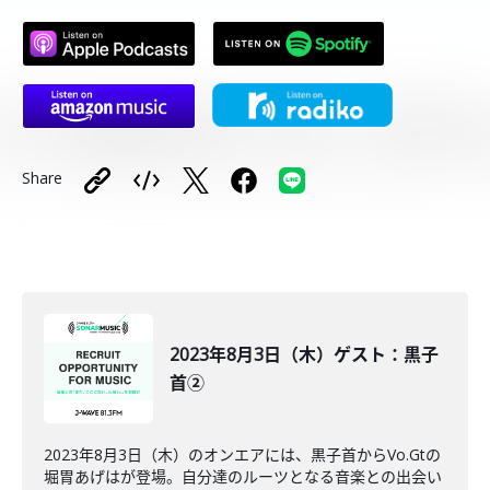
Share
2023年8月3日（木）ゲスト：黒子
首②
2023年8月3日（木）のオンエアには、黒子首からVo.Gtの
堀胃あげはが登場。自分達のルーツとなる音楽との出会い