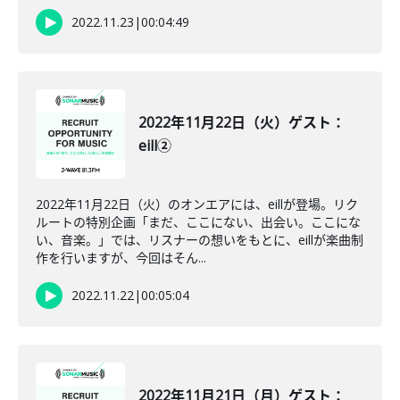
2022.11.23
|
00:04:49
2022年11月22日（火）ゲスト：
eill②
2022年11月22日（火）のオンエアには、eillが登場。リク
ルートの特別企画「まだ、ここにない、出会い。ここにな
い、音楽。」では、リスナーの想いをもとに、eillが楽曲制
作を行いますが、今回はそん...
2022.11.22
|
00:05:04
2022年11月21日（月）ゲスト：