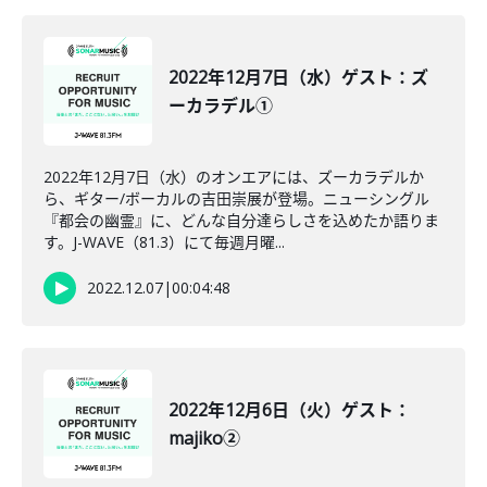
2022年12月7日（水）ゲスト：ズ
ーカラデル①
2022年12月7日（水）のオンエアには、ズーカラデルか
ら、ギター/ボーカルの吉田崇展が登場。ニューシングル
『都会の幽霊』に、どんな自分達らしさを込めたか語りま
す。J-WAVE（81.3）にて毎週月曜...
2022.12.07
|
00:04:48
2022年12月6日（火）ゲスト：
majiko②