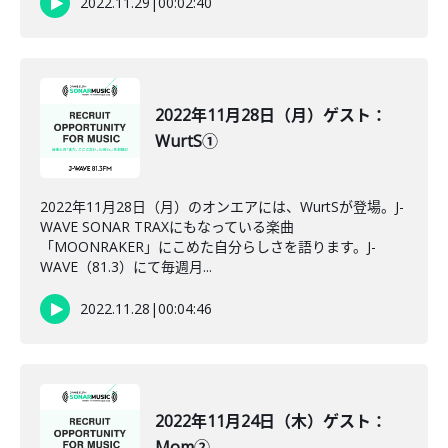
2022.11.29
|
00:02:40
2022年11月28日（月）ゲスト：
WurtS①
2022年11月28日（月）のオンエアには、WurtSが登場。J-
WAVE SONAR TRAXにもなっている楽曲
「MOONRAKER」にこめた自分らしさを語ります。J-
WAVE（81.3）にて毎週月...
2022.11.28
|
00:04:46
2022年11月24日（木）ゲスト：
Mom②