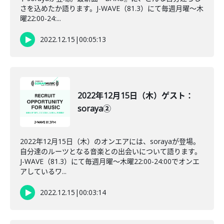
さを込めたか語ります。J-WAVE（81.3）にて毎週月曜～木
曜22:00-24:...
2022.12.15
|
00:05:13
2022年12月15日（木）ゲスト：
soraya②
2022年12月15日（木）のオンエアには、sorayaが登場。
自分達のルーツとなる音楽との出会いについて語ります。
J-WAVE（81.3）にて毎週月曜～木曜22:00-24:00でオンエ
アしているワ...
2022.12.15
|
00:03:14