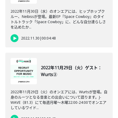
2022年11月30日（水）のオンエアには、ヒップホップク
ルー、Neibissが登場。最新EP『Space Cowboy』のタイ
トルトラック「Space Cowboy」に、どんな自分達らしさ
を込めたか...
2022.11.30
|
00:04:48
2022年11月29日（火）ゲスト：
Wurts②
2022年11月29日（火）のオンエアには、Wurtsが登場。自
身のルーツとなる音楽との出会いについて語ります。J-
WAVE（81.3）にて毎週月曜～木曜22:00-24:00でオンエア
しているワイド...