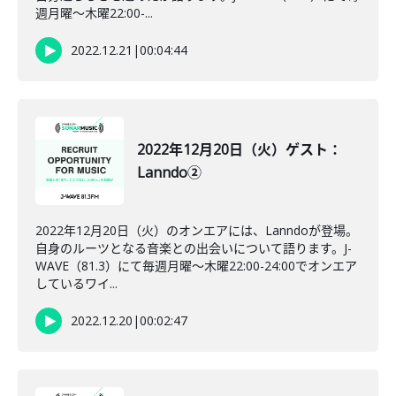
週月曜～木曜22:00-...
2022.12.21
|
00:04:44
2022年12月20日（火）ゲスト：
Lanndo②
2022年12月20日（火）のオンエアには、Lanndoが登場。
自身のルーツとなる音楽との出会いについて語ります。J-
WAVE（81.3）にて毎週月曜～木曜22:00-24:00でオンエア
しているワイ...
2022.12.20
|
00:02:47