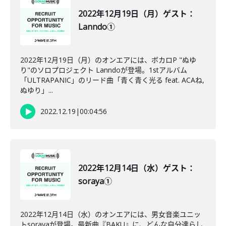
2022年12月19日（月）ゲスト：
Lanndo①
2022年12月19日（月）のオンエアには、ボカロP "ぬゆ
り"のソロプロジェクト Lanndoが登場。1stアルバム
「ULTRAPANIC」のリード曲「青く青く光る feat. ACAね,
ぬゆり」...
2022.12.19
|
00:04:56
2022年12月14日（水）ゲスト：
soraya①
2022年12月14日（水）のオンエアには、男女音楽ユニッ
トsorayaが登場。最新曲『BAKU』に、どんな自分達らし