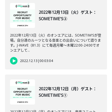
2022年12月13日（火）ゲスト：
SOMETIME'S②
2022年12月13日（火）のオンエアには、SOMETIM'Sが登
場。自分達のルーツとなる音楽との出会いについて語りま
す。J-WAVE（81.3）にて毎週月曜～木曜22:00-24:00でオ
ンエアして...
2022.12.13
|
00:03:04
2022年12月12日（月）ゲスト：
SOMETIME'S①
2022年12月12日（月）のオンエアには、音楽ユニット