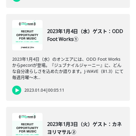
2023年1月4日（水）ゲスト：ODD
Foot Works①
2023年1月4日（水）のオンエアには、ODD Foot Works
からpecoriが登場。『ジュブナイルジャーニー』に、どん
な自分達らしさを込めたか語ります。J-WAVE（81.3）にて
毎週月曜～木...
2023.01.04
|
00:05:11
2023年1月3日（火）ゲスト：カネ
ヨリマサル②