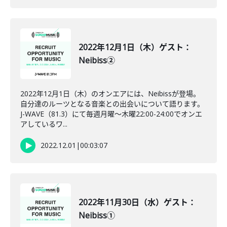
2022年12月1日（木）ゲスト：
Neibiss②
2022年12月1日（木）のオンエアには、Neibissが登場。
自分達のルーツとなる音楽との出会いについて語ります。
J-WAVE（81.3）にて毎週月曜～木曜22:00-24:00でオンエ
アしているワ...
2022.12.01
|
00:03:07
2022年11月30日（水）ゲスト：
Neibiss①