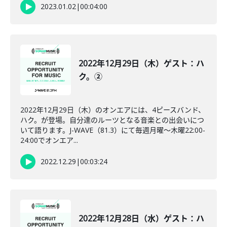
2023.01.02
|
00:04:00
2022年12月29日（木）ゲスト：ハ
ク。②
2022年12月29日（木）のオンエアには、4ピースバンド、
ハク。が登場。自分達のルーツとなる音楽との出会いにつ
いて語ります。J-WAVE（81.3）にて毎週月曜～木曜22:00-
24:00でオンエア...
2022.12.29
|
00:03:24
2022年12月28日（水）ゲスト：ハ