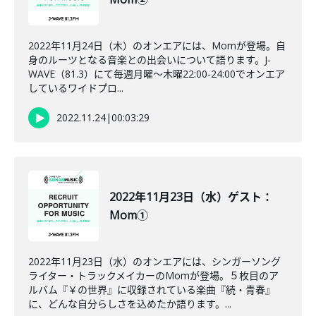
2022年11月24日（木）のオンエアには、Momが登場。自
身のルーツとなる音楽との出会いについて語ります。J-
WAVE（81.3）にて毎週月曜～木曜22:00-24:00でオンエア
しているワイドプロ...
2022.11.24
|
00:03:29
2022年11月23日（水）ゲスト：
Mom①
2022年11月23日（水）のオンエアには、シンガーソング
ライター・トラックメイカーのMomが登場。５枚目のア
ルバム『￥の世界』に収録されている楽曲『続・青春』
に、どんな自分らしさを込めたか語ります。...