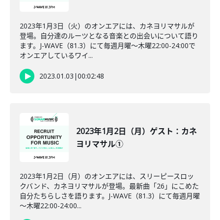
2023年1月3日（火）のオンエアには、カネヨリマサルが
登場。自分達のルーツとなる音楽との出会いについて語り
ます。J-WAVE（81.3）にて毎週月曜～木曜22:00-24:00で
オンエアしているワイ...
2023.01.03
|
00:02:48
2023年1月2日（月）ゲスト：カネ
ヨリマサル①
2023年1月2日（月）のオンエアには、スリーピースロッ
クバンド、カネヨリマサルが登場。最新曲「26」にこめた
自分たちらしさを語ります。J-WAVE（81.3）にて毎週月曜
～木曜22:00-24:00...