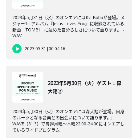
2023年5月31日（水）のオンエアにはKvi Babaが登場。メ
ジャー1stアルバム『Jesus Loves You』に収録されている
新曲「TOMBI」に込めた自分らしさについて語ります。J-
WAV...
2023.05.31
|
00:04:16
2023年5月30日（火）ゲスト：森
大翔②
2023年5月30日（火）のオンエアには森大翔が登場。自身
のルーツとなる音楽との出会いについて語ります。J-
WAVE（81.3）で毎週月曜～木曜22:00-24:00にオンエアし
ているワイドプログラム...