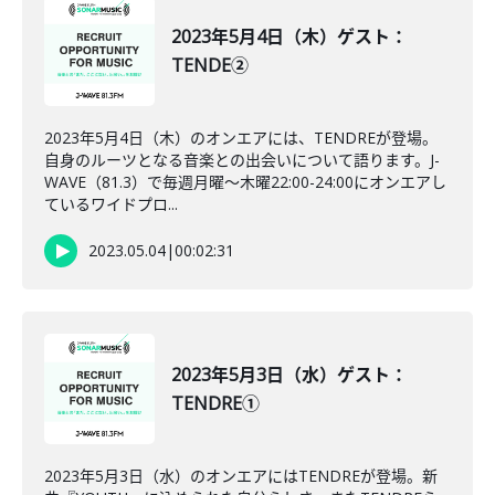
2023年5月4日（木）ゲスト：
TENDE②
2023年5月4日（木）のオンエアには、TENDREが登場。
自身のルーツとなる音楽との出会いについて語ります。J-
WAVE（81.3）で毎週月曜～木曜22:00-24:00にオンエアし
ているワイドプロ...
2023.05.04
|
00:02:31
2023年5月3日（水）ゲスト：
TENDRE①
2023年5月3日（水）のオンエアにはTENDREが登場。新