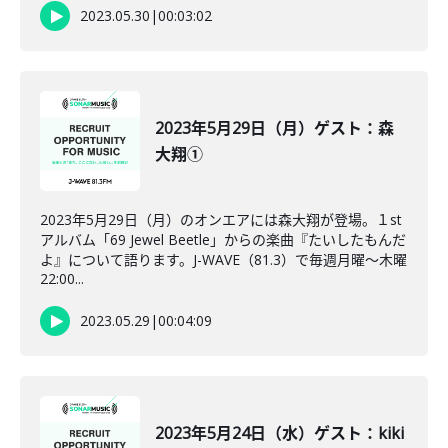
2023.05.30
|
00:03:02
2023年5月29日（月）ゲスト：森
大翔①
2023年5月29日（月）のオンエアには森大翔が登場。１st
アルバム「69 Jewel Beetle」からの楽曲『たいしたもんだ
よ』について語ります。J-WAVE（81.3）で毎週月曜～木曜
22:00...
2023.05.29
|
00:04:09
2023年5月24日（水）ゲスト：kiki