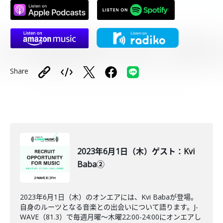
Share
2023年6月1日（木）ゲスト：Kvi
Baba②
2023年6月1日（木）のオンエアには、Kvi Babaが登場。
自身のルーツとなる音楽との出会いについて語ります。J-
WAVE（81.3）で毎週月曜～木曜22:00-24:00にオンエアし