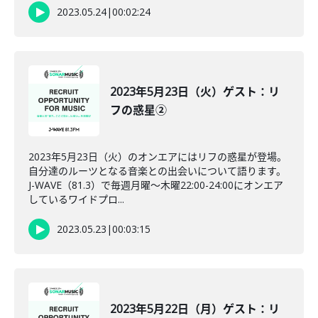
2023.05.24
|
00:02:24
2023年5月23日（火）ゲスト：リ
フの惑星②
2023年5月23日（火）のオンエアにはリフの惑星が登場。
自分達のルーツとなる音楽との出会いについて語ります。
J-WAVE（81.3）で毎週月曜～木曜22:00-24:00にオンエア
しているワイドプロ...
2023.05.23
|
00:03:15
2023年5月22日（月）ゲスト：リ