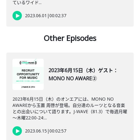
ているワイド...
2023.06.01
|
00:02:37
Other Episodes
2023年6月15日（木）ゲスト：
MONO NO AWARE②
2023年6月15日（木）のオンエアには、MONO NO
AWAREから玉置 周啓が登場。自分達のルーツとなる音楽
との出会いについて語ります。J-WAVE（81.3）で毎週月曜
～木曜22:00-24:...
2023.06.15
|
00:02:57