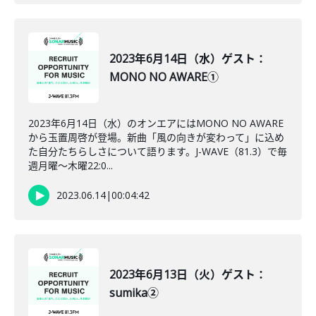
2023年6月14日（水）ゲスト：
MONO NO AWARE①
2023年6月14日（水）のオンエアにはMONO NO AWARE
から玉置周啓が登場。新曲「風の向きが変わって」に込め
た自分たちらしさについて語ります。J-WAVE（81.3）で毎
週月曜～木曜22:0...
2023.06.14
|
00:04:42
2023年6月13日（火）ゲスト：
sumika②