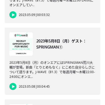
ります。J-WAVE（81.3）で毎週月曜～木曜22:00-24:00に
オンエアしてい...
2023.05.09
|
00:03:32
2023年5月8日（月）ゲスト：
SPRINGMAN①
2023年5月8日（月）のオンエアにはSPRINGMAN荒川大
輔が登場。新曲『とりとめもなく』にこめた自分らしさに
ついて語ります。J-WAVE（81.3）で毎週月曜～木曜22:00-
24:00にオンエ...
2023.05.08
|
00:04:45