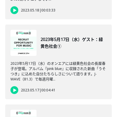
2023.05.18
|
00:03:33
2023年5月17日（水）ゲスト：緑
黄色社会①
2023年5月17日（水）のオンエアには緑黄色社会の長屋春
子が登場。アルバム『pink blue』に収録された新曲「うそ
つき」に込めた自分たちらしさについて語ります。J-
WAVE（81.3）で毎週月曜...
2023.05.17
|
00:04:41