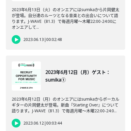
2023年6月13日（火）のオンエアにはsumikaから片岡健太
が登場。自分達のルーツとなる音楽との出会いについて語
ります。J-WAVE（81.3）で毎週月曜～木曜22:00-24:00に
オンエアして...
2023.06.13
|
00:02:48
2023年6月12日（月）ゲスト：
sumika①
2023年6月12日（月）のオンエアにはsumikaからボーカル
ギターの片岡健太が登場。新曲『Starting Over』について
語ります。J-WAVE（81.3）で毎週月曜～木曜22:00-24:0...
2023.06.12
|
00:03:44