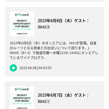
2023年6月8日（木）ゲスト：
XinU②
2023年6月8日（木）のオンエアには、XinUが登場。自身
のルーツとなる音楽との出会いについて語ります。J-
WAVE（81.3）で毎週月曜～木曜22:00-24:00にオンエアし
ているワイドプログラ...
2023.06.08
|
00:03:55
2023年6月7日（水）ゲスト：
XinU①