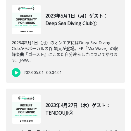
2023年5月1日（月）ゲスト：
Deep Sea Diving Club①
2023年5月1日（月）のオンエアにはDeep Sea Diving
Clubからボーカルの谷 颯太が登場。EP「Mix Wave」の収
録楽曲『ゴースト』にこめた自分達らしさについて語りま
す。J-WA...
2023.05.01
|
00:04:01
2023年4月27日（木）ゲスト：
TENDOUJI②