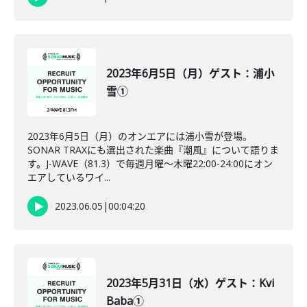
2023年6月5日（月）ゲスト：浦小
雪①
2023年6月5日（月）のオンエアには浦小雪が登場。
SONAR TRAXにも選出された楽曲『潮風』について語りま
す。J-WAVE（81.3）で毎週月曜～木曜22:00-24:00にオン
エアしているワイ...
2023.06.05
|
00:04:20
2023年5月31日（水）ゲスト：Kvi
Baba①