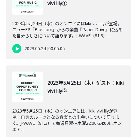
vivi lily①
2023年5月24日（水）のオンエアにはkiki vivi lilyが登場。
ニューEP「Blossom」からの楽曲『Paper Drive』に込め
た自分らしさについて語ります。J-WAVE（81.3）...
2023.05.24
|
00:05:05
2023年5月25日（木）ゲスト：kiki
vivi lily②
2023年5月25日（木）のオンエアには、kiki vivi lilyが登
場。自身のルーツとなる音楽との出会いについて語りま
す。J-WAVE（81.3）で毎週月曜～木曜22:00-24:00にオン
エア...