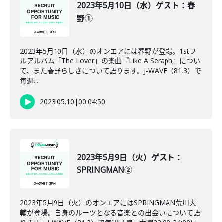
2023年5月10日（水）ゲスト：春
野①
2023年5月10日（水）のオンエアには春野が登場。1stフ
ルアルバム「The Lover」の楽曲『Like A Seraph』につい
て、また春野らしさについて語ります。J-WAVE（81.3）で
毎週...
2023.05.10
|
00:04:50
2023年5月9日（火）ゲスト：
SPRINGMAN②
2023年5月9日（火）のオンエアにはSPRINGMAN荒川大
輔が登場。自身のルーツとなる音楽との出会いについて語