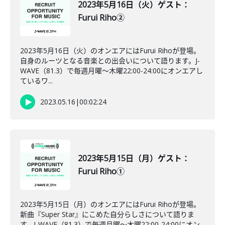
2023年5月16日（火）ゲスト：
Furui Riho②
2023年5月16日（火）のオンエアにはFurui Rihoが登場。
自身のルーツとなる音楽との出会いについて語ります。J-
WAVE（81.3）で毎週月曜～木曜22:00-24:00にオンエアし
ているワ...
2023.05.16
|
00:02:24
2023年5月15日（月）ゲスト：
Furui Riho①
2023年5月15日（月）のオンエアにはFurui Rihoが登場。
新曲『Super Star』にこめた自分らしさについて語りま
す。J-WAVE（81.3）で毎週月曜～木曜22:00-24:00にオン...