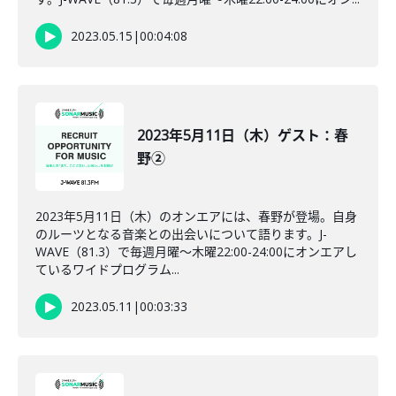
2023.05.15
|
00:04:08
2023年5月11日（木）ゲスト：春
野②
2023年5月11日（木）のオンエアには、春野が登場。自身
のルーツとなる音楽との出会いについて語ります。J-
WAVE（81.3）で毎週月曜～木曜22:00-24:00にオンエアし
ているワイドプログラム...
2023.05.11
|
00:03:33