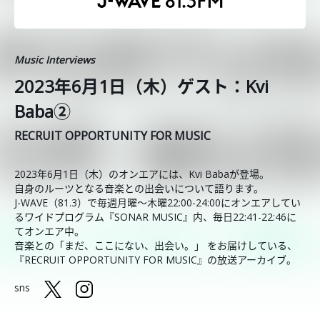
Music Interviews
2023年6月1日（木）ゲスト：Kvi
Baba②
RECRUIT OPPORTUNITY FOR MUSIC
2023年6月1日（木）のオンエアには、Kvi Babaが登場。
自身のルーツとなる音楽との出会いについて語ります。
J-WAVE（81.3）で毎週月曜～木曜22:00-24:00にオンエアしてい
るワイドプログラム『SONAR MUSIC』内、毎日22:41-22:46に
てオンエア中。
音楽との「まだ、ここにない、出会い。」 をお届けしている、
『RECRUIT OPPORTUNITY FOR MUSIC』の放送アーカイブ。
sns