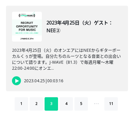
2023年4月25日（火）ゲスト：
NEE②
2023年4月25日（火）のオンエアにはNEEからギターボー
カルくぅが登場。自分たちのルーツとなる音楽との出会い
について語ります。J-WAVE（81.3）で毎週月曜～木曜
22:00-24:00にオンエ...
2023.04.25
|
00:03:16
…
1
2
3
4
5
11