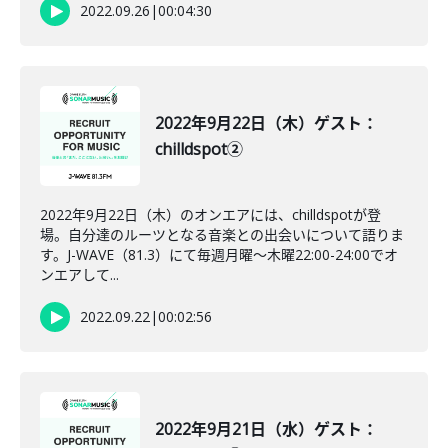
2022.09.26
|
00:04:30
2022年9月22日（木）ゲスト：
chilldspot②
2022年9月22日（木）のオンエアには、chilldspotが登
場。自分達のルーツとなる音楽との出会いについて語りま
す。J-WAVE（81.3）にて毎週月曜～木曜22:00-24:00でオ
ンエアして...
2022.09.22
|
00:02:56
2022年9月21日（水）ゲスト：