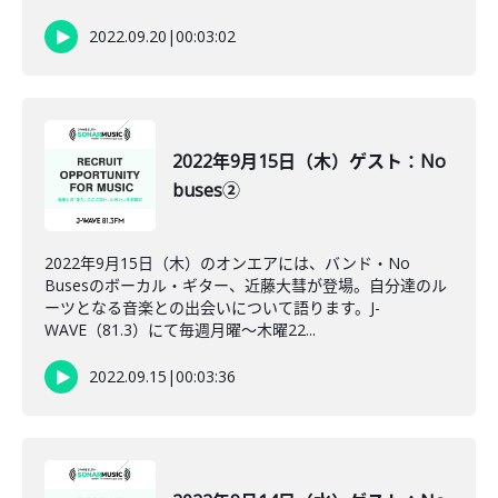
2022.09.20
|
00:03:02
2022年9月15日（木）ゲスト：No
buses②
2022年9月15日（木）のオンエアには、バンド・No
Busesのボーカル・ギター、近藤大彗が登場。自分達のル
ーツとなる音楽との出会いについて語ります。J-
WAVE（81.3）にて毎週月曜～木曜22...
2022.09.15
|
00:03:36