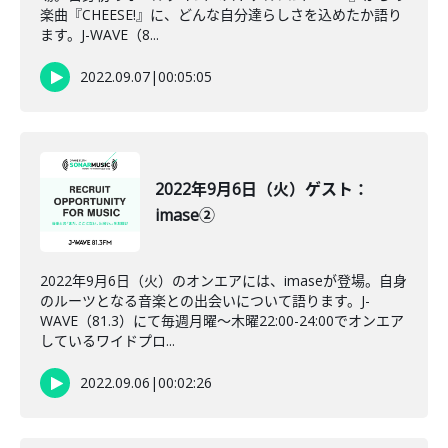
楽曲『CHEESE!』に、どんな自分達らしさを込めたか語り
ます。J-WAVE（8...
2022.09.07
|
00:05:05
2022年9月6日（火）ゲスト：
imase②
2022年9月6日（火）のオンエアには、imaseが登場。自身
のルーツとなる音楽との出会いについて語ります。J-
WAVE（81.3）にて毎週月曜～木曜22:00-24:00でオンエア
しているワイドプロ...
2022.09.06
|
00:02:26