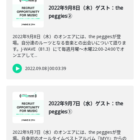
2022年9月8日（木）ゲスト：the
peggies②
2022年9月8日（木）のオンエアには、the peggiesが登
場。自分達のルーツとなる音楽との出会いについて語りま
す。J-WAVE（81.3）にて毎週月曜～木曜22:00-24:00でオ
ンエアして...
2022.09.08
|
00:03:39
2022年9月7日（水）ゲスト：the
peggies①
2022年9月7日（水）のオンエアには、the peggiesが登
場。自身初のオールタイムベストアルバム『MYY』からの