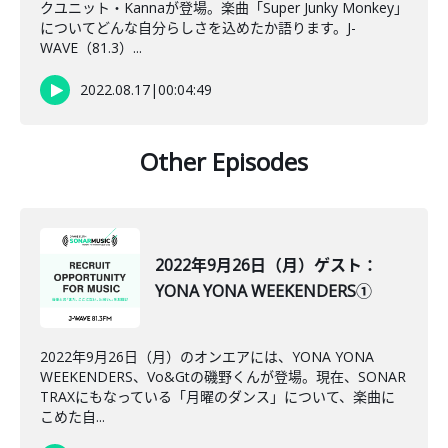
クユニット・Kannaが登場。楽曲「Super Junky Monkey」
についてどんな自分らしさを込めたか語ります。J-
WAVE（81.3）...
2022.08.17
|
00:04:49
Other Episodes
2022年9月26日（月）ゲスト：
YONA YONA WEEKENDERS①
2022年9月26日（月）のオンエアには、YONA YONA
WEEKENDERS、Vo&Gtの磯野くんが登場。現在、SONAR
TRAXにもなっている「月曜のダンス」について、楽曲に
こめた自...