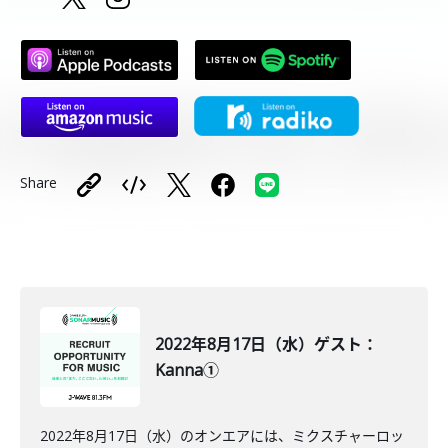
Share
2022年8月17日（水）ゲスト：
Kanna①
2022年8月17日（水）のオンエアには、ミクスチャーロッ