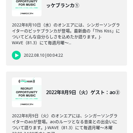
ッケブランカ①
2022年8月10日（水）のオンエアには、シンガーソングラ
イターのビッケブランカが登場。最新曲の「This Kiss」に
ついてどんな自分らしさを込めたか語ります。J-
WAVE（81.3）にて毎週月曜～...
2022.08.10
|
00:04:22
2022年8月9日（火）ゲスト：ao②
2022年8月9日（火）のオンエアには、シンガーソングラ
イターのaoが登場。aoのルーツとなる音楽との出会いに
ついて語ります。J-WAVE（81.3）にて毎週月曜～木曜