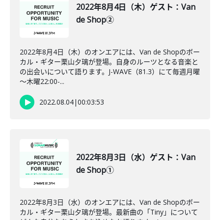
2022年8月4日（木）ゲスト：Van
de Shop②
2022年8月4日（木）のオンエアには、Van de Shopのボー
カル・ギター栗山夕璃が登場。自身のルーツとなる音楽と
の出会いについて語ります。J-WAVE（81.3）にて毎週月曜
～木曜22:00-...
2022.08.04
|
00:03:53
2022年8月3日（水）ゲスト：Van
de Shop①
2022年8月3日（水）のオンエアには、Van de Shopのボー
カル・ギター栗山夕璃が登場。最新曲の「Tiny」について