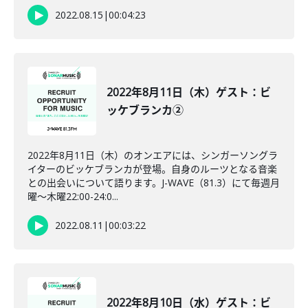
2022.08.15
|
00:04:23
2022年8月11日（木）ゲスト：ビ
ッケブランカ②
2022年8月11日（木）のオンエアには、シンガーソングラ
イターのビッケブランカが登場。自身のルーツとなる音楽
との出会いについて語ります。J-WAVE（81.3）にて毎週月
曜～木曜22:00-24:0...
2022.08.11
|
00:03:22
2022年8月10日（水）ゲスト：ビ