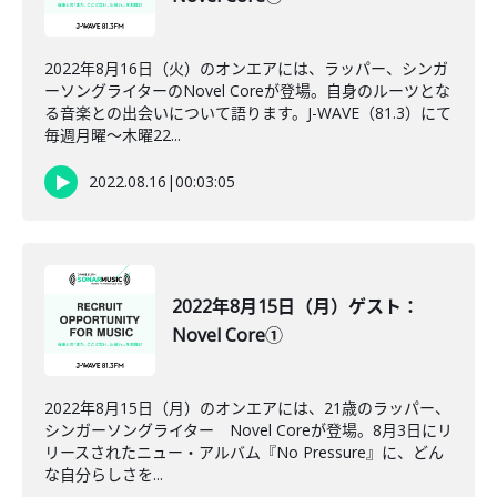
2022年8月16日（火）のオンエアには、ラッパー、シンガ
ーソングライターのNovel Coreが登場。自身のルーツとな
る音楽との出会いについて語ります。J-WAVE（81.3）にて
毎週月曜～木曜22...
2022.08.16
|
00:03:05
2022年8月15日（月）ゲスト：
Novel Core①
2022年8月15日（月）のオンエアには、21歳のラッパー、
シンガーソングライター Novel Coreが登場。8月3日にリ
リースされたニュー・アルバム『No Pressure』に、どん
な自分らしさを...