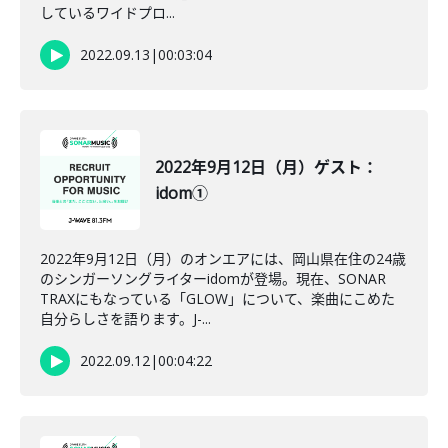
しているワイドプロ...
2022.09.13
|
00:03:04
2022年9月12日（月）ゲスト：
idom①
2022年9月12日（月）のオンエアには、岡山県在住の24歳
のシンガーソングライターidomが登場。現在、SONAR
TRAXにもなっている「GLOW」について、楽曲にこめた
自分らしさを語ります。J-...
2022.09.12
|
00:04:22