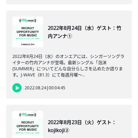
2022年8月24日（水）ゲスト：竹
内アンナ①
2022年8月24日（水）のオンエアには、シンガーソングラ
イターの竹内アンナが登場。最新シングル「泡沫
(SUMMER」についてどんな自分らしさを込めたか語りま
す。J-WAVE（81.3）にて毎週月曜～...
2022.08.24
|
00:04:45
2022年8月23日（火）ゲスト：
kojikoji②