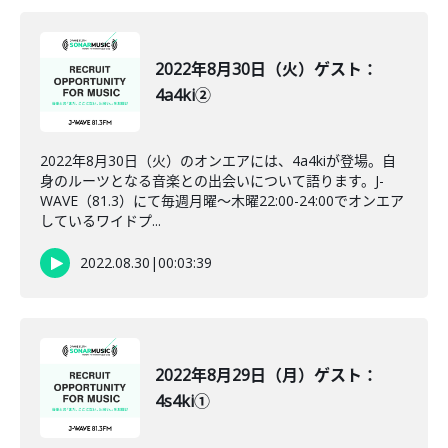
2022年8月30日（火）ゲスト：
4a4ki②
2022年8月30日（火）のオンエアには、4a4kiが登場。自
身のルーツとなる音楽との出会いについて語ります。J-
WAVE（81.3）にて毎週月曜～木曜22:00-24:00でオンエア
しているワイドプ...
2022.08.30
|
00:03:39
2022年8月29日（月）ゲスト：
4s4ki①