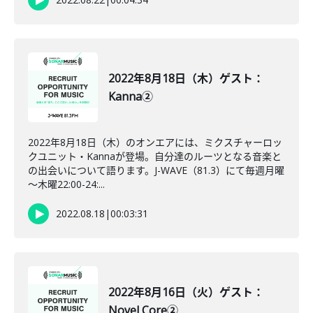
2022年8月18日（木）ゲスト：
Kanna②
2022年8月18日（木）のオンエアには、ミクスチャーロッ
クユニット・Kannaが登場。自分達のルーツとなる音楽と
の出会いについて語ります。J-WAVE（81.3）にて毎週月曜
～木曜22:00-24:...
2022.08.18
|
00:03:31
2022年8月16日（火）ゲスト：
Novel Core②