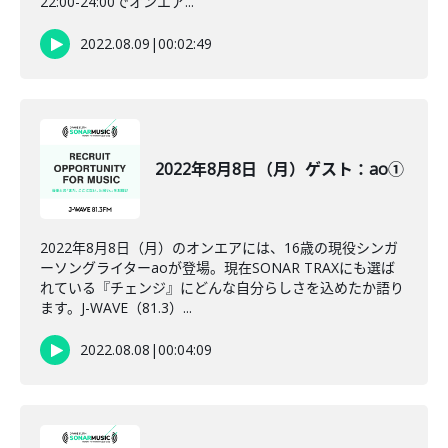
22:00-24:00でオンエア...
2022.08.09
|
00:02:49
2022年8月8日（月）ゲスト：ao①
2022年8月8日（月）のオンエアには、16歳の現役シンガ
ーソングライターaoが登場。現在SONAR TRAXにも選ば
れている『チェンジ』にどんな自分らしさを込めたか語り
ます。J-WAVE（81.3）...
2022.08.08
|
00:04:09