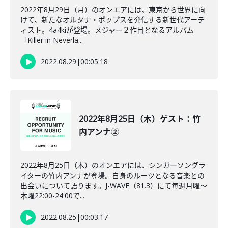
2022年8月29日（月）のオンエアには、東京から世界に向
けて、新たなオルタナ・ポップスを発信する新世代アーテ
ィスト。4a4kiが登場。メジャー２作目となるアルバム
「Killer in Neverla...
2022.08.29
|
00:05:18
2022年8月25日（木）ゲスト：竹
内アンナ②
2022年8月25日（木）のオンエアには、シンガーソングラ
イターの竹内アンナが登場。自身のルーツとなる音楽との
出会いについて語ります。J-WAVE（81.3）にて毎週月曜～
木曜22:00-24:00で...
2022.08.25
|
00:03:17