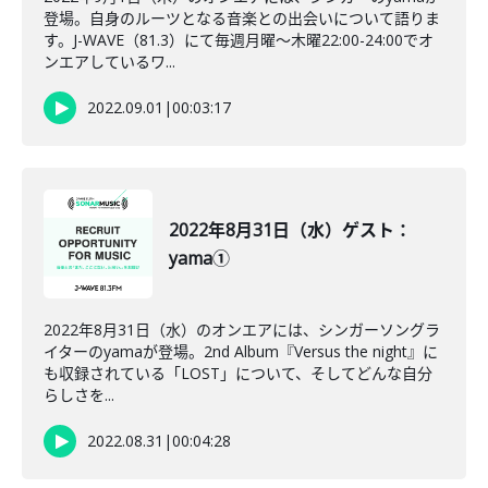
登場。自身のルーツとなる音楽との出会いについて語りま
す。J-WAVE（81.3）にて毎週月曜～木曜22:00-24:00でオ
ンエアしているワ...
2022.09.01
|
00:03:17
2022年8月31日（水）ゲスト：
yama①
2022年8月31日（水）のオンエアには、シンガーソングラ
イターのyamaが登場。2nd Album『Versus the night』に
も収録されている「LOST」について、そしてどんな自分
らしさを...
2022.08.31
|
00:04:28