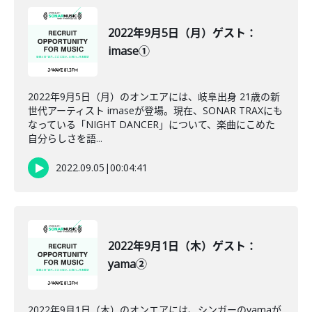
2022年9月5日（月）ゲスト：
imase①
2022年9月5日（月）のオンエアには、岐阜出身 21歳の新
世代アーティスト imaseが登場。現在、SONAR TRAXにも
なっている「NIGHT DANCER」について、楽曲にこめた
自分らしさを語...
2022.09.05
|
00:04:41
2022年9月1日（木）ゲスト：
yama②
2022年9月1日（木）のオンエアには、シンガーのyamaが