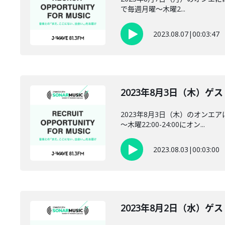
で毎週月曜～木曜2...
2023.08.07
|
00:03:47
2023年8月3日（木）ゲ
2023年8月3日（木）のオンエ
～木曜22:00-24:00にオン...
2023.08.03
|
00:03:00
2023年8月2日（水）ゲ