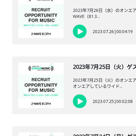
2023年7月26日（水）のオンエアに
WAVE（81.3...
2023.07.26
|
00:04:19
2023年7月25日（火）ゲ
2023年7月25日（火）のオンエ
オンエアしているワイド...
2023.07.25
|
00:02:08