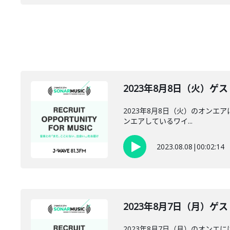
2023年8月8日（火）ゲスト
2023年8月8日（火）のオンエアに
ンエアしているワイ...
2023.08.08
|
00:02:14
2023年8月7日（月）ゲスト
2023年8月7日（月）のオンエには