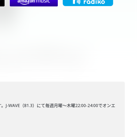
AVE（81.3）にて毎週月曜～木曜22:00-24:00でオンエ