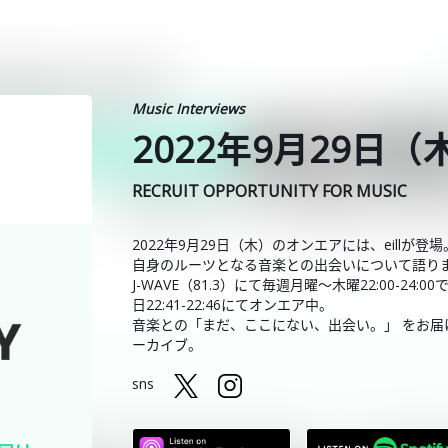
Music Interviews
2022年9月29日（
RECRUIT OPPORTUNITY FOR MUSIC
2022年9月29日（木）のオンエアには、eillが登場
自身のルーツとなる音楽との出会いについて語り
J-WAVE（81.3）にて毎週月曜～木曜22:00-2
日22:41-22:46にてオンエア中。
音楽との「まだ、ここにない、出会い。」 をお届けしている
ーカイブ。
sns