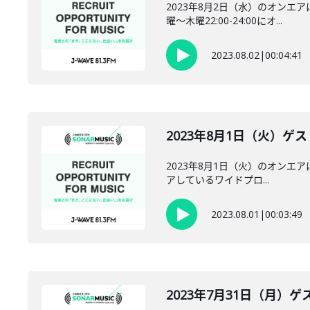
2023年8月2日（水）のオンエ
曜～木曜22:00-24:00にオ...
2023.08.02
|
00:04:41
2023年8月1日（火）ゲスト
2023年8月1日（火）のオンエアに
アしているワイドプロ...
2023.08.01
|
00:03:49
2023年7月31日（月）ゲス