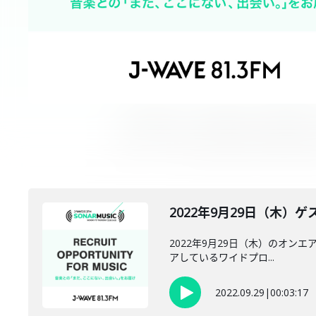
2022年9月29日（木）ゲス
2022年9月29日（木）のオンエア
アしているワイドプロ...
2022.09.29
|
00:03:17