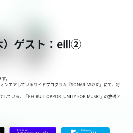
木）ゲスト：eill②
。
ます。
4:00でオンエアしているワイドプログラム『SONAR MUSIC』にて、毎
、『RECRUIT OPPORTUNITY FOR MUSIC』の放送ア