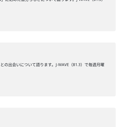
の出会いについて語ります。J-WAVE（81.3）で毎週月曜