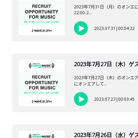
2023年7月31日（月）のオンエには
22:00-2...
2023.07.31
|
00:04:22
2023年7月27日（木）ゲスト
2023年7月27日（木）のオンエア
にオンエアして...
2023.07.27
|
00:03:45
2023年7月26日（水）ゲスト