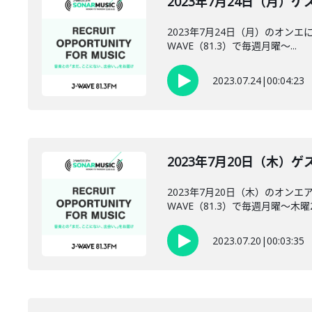
2023年7月24日（月）ゲ
2023年7月24日（月）のオンエに
WAVE（81.3）で毎週月曜～...
2023.07.24
|
00:04:23
2023年7月20日（木）ゲス
2023年7月20日（木）のオン
WAVE（81.3）で毎週月曜～木曜22:0
2023.07.20
|
00:03:35