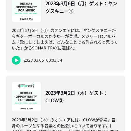
2023年3月6日（月）ゲスト：ヤン
グスキニー①
2023年3月6日（月）のオンエアには、ヤングスキニーか
らギターボーカルのかやゆーが登場。メジャー1stアルバ
ム『歌にしてしまえば、どんなことでも許されると思って
いた』からSONAR TRAXに選ばれ...
2023.03.06
|
00:03:34
2023年3月2日（木）ゲスト：
CLOW②
2023年3月2日（木）のオンエアには、CLOWが登場。自
身のルーツとなる音楽との出会いについて語ります。J-