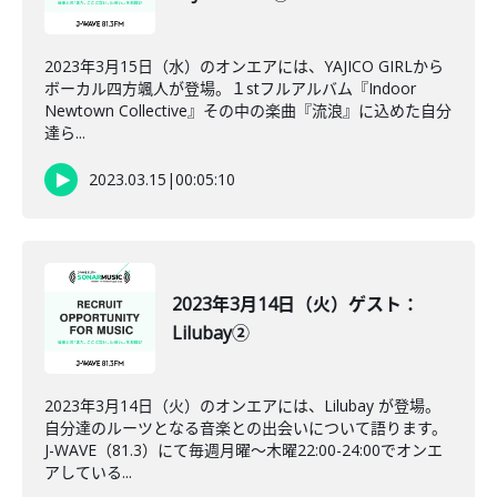
2023年3月15日（水）のオンエアには、YAJICO GIRLから
ボーカル四方颯人が登場。１stフルアルバム『Indoor
Newtown Collective』その中の楽曲『流浪』に込めた自分
達ら...
2023.03.15
|
00:05:10
2023年3月14日（火）ゲスト：
Lilubay②
2023年3月14日（火）のオンエアには、Lilubay が登場。
自分達のルーツとなる音楽との出会いについて語ります。
J-WAVE（81.3）にて毎週月曜～木曜22:00-24:00でオンエ
アしている...