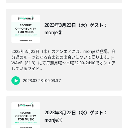
2023年3月23日（木）ゲスト：
monje②
2023年3月23日（木）のオンエアには、monjeが登場。自
分達のルーツとなる音楽との出会いについて語ります。J-
WAVE（81.3）にて毎週月曜～木曜22:00-24:00でオンエア
しているワイド...
2023.03.23
|
00:03:37
2023年3月22日（水）ゲスト：
monje①