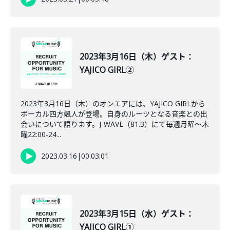
2023年3月16日（木）ゲスト：
YAJICO GIRL②
2023年3月16日（木）のオンエアには、YAJICO GIRLから
ボーカル四方颯人が登場。自身のルーツとなる音楽との出
会いについて語ります。J-WAVE（81.3）にて毎週月曜～木
曜22:00-24...
2023.03.16
|
00:03:01
2023年3月15日（水）ゲスト：
YAJICO GIRL①