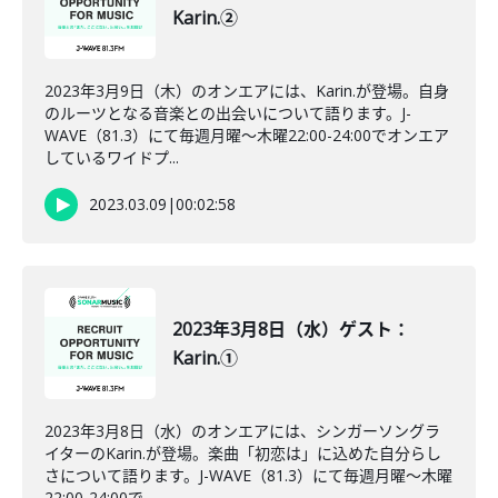
Karin.②
2023年3月9日（木）のオンエアには、Karin.が登場。自身
のルーツとなる音楽との出会いについて語ります。J-
WAVE（81.3）にて毎週月曜～木曜22:00-24:00でオンエア
しているワイドプ...
2023.03.09
|
00:02:58
2023年3月8日（水）ゲスト：
Karin.①
2023年3月8日（水）のオンエアには、シンガーソングラ
イターのKarin.が登場。楽曲「初恋は」に込めた自分らし
さについて語ります。J-WAVE（81.3）にて毎週月曜～木曜
22:00-24:00で...