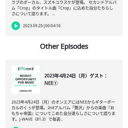
ラブのボーカル、スズキユウスケが登場。 セカンドアルバ
ム「Crop」のタイトル曲『Crop』に込めた自分たちらし
さについて語ります。 ...
2023.09.25
|
00:04:10
Other Episodes
2023年4月24日（月）ゲスト：
NEE①
2023年4月24日（月）のオンエアにはNEEからギターボー
カルのくぅが登場。2ndアルバム「贅沢」からの楽曲『お
もちゃ帝国』についてこめた自分達らしさについて語りま
す。J-WAVE（81.3）で毎週...