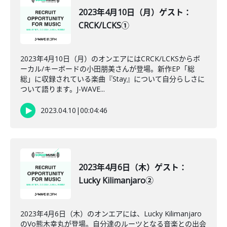
2023年4月10日（月）ゲスト：
CRCK/LCKS①
2023年4月10日（月）のオンエアにはCRCK/LCKSからボ
ーカル/キーボードの小田朋美さんが登場。新作EP「総
総」に収録されている楽曲『Stay』について自分らしさに
ついて語ります。J-WAVE...
2023.04.10
|
00:04:46
2023年4月6日（木）ゲスト：
Lucky Kilimanjaro②
2023年4月6日（木）のオンエアには、Lucky Kilimanjaro
のVo熊木幸丸が登場。自分達のルーツとなる音楽との出会