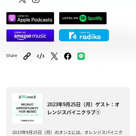
Share
2023年9月25日（月）ゲスト：オ
レンジスパイニクラブ①
2023年9月25日（月）のオンエには、オレンジスパイニク