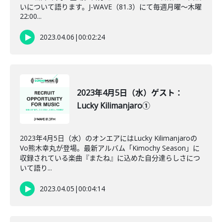
いについて語ります。J-WAVE（81.3）にて毎週月曜～木曜
22:00...
2023.04.06
|
00:02:24
2023年4月5日（水）ゲスト：
Lucky Kilimanjaro①
2023年4月5日（水）のオンエアにはLucky Kilimanjaroの
Vo熊木幸丸が登場。最新アルバム「Kimochy Season」に
収録されている楽曲『またね』に込めた自分達らしさにつ
いて語り...
2023.04.05
|
00:04:14