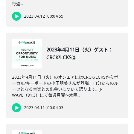
毎週...
2023.04.12
|
00:04:55
2023年4月11日（火）ゲスト：
CRCK/LCKS②
2023年4月11日（火）のオンエアにはCRCK/LCKSからボ
ーカル/キーボードの小田朋美さんが登場。自分たちのル
ーツとなる音楽との出会いについて語ります。J-
WAVE（81.3）にて毎週月曜～木曜...
2023.04.11
|
00:04:03