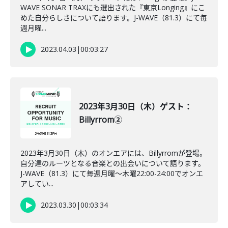
WAVE SONAR TRAXにも選出された『東京Longing』にこ
めた自分らしさについて語ります。J-WAVE（81.3）にて毎
週月曜...
2023.04.03
|
00:03:27
2023年3月30日（木）ゲスト：
Billyrrom②
2023年3月30日（木）のオンエアには、Billyrromが登場。
自分達のルーツとなる音楽との出会いについて語ります。
J-WAVE（81.3）にて毎週月曜～木曜22:00-24:00でオンエ
アしてい...
2023.03.30
|
00:03:34