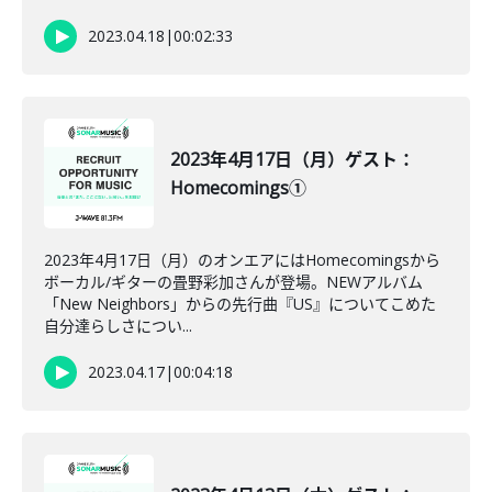
2023.04.18
|
00:02:33
2023年4月17日（月）ゲスト：
Homecomings①
2023年4月17日（月）のオンエアにはHomecomingsから
ボーカル/ギターの畳野彩加さんが登場。NEWアルバム
「New Neighbors」からの先行曲『US』についてこめた
自分達らしさについ...
2023.04.17
|
00:04:18