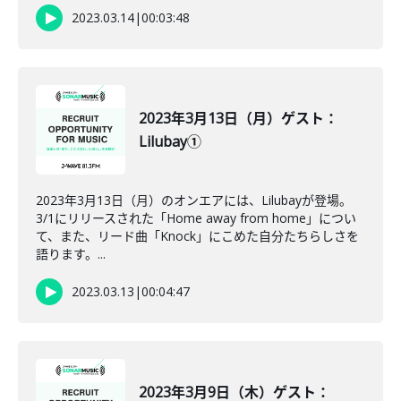
2023.03.14
|
00:03:48
2023年3月13日（月）ゲスト：
Lilubay①
2023年3月13日（月）のオンエアには、Lilubayが登場。
3/1にリリースされた「Home away from home」につい
て、また、リード曲「Knock」にこめた自分たちらしさを
語ります。...
2023.03.13
|
00:04:47
2023年3月9日（木）ゲスト：