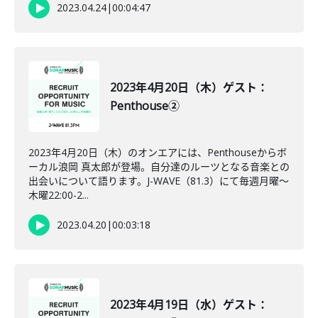
2023.04.24
|
00:04:47
2023年4月20日（木）ゲスト：
Penthouse②
2023年4月20日（木）のオンエアには、Penthouseからボ
ーカル浪岡 真太郎が登場。自分達のルーツとなる音楽との
出会いについて語ります。J-WAVE（81.3）にて毎週月曜～
木曜22:00-2...
2023.04.20
|
00:03:18
2023年4月19日（水）ゲスト：