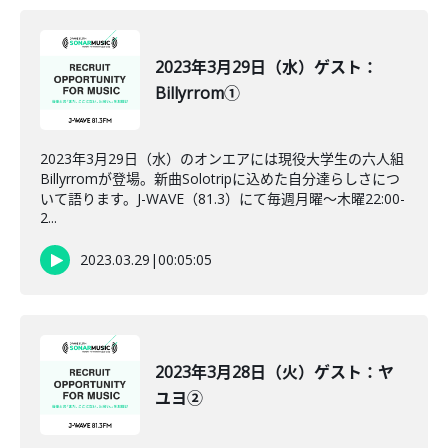
2023年3月29日（水）ゲスト：
Billyrrom①
2023年3月29日（水）のオンエアには現役大学生の六人組
Billyrromが登場。新曲Solotripに込めた自分達らしさにつ
いて語ります。J-WAVE（81.3）にて毎週月曜～木曜22:00-
2...
2023.03.29
|
00:05:05
2023年3月28日（火）ゲスト：ヤ
ユヨ②