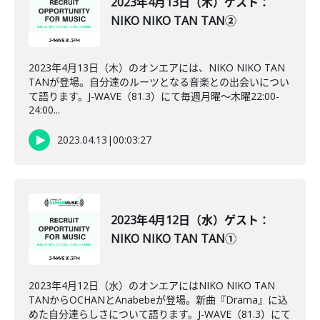
2023年4月13日（木）ゲスト：
NIKO NIKO TAN TAN②
2023年4月13日（木）のオンエアには、NIKO NIKO TAN
TANが登場。自分達のルーツとなる音楽との出会いについ
て語ります。J-WAVE（81.3）にて毎週月曜～木曜22:00-
24:00...
2023.04.13
|
00:03:27
2023年4月12日（水）ゲスト：
NIKO NIKO TAN TAN①
2023年4月12日（水）のオンエアにはNIKO NIKO TAN
TANからOCHANとAnabebeが登場。新曲『Drama』に込
めた自分達らしさについて語ります。J-WAVE（81.3）にて