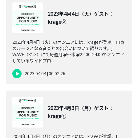
2023年4月4日（火）ゲスト：
krage②
2023年4月4日（火）のオンエアには、krageが登場。自身
のルーツとなる音楽との出会いについて語ります。J-
WAVE（81.3）にて毎週月曜～木曜22:00-24:00でオンエア
しているワイドプロ...
2023.04.04
|
00:02:26
2023年4月3日（月）ゲスト：
krage①
2023年4月3日（月）のオンエアには、krageが登場。J-