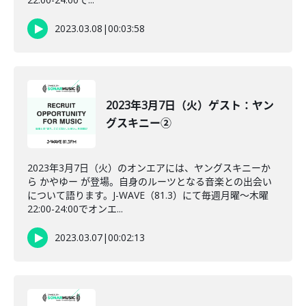
2023.03.08
|
00:03:58
2023年3月7日（火）ゲスト：ヤン
グスキニー②
2023年3月7日（火）のオンエアには、ヤングスキニーか
ら かやゆー が登場。自身のルーツとなる音楽との出会い
について語ります。J-WAVE（81.3）にて毎週月曜～木曜
22:00-24:00でオンエ...
2023.03.07
|
00:02:13