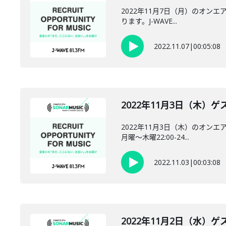
2022年11月7日（月）のオンエア
ります。J-WAVE...
2022.11.07
|
00:05:08
2022年11月3日（木）ゲス
2022年11月3日（木）のオンエ
月曜～木曜22:00-24...
2022.11.03
|
00:03:08
2022年11月2日（水）ゲス