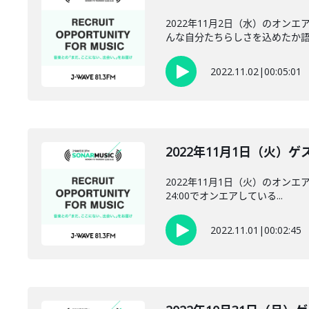
2022年11月2日（水）のオン
んな自分たちらしさを込めたか語り
2022.11.02
|
00:05:01
2022年11月1日（火）ゲス
2022年11月1日（火）のオンエ
24:00でオンエアしている...
2022.11.01
|
00:02:45