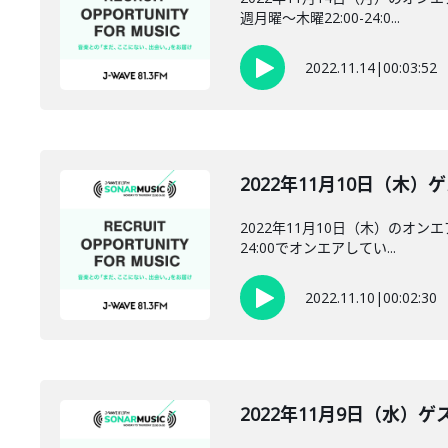
週月曜～木曜22:00-24:0...
2022.11.14
|
00:03:52
2022年11月10日（木）ゲ
2022年11月10日（木）のオン
24:00でオンエアしてい...
2022.11.10
|
00:02:30
2022年11月9日（水）ゲス