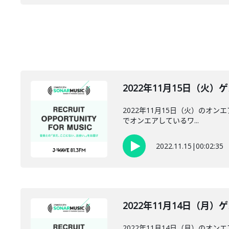
2022年11月15日（火）ゲ
2022年11月15日（火）のオンエ
でオンエアしているワ...
2022.11.15
|
00:02:35
2022年11月14日（月）ゲ
2022年11月14日（月）のオン