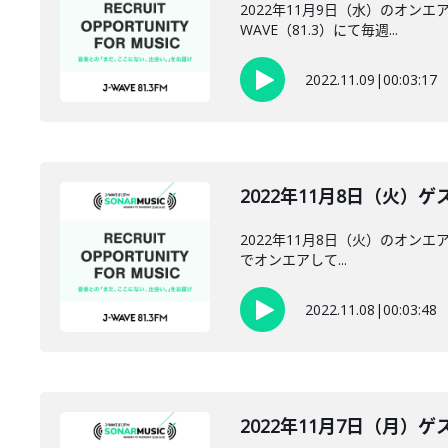
2022年11月9日（水）のオンエ
WAVE（81.3）にて毎週...
2022.11.09
|
00:03:17
2022年11月8日（火）ゲスト
2022年11月8日（火）のオンエア
でオンエアして...
2022.11.08
|
00:03:48
2022年11月7日（月）ゲスト