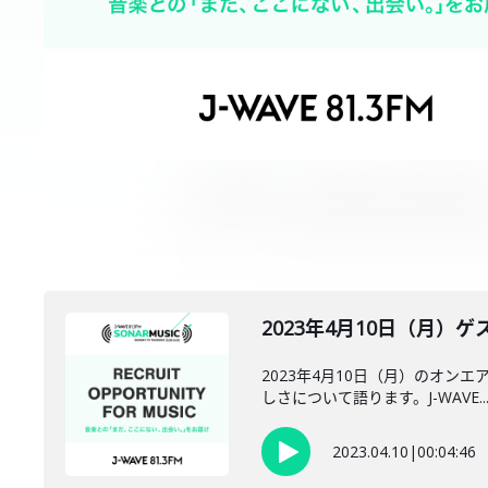
2023年4月10日（月）ゲス
2023年4月10日（月）のオン
しさについて語ります。J-WAVE..
2023.04.10
|
00:04:46