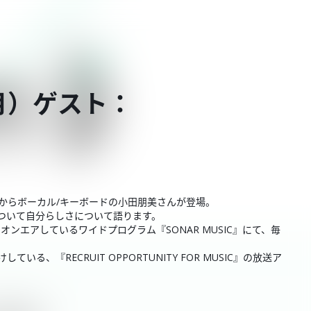
（月）ゲスト：
CKSからボーカル/キーボードの小田朋美さんが登場。
について自分らしさについて語ります。
4:00でオンエアしているワイドプログラム『SONAR MUSIC』にて、毎
、『RECRUIT OPPORTUNITY FOR MUSIC』の放送ア