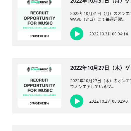
2022年10月31日（月）ゲ
2022年10月31日（月）のオン
WAVE（81.3）にて毎週月曜...
2022.10.31
|
00:04:14
2022年10月27日（木）ゲ
2022年10月27日（木）のオンエ
でオンエアしているワ...
2022.10.27
|
00:02:40