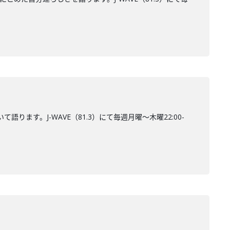
ります。J-WAVE（81.3）にて毎週月曜～木曜22:00-