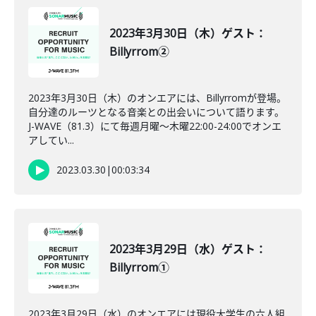
2023年3月30日（木）ゲスト：
Billyrrom②
2023年3月30日（木）のオンエアには、Billyrromが登場。
自分達のルーツとなる音楽との出会いについて語ります。
J-WAVE（81.3）にて毎週月曜～木曜22:00-24:00でオンエ
アしてい...
2023.03.30
|
00:03:34
2023年3月29日（水）ゲスト：
Billyrrom①
2023年3月29日（水）のオンエアには現役大学生の六人組