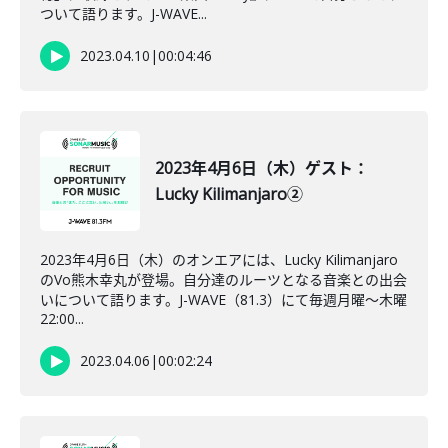
ついて語ります。J-WAVE...
2023.04.10
|
00:04:46
2023年4月6日（木）ゲスト：
Lucky Kilimanjaro②
2023年4月6日（木）のオンエアには、Lucky Kilimanjaro
のVo熊木幸丸が登場。自分達のルーツとなる音楽との出会
いについて語ります。J-WAVE（81.3）にて毎週月曜～木曜
22:00...
2023.04.06
|
00:02:24