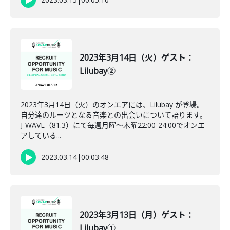
2023年3月14日（火）ゲスト：
Lilubay②
2023年3月14日（火）のオンエアには、Lilubay が登場。
自分達のルーツとなる音楽との出会いについて語ります。
J-WAVE（81.3）にて毎週月曜～木曜22:00-24:00でオンエ
アしている...
2023.03.14
|
00:03:48
2023年3月13日（月）ゲスト：
Lilubay①