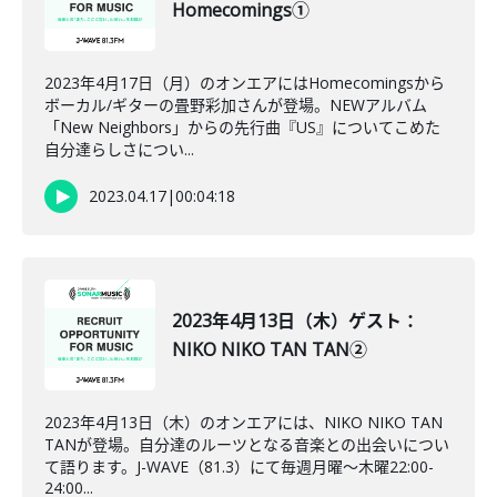
Homecomings①
2023年4月17日（月）のオンエアにはHomecomingsから
ボーカル/ギターの畳野彩加さんが登場。NEWアルバム
「New Neighbors」からの先行曲『US』についてこめた
自分達らしさについ...
2023.04.17
|
00:04:18
2023年4月13日（木）ゲスト：
NIKO NIKO TAN TAN②
2023年4月13日（木）のオンエアには、NIKO NIKO TAN
TANが登場。自分達のルーツとなる音楽との出会いについ
て語ります。J-WAVE（81.3）にて毎週月曜～木曜22:00-
24:00...