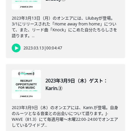
2023年3月13日（月）のオンエアには、Lilubayが登場。
3/1にリリースされた「Home away from home」につい
て、また、リード曲「Knock」にこめた自分たちらしさを
語ります。...
2023.03.13
|
00:04:47
2023年3月9日（木）ゲスト：
Karin.②
2023年3月9日（木）のオンエアには、Karin.が登場。自身
のルーツとなる音楽との出会いについて語ります。J-
WAVE（81.3）にて毎週月曜～木曜22:00-24:00でオンエア
しているワイドプ...