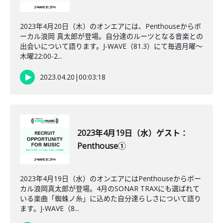
2023年4月20日（木）のオンエアには、Penthouseからボ
ーカル浪岡 真太郎が登場。自分達のルーツとなる音楽との
出会いについて語ります。J-WAVE（81.3）にて毎週月曜～
木曜22:00-2...
2023.04.20
|
00:03:18
2023年4月19日（水）ゲスト：
Penthouse①
2023年4月19日（水）のオンエアにはPenthouseからボー
カル浪岡真太郎が登場。4月のSONAR TRAXにも選ばれて
いる楽曲「蜘蛛ノ糸」に込めた自分達らしさについて語り
ます。J-WAVE（8...