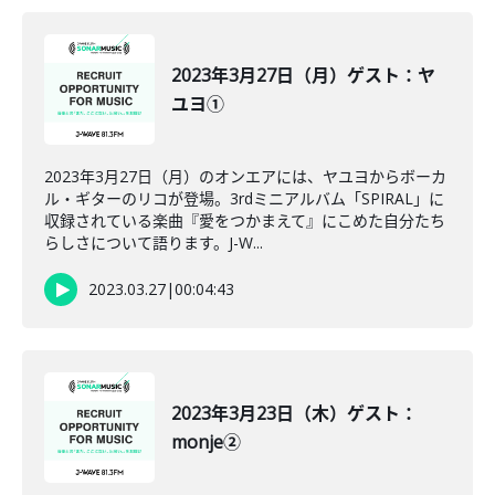
2023年3月27日（月）ゲスト：ヤ
ユヨ①
2023年3月27日（月）のオンエアには、ヤユヨからボーカ
ル・ギターのリコが登場。3rdミニアルバム「SPIRAL」に
収録されている楽曲『愛をつかまえて』にこめた自分たち
らしさについて語ります。J-W...
2023.03.27
|
00:04:43
2023年3月23日（木）ゲスト：
monje②