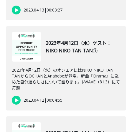
2023.04.13
|
00:03:27
2023年4月12日（水）ゲスト：
NIKO NIKO TAN TAN①
2023年4月12日（水）のオンエアにはNIKO NIKO TAN
TANからOCHANとAnabebeが登場。新曲『Drama』に込
めた自分達らしさについて語ります。J-WAVE（81.3）にて
毎週...
2023.04.12
|
00:04:55