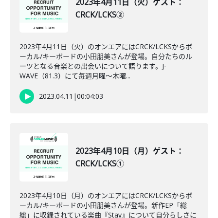
2023年4月11日（火）ゲスト：
CRCK/LCKS②
2023年4月11日（火）のオンエアにはCRCK/LCKSからボ
ーカル/キーボードの小田朋美さんが登場。自分たちのル
ーツとなる音楽との出会いについて語ります。J-
WAVE（81.3）にて毎週月曜～木曜...
2023.04.11
|
00:04:03
2023年4月10日（月）ゲスト：
CRCK/LCKS①
2023年4月10日（月）のオンエアにはCRCK/LCKSからボ
ーカル/キーボードの小田朋美さんが登場。新作EP「総
総」に収録されている楽曲『Stay』について自分らしさに