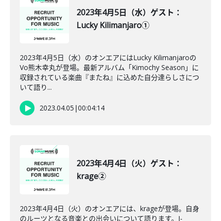
2023年4月5日（水）ゲスト：
Lucky Kilimanjaro①
2023年4月5日（水）のオンエアにはLucky Kilimanjaroの
Vo熊木幸丸が登場。最新アルバム「Kimochy Season」に
収録されている楽曲『またね』に込めた自分達らしさにつ
いて語り...
2023.04.05
|
00:04:14
2023年4月4日（火）ゲスト：
krage②
2023年4月4日（火）のオンエアには、krageが登場。自身
のルーツとなる音楽との出会いについて語ります。J-