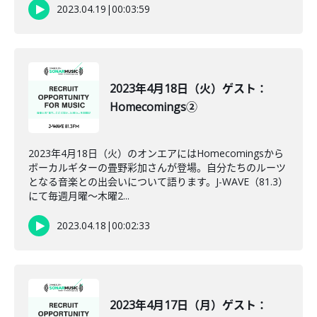
2023.04.19
|
00:03:59
2023年4月18日（火）ゲスト：
Homecomings②
2023年4月18日（火）のオンエアにはHomecomingsから
ボーカルギターの畳野彩加さんが登場。自分たちのルーツ
となる音楽との出会いについて語ります。J-WAVE（81.3）
にて毎週月曜～木曜2...
2023.04.18
|
00:02:33
2023年4月17日（月）ゲスト：