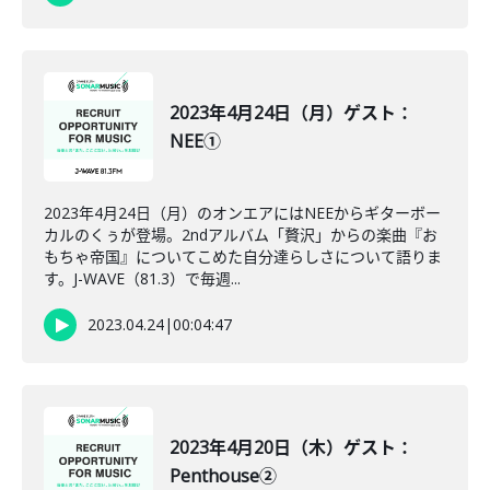
2023年4月24日（月）ゲスト：
NEE①
2023年4月24日（月）のオンエアにはNEEからギターボー
カルのくぅが登場。2ndアルバム「贅沢」からの楽曲『お
もちゃ帝国』についてこめた自分達らしさについて語りま
す。J-WAVE（81.3）で毎週...
2023.04.24
|
00:04:47
2023年4月20日（木）ゲスト：
Penthouse②