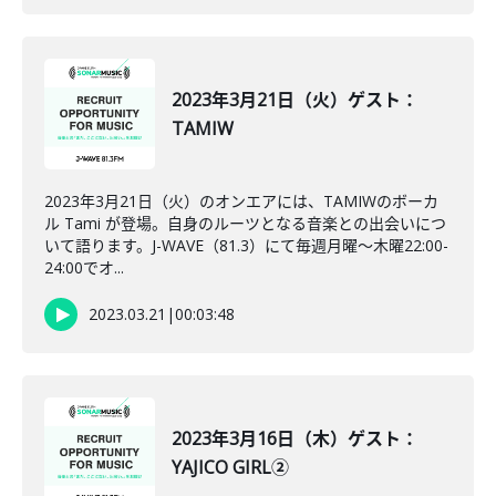
2023年3月21日（火）ゲスト：
TAMIW
2023年3月21日（火）のオンエアには、TAMIWのボーカ
ル Tami が登場。自身のルーツとなる音楽との出会いにつ
いて語ります。J-WAVE（81.3）にて毎週月曜～木曜22:00-
24:00でオ...
2023.03.21
|
00:03:48
2023年3月16日（木）ゲスト：
YAJICO GIRL②