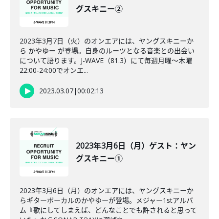
グスキニー②
2023年3月7日（火）のオンエアには、ヤングスキニーか
ら かやゆー が登場。自身のルーツとなる音楽との出会い
について語ります。J-WAVE（81.3）にて毎週月曜～木曜
22:00-24:00でオンエ...
2023.03.07
|
00:02:13
2023年3月6日（月）ゲスト：ヤン
グスキニー①
2023年3月6日（月）のオンエアには、ヤングスキニーか
らギターボーカルのかやゆーが登場。メジャー1stアルバ
ム『歌にしてしまえば、どんなことでも許されると思って