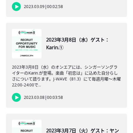
2023.03.09
|
00:02:58
2023年3月8日（水）ゲスト：
Karin.①
2023年3月8日（水）のオンエアには、シンガーソングラ
イターのKarin.が登場。楽曲「初恋は」に込めた自分らし
さについて語ります。J-WAVE（81.3）にて毎週月曜～木曜
22:00-24:00で...
2023.03.08
|
00:03:58
2023年3月7日（火）ゲスト：ヤン