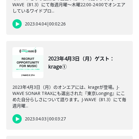
WAVE（81.3）にて毎週月曜～木曜22:00-24:00でオンエア
しているワイドプロ...
2023.04.04
|
00:02:26
2023年4月3日（月）ゲスト：
krage①
2023年4月3日（月）のオンエアには、krageが登場。J-
WAVE SONAR TRAXにも選出された『東京Longing』にこ
めた自分らしさについて語ります。J-WAVE（81.3）にて毎
週月曜...
2023.04.03
|
00:03:27