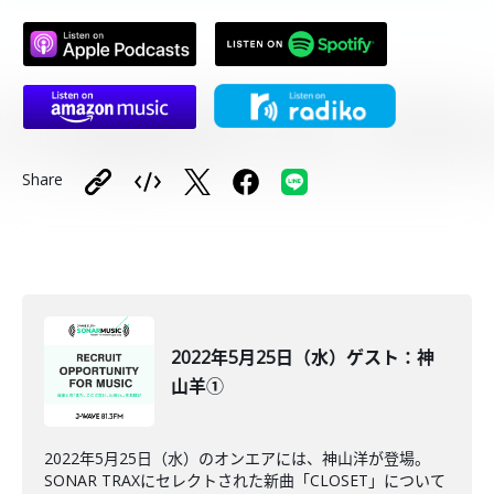
Share
2022年5月25日（水）ゲスト：神
山羊①
2022年5月25日（水）のオンエアには、神山洋が登場。
SONAR TRAXにセレクトされた新曲「CLOSET」について