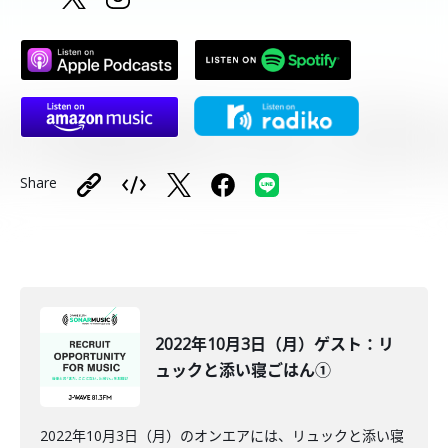
Share
2022年10月3日（月）ゲスト：リ
ュックと添い寝ごはん①
2022年10月3日（月）のオンエアには、リュックと添い寝