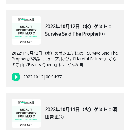
2022年10月12日（水）ゲスト：
Survive Said The Prophet①
2022年10月12日（水）のオンエアには、Survive Said The
Prophetが登場。ニューアルバム『Hateful Failures』から
の新曲『Beauty Queen』に、どんな自...
2022.10.12
|
00:04:37
2022年10月11日（火）ゲスト：須
田景凪②