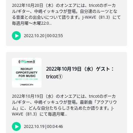
2022年10月20日（木）のオンエアには、tricotのボーカ
ル/ギター、中嶋イッキュウが登場。自分達のルーツとな
る音楽との出会いについて語ります。J-WAVE（81.3）にて
毎週月曜～木曜22:0...
2022.10.20
|
00:02:55
2022年10月19日（水）ゲスト：
tricot①
2022年10月19日（水）のオンエアには、tricotのボーカ
ル/ギター、中嶋イッキュウが登場。最新曲「アクアリウ
ム」に、どんな自分たちらしさを込めたか語ります。J-
WAVE（81.3）にて毎週月曜...
2022.10.19
|
00:04:46