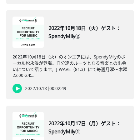
2022年10月18日（火）ゲスト：
SpendyMily②
2022年10月18日（火）のオンエアには、SpendyMilyのボ
ーカル松永瀀が登場。自分達のルーツとなる音楽との出会
いについて語ります。J-WAVE（81.3）にて毎週月曜～木曜
22:00-24:...
2022.10.18
|
00:02:49
2022年10月17日（月）ゲスト：
SpendyMily①