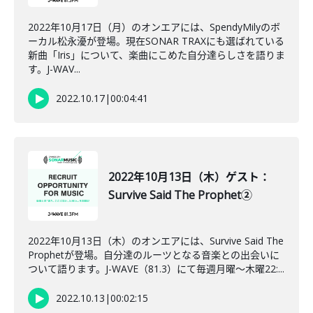
2022年10月17日（月）のオンエアには、SpendyMilyのボ
ーカル松永瀀が登場。現在SONAR TRAXにも選ばれている
新曲「Iris」について、楽曲にこめた自分達らしさを語りま
す。J-WAV...
2022.10.17
|
00:04:41
2022年10月13日（木）ゲスト：
Survive Said The Prophet②
2022年10月13日（木）のオンエアには、Survive Said The
Prophetが登場。自分達のルーツとなる音楽との出会いに
ついて語ります。J-WAVE（81.3）にて毎週月曜～木曜22:...
2022.10.13
|
00:02:15