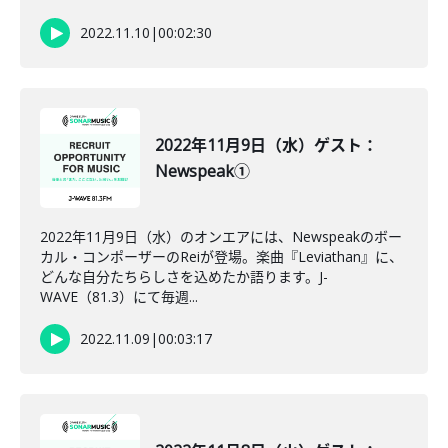
2022.11.10
|
00:02:30
2022年11月9日（水）ゲスト：
Newspeak①
2022年11月9日（水）のオンエアには、Newspeakのボー
カル・コンポーザーのReiが登場。楽曲『Leviathan』に、
どんな自分たちらしさを込めたか語ります。J-
WAVE（81.3）にて毎週...
2022.11.09
|
00:03:17