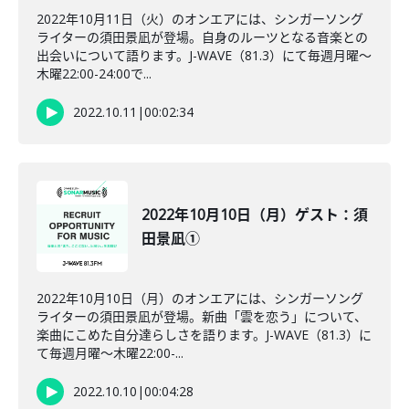
2022年10月11日（火）のオンエアには、シンガーソング
ライターの須田景凪が登場。自身のルーツとなる音楽との
出会いについて語ります。J-WAVE（81.3）にて毎週月曜～
木曜22:00-24:00で...
2022.10.11
|
00:02:34
2022年10月10日（月）ゲスト：須
田景凪①
2022年10月10日（月）のオンエアには、シンガーソング
ライターの須田景凪が登場。新曲「雲を恋う」について、
楽曲にこめた自分達らしさを語ります。J-WAVE（81.3）に
て毎週月曜～木曜22:00-...
2022.10.10
|
00:04:28