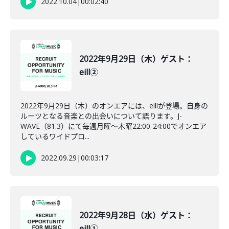
2022.10.04
|
00:02:40
2022年9月29日（木）ゲスト：
eill②
2022年9月29日（木）のオンエアには、eillが登場。自身の
ルーツとなる音楽との出会いについて語ります。J-
WAVE（81.3）にて毎週月曜～木曜22:00-24:00でオンエア
しているワイドプロ...
2022.09.29
|
00:03:17
2022年9月28日（水）ゲスト：
eill①