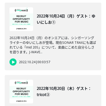
2022年10月24日（月）ゲスト：ゆ
いにしお①
2022年10月24日（月）のオンエアには、シンガーソング
ライターのゆいにしおが登場。現在SONAR TRAXにも選ば
れている「mid 20S」について、楽曲にこめた自分らしさ
を語ります。J-WAVE...
2022.10.24
|
00:03:57
2022年10月20日（木）ゲスト：
tricot②