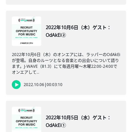
2022年10月6日（木）ゲスト：
OdAkEi②
2022年10月6日（木）のオンエアには、ラッパーのOdAkEi
が登場。自身のルーツとなる音楽との出会いについて語り
ます。J-WAVE（81.3）にて毎週月曜～木曜22:00-24:00で
オンエアして...
2022.10.06
|
00:03:10
2022年10月5日（水）ゲスト：
OdAkEi①