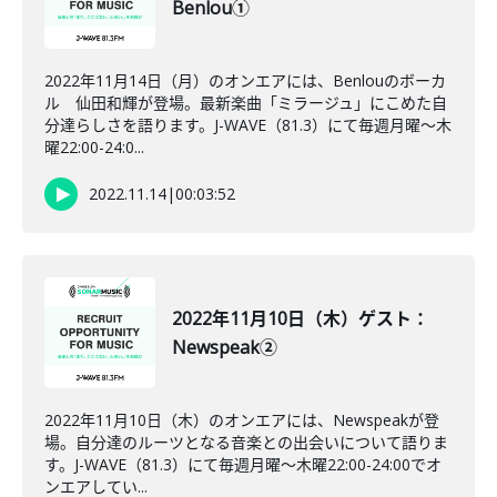
Benlou①
2022年11月14日（月）のオンエアには、Benlouのボーカ
ル 仙田和輝が登場。最新楽曲「ミラージュ」にこめた自
分達らしさを語ります。J-WAVE（81.3）にて毎週月曜～木
曜22:00-24:0...
2022.11.14
|
00:03:52
2022年11月10日（木）ゲスト：
Newspeak②
2022年11月10日（木）のオンエアには、Newspeakが登
場。自分達のルーツとなる音楽との出会いについて語りま
す。J-WAVE（81.3）にて毎週月曜～木曜22:00-24:00でオ
ンエアしてい...