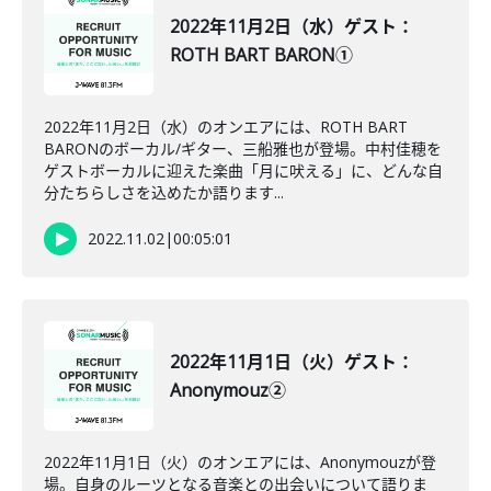
2022年11月2日（水）ゲスト：
ROTH BART BARON①
2022年11月2日（水）のオンエアには、ROTH BART
BARONのボーカル/ギター、三船雅也が登場。中村佳穂を
ゲストボーカルに迎えた楽曲「月に吠える」に、どんな自
分たちらしさを込めたか語ります...
2022.11.02
|
00:05:01
2022年11月1日（火）ゲスト：
Anonymouz②
2022年11月1日（火）のオンエアには、Anonymouzが登
場。自身のルーツとなる音楽との出会いについて語りま