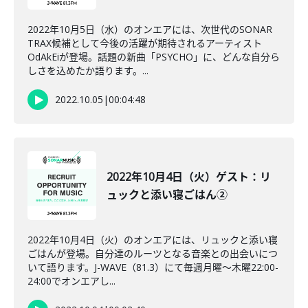
2022年10月5日（水）のオンエアには、次世代のSONAR
TRAX候補として今後の活躍が期待されるアーティスト
OdAkEiが登場。話題の新曲「PSYCHO」に、どんな自分ら
しさを込めたか語ります。...
2022.10.05
|
00:04:48
2022年10月4日（火）ゲスト：リ
ュックと添い寝ごはん②
2022年10月4日（火）のオンエアには、リュックと添い寝
ごはんが登場。自分達のルーツとなる音楽との出会いにつ
いて語ります。J-WAVE（81.3）にて毎週月曜～木曜22:00-
24:00でオンエアし...