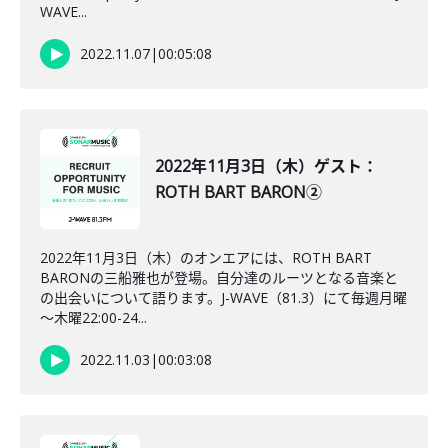
WAVE...
2022.11.07
|
00:05:08
2022年11月3日（木）ゲスト：
ROTH BART BARON②
2022年11月3日（木）のオンエアには、ROTH BART
BARONの三船雅也が登場。自分達のルーツとなる音楽と
の出会いについて語ります。J-WAVE（81.3）にて毎週月曜
～木曜22:00-24...
2022.11.03
|
00:03:08