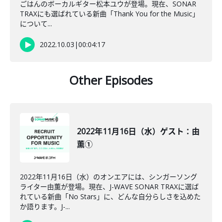
ごはんのボーカルギター松本ユウが登場。現在、SONAR
TRAXにも選ばれている新曲「Thank You for the Music」
について...
2022.10.03
|
00:04:17
Other Episodes
2022年11月16日（水）ゲスト：由
薫①
2022年11月16日（水）のオンエアには、シンガーソング
ライター由薫が登場。現在、J-WAVE SONAR TRAXに選ば
れている新曲「No Stars」に、どんな自分らしさを込めた
か語ります。J-...