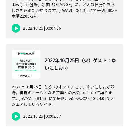
dawgssが登場。新曲「ORANGE」に、どんな自分たちら
しさを込めたか語ります。J-WAVE（81.3）にて毎週月曜～
木曜22:00-24...
2022.10.26
|
00:04:36
2022年10月25日（火）ゲスト：ゆ
いにしお②
2022年10月25日（火）のオンエアには、ゆいにしおが登
場。自身のルーツとなる音楽との出会いについて語りま
す。J-WAVE（81.3）にて毎週月曜～木曜22:00-24:00でオ
ンエアしているワイド...
2022.10.25
|
00:02:57