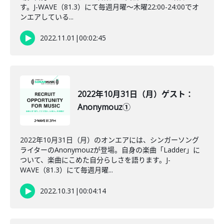
す。J-WAVE（81.3）にて毎週月曜～木曜22:00-24:00でオ
ンエアしている...
2022.11.01
|
00:02:45
2022年10月31日（月）ゲスト：
Anonymouz①
2022年10月31日（月）のオンエアには、シンガーソング
ライターのAnonymouzが登場。自身の楽曲「Ladder」に
ついて、楽曲にこめた自分らしさを語ります。J-
WAVE（81.3）にて毎週月曜...
2022.10.31
|
00:04:14