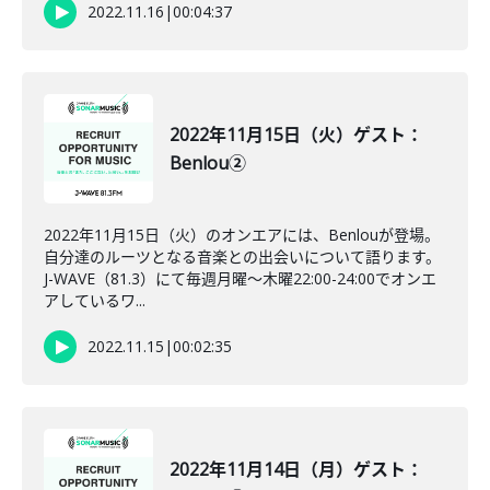
2022.11.16
|
00:04:37
2022年11月15日（火）ゲスト：
Benlou②
2022年11月15日（火）のオンエアには、Benlouが登場。
自分達のルーツとなる音楽との出会いについて語ります。
J-WAVE（81.3）にて毎週月曜～木曜22:00-24:00でオンエ
アしているワ...
2022.11.15
|
00:02:35
2022年11月14日（月）ゲスト：