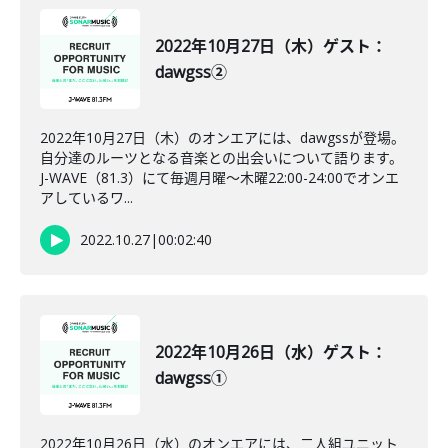
2022年10月27日（木）ゲスト：
dawgss②
2022年10月27日（木）のオンエアには、dawgssが登場。
自分達のルーツとなる音楽との出会いについて語ります。
J-WAVE（81.3）にて毎週月曜～木曜22:00-24:00でオンエ
アしているワ...
2022.10.27
|
00:02:40
2022年10月26日（水）ゲスト：
dawgss①
2022年10月26日（水）のオンエアには、二人組ユニット