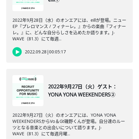
2022年9月28日（水）のオンエアには、eillが登場。ニュー
EP『プレロマンス / フィナーレ。』からの楽曲『フィナー
レ。』に、どんな自分らしさを込めたか語ります。J-
WAVE（81.3）にて毎週...
2022.09.28
|
00:05:17
2022年9月27日（火）ゲスト：
YONA YONA WEEKENDERS②
2022年9月27日（火）のオンエアには、YONA YONA
WEEKENDERSからVo＆Gt磯野くんが登場。自分達のルー
ツとなる音楽との出会いについて語ります。J-
WAVE（81.3）にて毎週月曜...