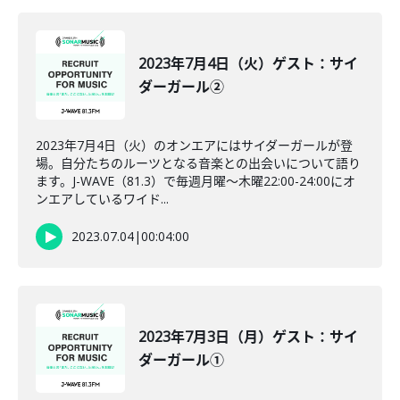
2023年7月4日（火）ゲスト：サイ
ダーガール②
2023年7月4日（火）のオンエアにはサイダーガールが登
場。自分たちのルーツとなる音楽との出会いについて語り
ます。J-WAVE（81.3）で毎週月曜～木曜22:00-24:00にオ
ンエアしているワイド...
2023.07.04
|
00:04:00
2023年7月3日（月）ゲスト：サイ
ダーガール①