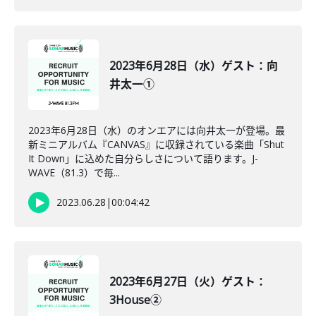
2023年6月28日（水）ゲスト：向
井太一①
2023年6月28日（水）のオンエアには向井太一が登場。最
新ミニアルバム『CANVAS』に収録されている楽曲「Shut
It Down」に込めた自分らしさについて語ります。J-
WAVE（81.3）で毎...
2023.06.28
|
00:04:42
2023年6月27日（火）ゲスト：
3House②