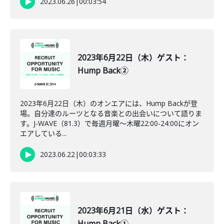
2023.06.26
|
00:03:54
2023年6月22日（木）ゲスト：
Hump Back②
2023年6月22日（木）のオンエアには、Hump Backが登
場。自分達のルーツとなる音楽との出会いについて語りま
す。J-WAVE（81.3）で毎週月曜～木曜22:00-24:00にオン
エアしている...
2023.06.22
|
00:03:33
2023年6月21日（水）ゲスト：
Hump Back①