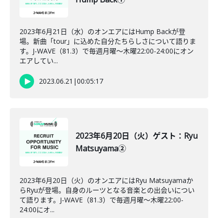
2023年6月21日（水）のオンエアにはHump Backが登
場。新曲「tour」に込めた自分たちらしさについて語りま
す。J-WAVE（81.3）で毎週月曜～木曜22:00-24:00にオン
エアしてい...
2023.06.21
|
00:05:17
2023年6月20日（火）ゲスト：Ryu
Matsuyama②
2023年6月20日（火）のオンエアにはRyu Matsuyamaか
らRyuが登場。自身のルーツとなる音楽との出会いについ
て語ります。J-WAVE（81.3）で毎週月曜～木曜22:00-
24:00にオ...