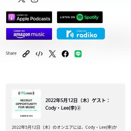
Share
2022年5月12日（木）ゲスト：
Cody・Lee(李)②
2022年5月12日（木）のオンエアには、Cody・Lee(李)か