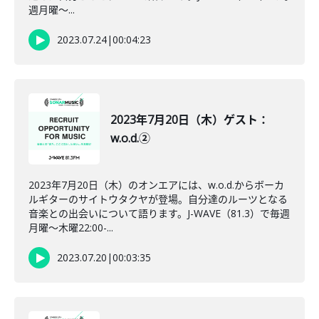
週月曜～...
2023.07.24
|
00:04:23
2023年7月20日（木）ゲスト：
w.o.d.②
2023年7月20日（木）のオンエアには、w.o.d.からボーカ
ルギターのサイトウタクヤが登場。自分達のルーツとなる
音楽との出会いについて語ります。J-WAVE（81.3）で毎週
月曜～木曜22:00-...
2023.07.20
|
00:03:35