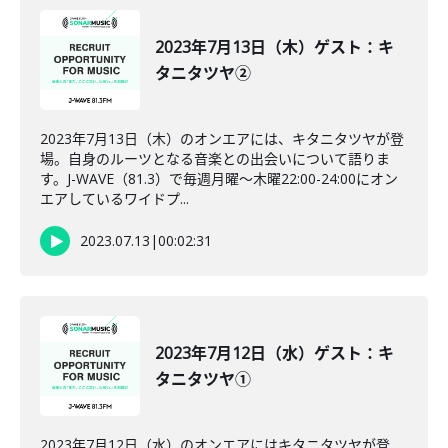
2023年7月13日（木）ゲスト：キ
タニタツヤ②
2023年7月13日（木）のオンエアには、キタニタツヤが登
場。自身のルーツとなる音楽との出会いについて語りま
す。J-WAVE（81.3）で毎週月曜～木曜22:00-24:00にオン
エアしているワイドプ...
2023.07.13
|
00:02:31
2023年7月12日（水）ゲスト：キ
タニタツヤ①
2023年7月12日（水）のオンエアにはキタニタツヤが登