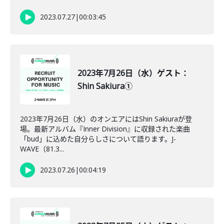
2023.07.27
|
00:03:45
2023年7月26日（水）ゲスト：
Shin Sakiura①
2023年7月26日（水）のオンエアにはShin Sakiuraが登
場。最新アルバム『Inner Division』に収録された楽曲
「bud」に込めた自分らしさについて語ります。J-
WAVE（81.3...
2023.07.26
|
00:04:19