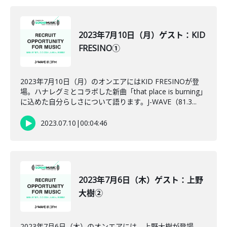
2023年7月10日（月）ゲスト：KID
FRESINO①
2023年7月10日（月）のオンエアにはKID FRESINOが登
場。ハナレグミとコラボした新曲「that place is burning」
に込めた自分らしさについて語ります。J-WAVE（81.3...
2023.07.10
|
00:04:46
2023年7月6日（木）ゲスト：上野
大樹②
2023年7月6日（木）のオンエアには、上野大樹が登場。