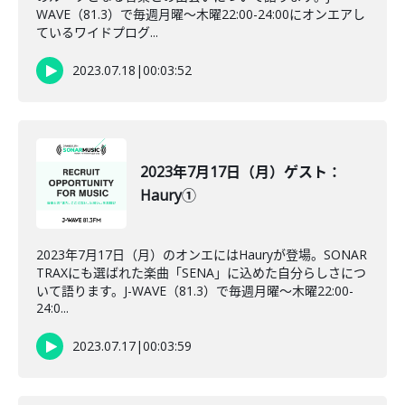
WAVE（81.3）で毎週月曜～木曜22:00-24:00にオンエアし
ているワイドプログ...
2023.07.18
|
00:03:52
2023年7月17日（月）ゲスト：
Haury①
2023年7月17日（月）のオンエにはHauryが登場。SONAR
TRAXにも選ばれた楽曲「SENA」に込めた自分らしさにつ
いて語ります。J-WAVE（81.3）で毎週月曜～木曜22:00-
24:0...
2023.07.17
|
00:03:59