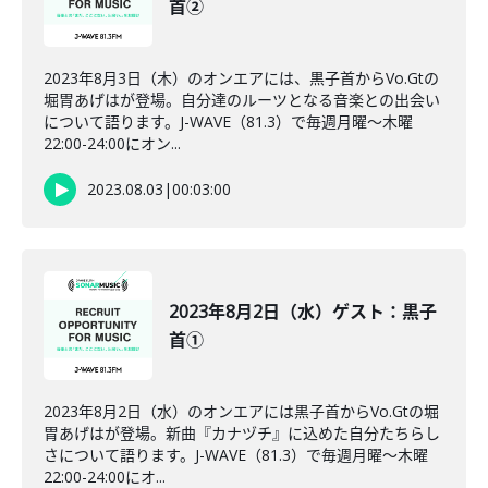
首②
2023年8月3日（木）のオンエアには、黒子首からVo.Gtの
堀胃あげはが登場。自分達のルーツとなる音楽との出会い
について語ります。J-WAVE（81.3）で毎週月曜～木曜
22:00-24:00にオン...
2023.08.03
|
00:03:00
2023年8月2日（水）ゲスト：黒子
首①
2023年8月2日（水）のオンエアには黒子首からVo.Gtの堀
胃あげはが登場。新曲『カナヅチ』に込めた自分たちらし
さについて語ります。J-WAVE（81.3）で毎週月曜～木曜
22:00-24:00にオ...