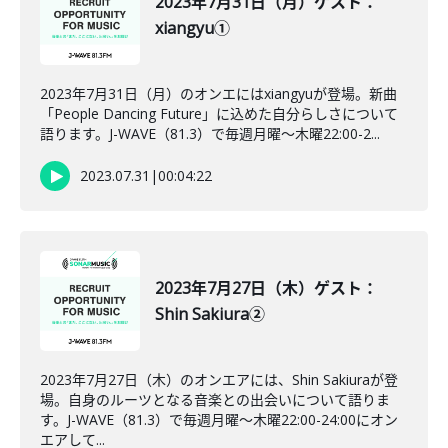
2023年7月31日（月）ゲスト：
xiangyu①
2023年7月31日（月）のオンエにはxiangyuが登場。新曲
「People Dancing Future」に込めた自分らしさについて
語ります。J-WAVE（81.3）で毎週月曜～木曜22:00-2...
2023.07.31
|
00:04:22
2023年7月27日（木）ゲスト：
Shin Sakiura②
2023年7月27日（木）のオンエアには、Shin Sakiuraが登
場。自身のルーツとなる音楽との出会いについて語りま
す。J-WAVE（81.3）で毎週月曜～木曜22:00-24:00にオン
エアして...