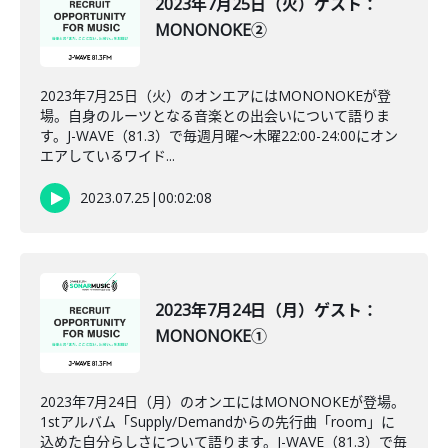
2023年7月25日（火）ゲスト：
MONONOKE②
2023年7月25日（火）のオンエアにはMONONOKEが登
場。自身のルーツとなる音楽との出会いについて語りま
す。J-WAVE（81.3）で毎週月曜～木曜22:00-24:00にオン
エアしているワイド...
2023.07.25
|
00:02:08
2023年7月24日（月）ゲスト：
MONONOKE①
2023年7月24日（月）のオンエにはMONONOKEが登場。
1stアルバム「Supply/Demandからの先行曲「room」に
込めた自分らしさについて語ります。J-WAVE（81.3）で毎