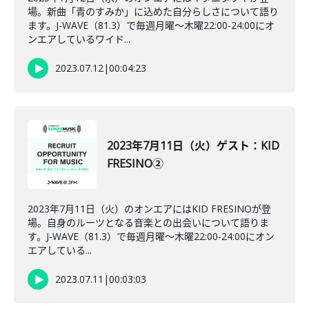
場。新曲「青のすみか」に込めた自分らしさについて語り
ます。J-WAVE（81.3）で毎週月曜～木曜22:00-24:00にオ
ンエアしているワイド...
2023.07.12
|
00:04:23
2023年7月11日（火）ゲスト：KID
FRESINO②
2023年7月11日（火）のオンエアにはKID FRESINOが登
場。自身のルーツとなる音楽との出会いについて語りま
す。J-WAVE（81.3）で毎週月曜～木曜22:00-24:00にオン
エアしている...
2023.07.11
|
00:03:03