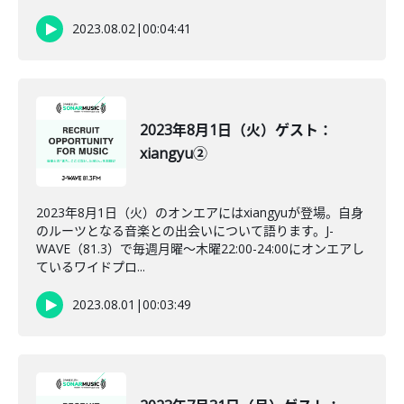
2023.08.02
|
00:04:41
2023年8月1日（火）ゲスト：
xiangyu②
2023年8月1日（火）のオンエアにはxiangyuが登場。自身
のルーツとなる音楽との出会いについて語ります。J-
WAVE（81.3）で毎週月曜～木曜22:00-24:00にオンエアし
ているワイドプロ...
2023.08.01
|
00:03:49