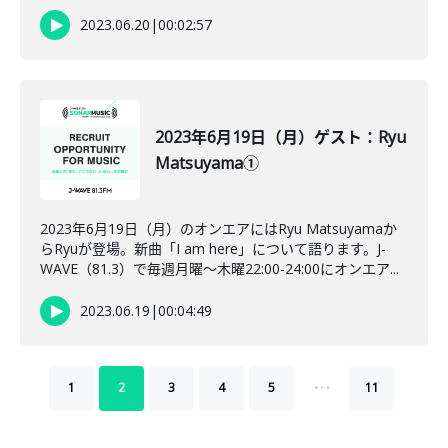
2023.06.20
|
00:02:57
2023年6月19日（月）ゲスト：Ryu
Matsuyama①
2023年6月19日（月）のオンエアにはRyu Matsuyamaか
らRyuが登場。新曲「I am here」について語ります。J-
WAVE（81.3）で毎週月曜～木曜22:00-24:00にオンエア...
2023.06.19
|
00:04:49
…
1
2
3
4
5
11