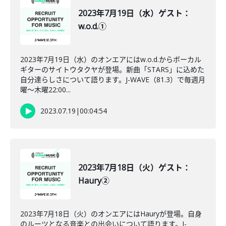
2023年7月19日（水）ゲスト：
w.o.d.①
2023年7月19日（水）のオンエアにはw.o.d.からボーカル
ギターのサイトウタクヤが登場。新曲「STARS」に込めた
自分達らしさについて語ります。J-WAVE（81.3）で毎週月
曜～木曜22:00...
2023.07.19
|
00:04:54
2023年7月18日（火）ゲスト：
Haury②
2023年7月18日（火）のオンエアにはHauryが登場。自身
のルーツとなる音楽との出会いについて語ります。J-