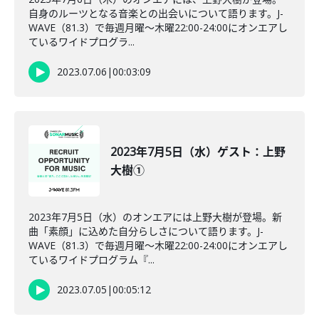
自身のルーツとなる音楽との出会いについて語ります。J-
WAVE（81.3）で毎週月曜～木曜22:00-24:00にオンエアし
ているワイドプログラ...
2023.07.06
|
00:03:09
2023年7月5日（水）ゲスト：上野
大樹①
2023年7月5日（水）のオンエアには上野大樹が登場。新
曲「素顔」に込めた自分らしさについて語ります。J-
WAVE（81.3）で毎週月曜～木曜22:00-24:00にオンエアし
ているワイドプログラム『...
2023.07.05
|
00:05:12