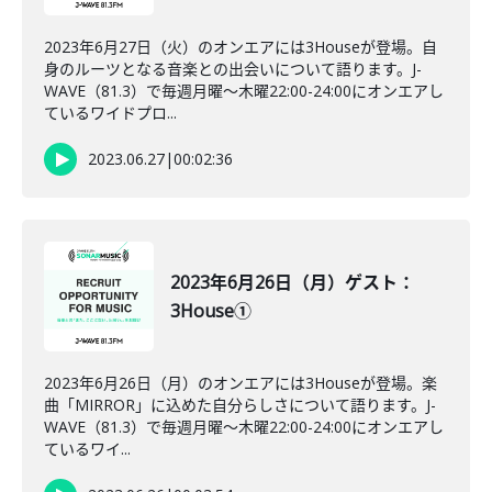
2023年6月27日（火）のオンエアには3Houseが登場。自
身のルーツとなる音楽との出会いについて語ります。J-
WAVE（81.3）で毎週月曜～木曜22:00-24:00にオンエアし
ているワイドプロ...
2023.06.27
|
00:02:36
2023年6月26日（月）ゲスト：
3House①
2023年6月26日（月）のオンエアには3Houseが登場。楽
曲「MIRROR」に込めた自分らしさについて語ります。J-
WAVE（81.3）で毎週月曜～木曜22:00-24:00にオンエアし
ているワイ...