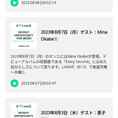
2023.08.08
|
00:02:14
2023年8月7日（月）ゲスト：Mina
Okabe①
2023年8月7日（月）のオンエにはMina Okabeが登場。デ
ビューアルバムの収録曲である「Every Second」に込めた
自分らしさについて語ります。J-WAVE（81.3）で毎週月曜
～木曜2...
2023.08.07
|
00:03:47
2023年8月3日（木）ゲスト：黒子