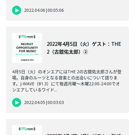
2022.04.06
|
00:05:06
2022年4月5日（火）ゲスト：THE
2（古舘佑太郎）②
4月5日（火）のオンエアにはTHE 2の古舘佑太郎さんが登
場。自身のルーツとなる音楽との出会いについて語りま
す。J-WAVE（81.3）にて毎週月曜～木曜22:00-24:00でオ
ンエアしているワイド...
2022.04.05
|
00:03:03