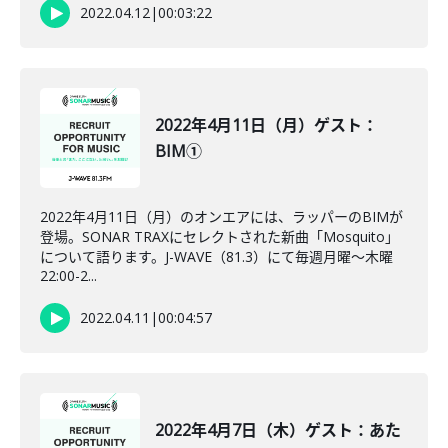
2022.04.12
|
00:03:22
2022年4月11日（月）ゲスト：
BIM①
2022年4月11日（月）のオンエアには、ラッパーのBIMが
登場。SONAR TRAXにセレクトされた新曲「Mosquito」
について語ります。J-WAVE（81.3）にて毎週月曜～木曜
22:00-2...
2022.04.11
|
00:04:57
2022年4月7日（木）ゲスト：あた