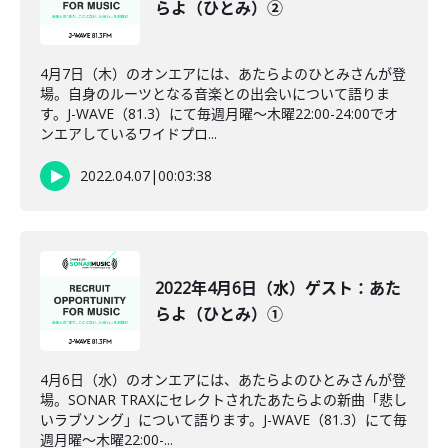
らよ（ひとみ）②
4月7日（木）のオンエアには、あたらよのひとみさんが登
場。自身のルーツとなる音楽との出会いについて語りま
す。J-WAVE（81.3）にて毎週月曜～木曜22:00-24:00でオ
ンエアしているワイドプロ...
2022.04.07
|
00:03:38
2022年4月6日（水）ゲスト：あた
らよ（ひとみ）①
4月6日（水）のオンエアには、あたらよのひとみさんが登
場。SONAR TRAXにセレクトされたあたらよの新曲「悲し
いラブソング」について語ります。J-WAVE（81.3）にて毎
週月曜～木曜22:00-...