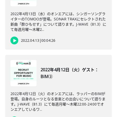
2022年4月13日（水）のオンエアには、シンガーソングラ
イターのTOMOOが登場。SONAR TRAXにセレクトされた
新曲「酔ひもせす」について語ります。J-WAVE（81.3）に
て毎週月曜～木曜2...
2022.04.13
|
00:04:26
2022年4月12日（火）ゲスト：
BIM②
2022年4月12日（火）のオンエアには、ラッパーのBIMが
登場。自身のルーツとなる音楽との出会いについて語りま
す。J-WAVE（81.3）にて毎週月曜～木曜22:00-24:00でオ
ンエアしているワ...