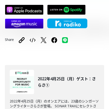
Share
2022年4月25日（月）ゲスト：さ
らさ①
2022年4月25日（月）のオンエアには、23歳のシンガーソ
ングライターさらさが登場。 SONAR TRAXにセレクトさ