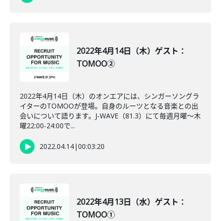
2022年4月14日（木）ゲスト：
TOMOO②
2022年4月14日（木）のオンエアには、シンガーソングラ
イターのTOMOOが登場。自身のルーツとなる音楽との出
会いについて語ります。J-WAVE（81.3）にて毎週月曜～木
曜22:00-24:00で...
2022.04.14
|
00:03:20
2022年4月13日（水）ゲスト：
TOMOO①